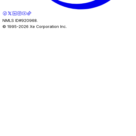
NMLS ID#920968.
© 1995-
2026
Xe Corporation Inc.