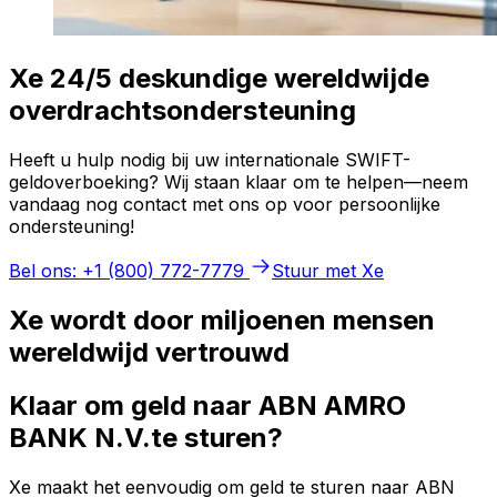
Xe 24/5 deskundige wereldwijde
overdrachtsondersteuning
Heeft u hulp nodig bij uw internationale SWIFT-
geldoverboeking? Wij staan klaar om te helpen—neem
vandaag nog contact met ons op voor persoonlijke
ondersteuning!
Bel ons: +1 (800) 772-7779
Stuur met Xe
Xe wordt door miljoenen mensen
wereldwijd vertrouwd
Klaar om geld naar ABN AMRO
BANK N.V.te sturen?
Xe maakt het eenvoudig om geld te sturen naar ABN