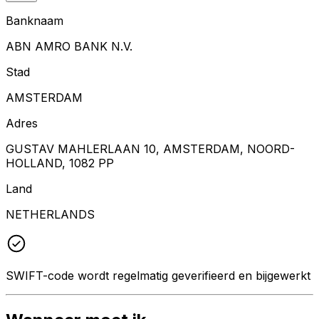
Banknaam
ABN AMRO BANK N.V.
Stad
AMSTERDAM
Adres
GUSTAV MAHLERLAAN 10, AMSTERDAM, NOORD-
HOLLAND, 1082 PP
Land
NETHERLANDS
SWIFT-code wordt regelmatig geverifieerd en bijgewerkt