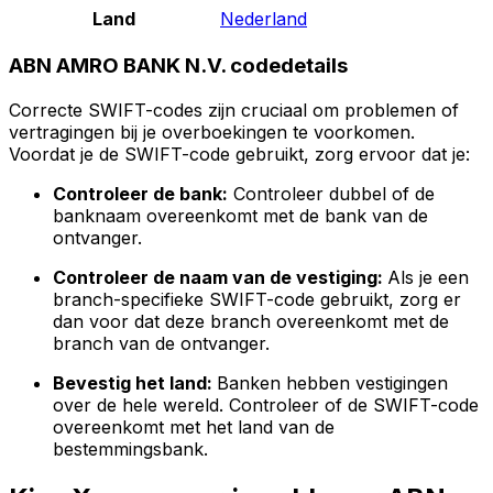
Land
Nederland
ABN AMRO BANK N.V. codedetails
Correcte SWIFT-codes zijn cruciaal om problemen of
vertragingen bij je overboekingen te voorkomen.
Voordat je de SWIFT-code gebruikt, zorg ervoor dat je:
Controleer de bank:
Controleer dubbel of de
banknaam overeenkomt met de bank van de
ontvanger.
Controleer de naam van de vestiging:
Als je een
branch-specifieke SWIFT-code gebruikt, zorg er
dan voor dat deze branch overeenkomt met de
branch van de ontvanger.
Bevestig het land:
Banken hebben vestigingen
over de hele wereld. Controleer of de SWIFT-code
overeenkomt met het land van de
bestemmingsbank.