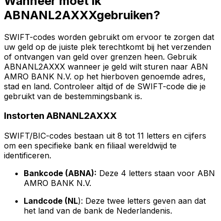
Wanneer moet ik
ABNANL2AXXXgebruiken?
SWIFT-codes worden gebruikt om ervoor te zorgen dat
uw geld op de juiste plek terechtkomt bij het verzenden
of ontvangen van geld over grenzen heen. Gebruik
ABNANL2AXXX wanneer je geld wilt sturen naar ABN
AMRO BANK N.V. op het hierboven genoemde adres,
stad en land. Controleer altijd of de SWIFT-code die je
gebruikt van de bestemmingsbank is.
Instorten ABNANL2AXXX
SWIFT/BIC-codes bestaan uit 8 tot 11 letters en cijfers
om een specifieke bank en filiaal wereldwijd te
identificeren.
Bankcode (ABNA):
Deze 4 letters staan voor ABN
AMRO BANK N.V.
Landcode (NL
): Deze twee letters geven aan dat
het land van de bank de Nederlandenis.