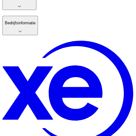
Bedrijfsinformatie