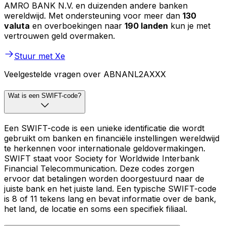
AMRO BANK N.V. en duizenden andere banken
wereldwijd. Met ondersteuning voor meer dan
130
valuta
en overboekingen naar
190 landen
kun je met
vertrouwen geld overmaken.
Stuur met Xe
Veelgestelde vragen over ABNANL2AXXX
Wat is een SWIFT-code?
Een SWIFT-code is een unieke identificatie die wordt
gebruikt om banken en financiële instellingen wereldwijd
te herkennen voor internationale geldovermakingen.
SWIFT staat voor Society for Worldwide Interbank
Financial Telecommunication. Deze codes zorgen
ervoor dat betalingen worden doorgestuurd naar de
juiste bank en het juiste land. Een typische SWIFT-code
is 8 of 11 tekens lang en bevat informatie over de bank,
het land, de locatie en soms een specifiek filiaal.