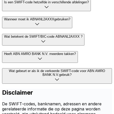
Is een SWIFT-code hetzelfde in verschillende afdelingen?
Wanneer moet ik ABNANL2AXXXgebruiken?
Wat betekent de SWIFT/BIC-code ABNANL2AXXX ?
Heeft ABN AMRO BANK N.V. meerdere takken?
Wat gebeurt er als ik de verkeerde SWIFT-code voor ABN AMRO
BANK N.V.gebruik?
Disclaimer
De SWIFT-codes, banknamen, adressen en andere
gerelateerde informatie die op deze pagina worden