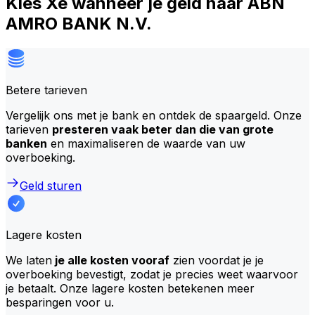
Kies Xe wanneer je geld naar ABN
AMRO BANK N.V.
Betere tarieven
Vergelijk ons met je bank en ontdek de spaargeld. Onze
tarieven
presteren vaak beter dan die van grote
banken
en maximaliseren de waarde van uw
overboeking.
Geld sturen
Lagere kosten
We laten
je alle kosten vooraf
zien voordat je je
overboeking bevestigt, zodat je precies weet waarvoor
je betaalt. Onze lagere kosten betekenen meer
besparingen voor u.