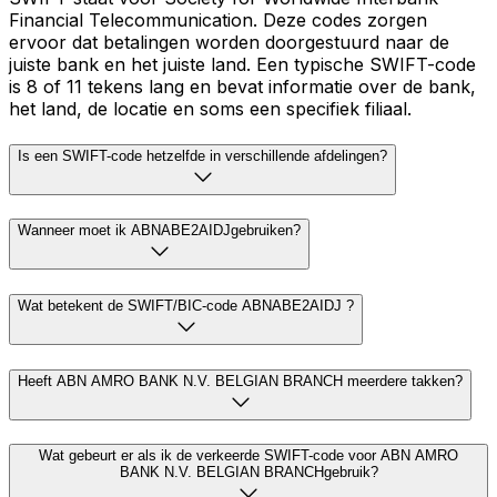
Financial Telecommunication. Deze codes zorgen
ervoor dat betalingen worden doorgestuurd naar de
juiste bank en het juiste land. Een typische SWIFT-code
is 8 of 11 tekens lang en bevat informatie over de bank,
het land, de locatie en soms een specifiek filiaal.
Is een SWIFT-code hetzelfde in verschillende afdelingen?
Wanneer moet ik ABNABE2AIDJgebruiken?
Wat betekent de SWIFT/BIC-code ABNABE2AIDJ ?
Heeft ABN AMRO BANK N.V. BELGIAN BRANCH meerdere takken?
Wat gebeurt er als ik de verkeerde SWIFT-code voor ABN AMRO
BANK N.V. BELGIAN BRANCHgebruik?