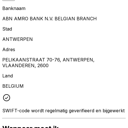
Banknaam
ABN AMRO BANK N.V. BELGIAN BRANCH
Stad
ANTWERPEN
Adres
PELIKAANSTRAAT 70-76, ANTWERPEN,
VLAANDEREN, 2600
Land
BELGIUM
SWIFT-code wordt regelmatig geverifieerd en bijgewerkt