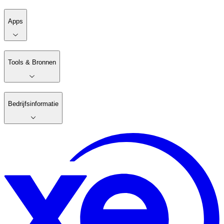
Apps
Tools & Bronnen
Bedrijfsinformatie