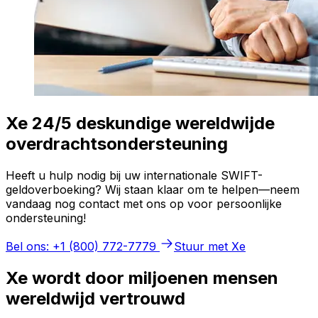
Xe 24/5 deskundige wereldwijde
overdrachtsondersteuning
Heeft u hulp nodig bij uw internationale SWIFT-
geldoverboeking? Wij staan klaar om te helpen—neem
vandaag nog contact met ons op voor persoonlijke
ondersteuning!
Bel ons: +1 (800) 772-7779
Stuur met Xe
Xe wordt door miljoenen mensen
wereldwijd vertrouwd