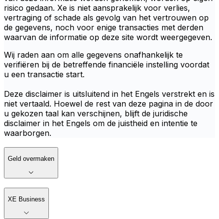
risico gedaan. Xe is niet aansprakelijk voor verlies,
vertraging of schade als gevolg van het vertrouwen op
de gegevens, noch voor enige transacties met derden
waarvan de informatie op deze site wordt weergegeven.
Wij raden aan om alle gegevens onafhankelijk te
verifiëren bij de betreffende financiële instelling voordat
u een transactie start.
Deze disclaimer is uitsluitend in het Engels verstrekt en is
niet vertaald. Hoewel de rest van deze pagina in de door
u gekozen taal kan verschijnen, blijft de juridische
disclaimer in het Engels om de juistheid en intentie te
waarborgen.
Geld overmaken
XE Business