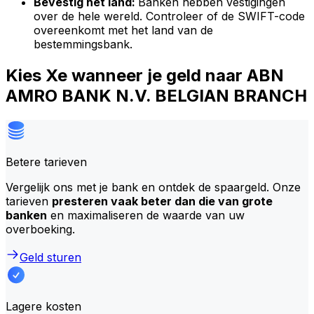
Bevestig het land:
Banken hebben vestigingen
over de hele wereld. Controleer of de SWIFT-code
overeenkomt met het land van de
bestemmingsbank.
Kies Xe wanneer je geld naar ABN
AMRO BANK N.V. BELGIAN BRANCH
Betere tarieven
Vergelijk ons met je bank en ontdek de spaargeld. Onze
tarieven
presteren vaak beter dan die van grote
banken
en maximaliseren de waarde van uw
overboeking.
Geld sturen
Lagere kosten