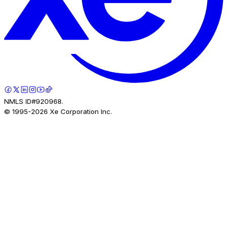
NMLS ID#920968.
© 1995-
2026
Xe Corporation Inc.