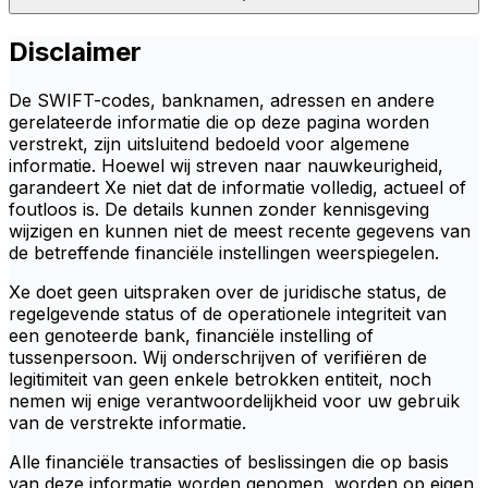
Disclaimer
De SWIFT-codes, banknamen, adressen en andere
gerelateerde informatie die op deze pagina worden
verstrekt, zijn uitsluitend bedoeld voor algemene
informatie. Hoewel wij streven naar nauwkeurigheid,
garandeert Xe niet dat de informatie volledig, actueel of
foutloos is. De details kunnen zonder kennisgeving
wijzigen en kunnen niet de meest recente gegevens van
de betreffende financiële instellingen weerspiegelen.
Xe doet geen uitspraken over de juridische status, de
regelgevende status of de operationele integriteit van
een genoteerde bank, financiële instelling of
tussenpersoon. Wij onderschrijven of verifiëren de
legitimiteit van geen enkele betrokken entiteit, noch
nemen wij enige verantwoordelijkheid voor uw gebruik
van de verstrekte informatie.
Alle financiële transacties of beslissingen die op basis
van deze informatie worden genomen, worden op eigen