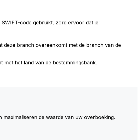
 SWIFT-code gebruikt, zorg ervoor dat je:
dat deze branch overeenkomt met de branch van de
t met het land van de bestemmingsbank.
 maximaliseren de waarde van uw overboeking.