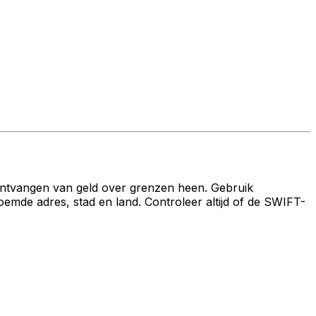
ontvangen van geld over grenzen heen. Gebruik
 adres, stad en land. Controleer altijd of de SWIFT-