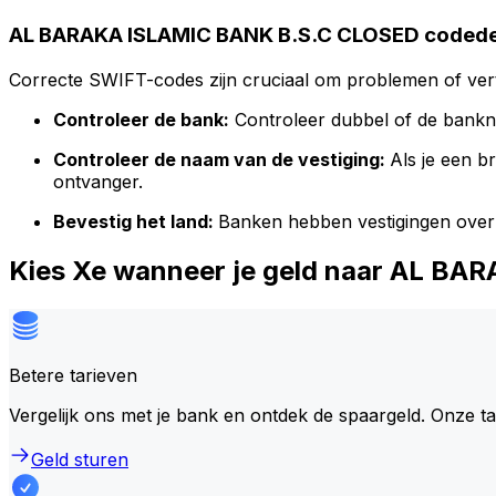
AL BARAKA ISLAMIC BANK B.S.C CLOSED codede
Correcte SWIFT-codes zijn cruciaal om problemen of vert
Controleer de bank:
Controleer dubbel of de bank
Controleer de naam van de vestiging:
Als je een 
ontvanger.
Bevestig het land:
Banken hebben vestigingen over
Kies Xe wanneer je geld naar AL B
Betere tarieven
Vergelijk ons met je bank en ontdek de spaargeld. Onze t
Geld sturen