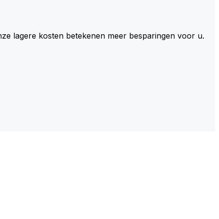
 Onze lagere kosten betekenen meer besparingen voor u.