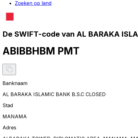
Zoeken op land
De SWIFT-code van AL BARAKA ISLA
ABIBBHBM PMT
Banknaam
AL BARAKA ISLAMIC BANK B.S.C CLOSED
Stad
MANAMA
Adres