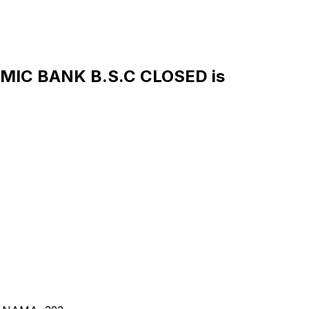
MIC BANK B.S.C CLOSED is