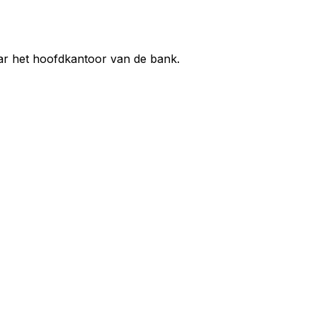
aar het hoofdkantoor van de bank.