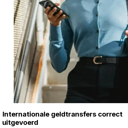
Internationale geldtransfers correct
uitgevoerd