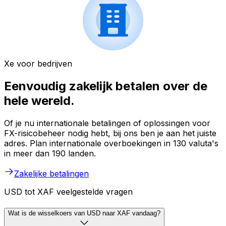
Xe voor bedrijven
Eenvoudig zakelijk betalen over de
hele wereld.
Of je nu internationale betalingen of oplossingen voor
FX-risicobeheer nodig hebt, bij ons ben je aan het juiste
adres. Plan internationale overboekingen in 130 valuta's
in meer dan 190 landen.
Zakelijke betalingen
USD tot XAF veelgestelde vragen
Wat is de wisselkoers van USD naar XAF vandaag?