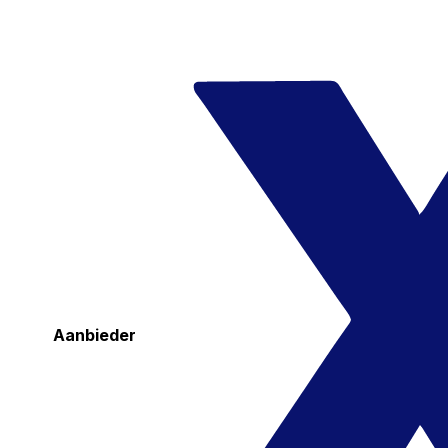
Aanbieder