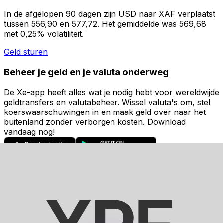
In de afgelopen 90 dagen zijn USD naar XAF verplaatst
tussen 556,90 en 577,72. Het gemiddelde was 569,68
met 0,25% volatiliteit.
Geld sturen
Beheer je geld en je valuta onderweg
De Xe-app heeft alles wat je nodig hebt voor wereldwijde
geldtransfers en valutabeheer. Wissel valuta's om, stel
koerswaarschuwingen in en maak geld over naar het
buitenland zonder verborgen kosten. Download
vandaag nog!