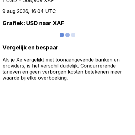
1 USD = 568,909 XAF
9 aug 2026, 16:04 UTC
Grafiek: USD naar XAF
Vergelijk en bespaar
Als je Xe vergelijkt met toonaangevende banken en
providers, is het verschil duidelijk. Concurrerende
tarieven en geen verborgen kosten betekenen meer
waarde bij elke overboeking.