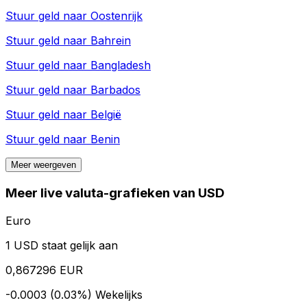
Stuur geld naar
Oostenrijk
Stuur geld naar
Bahrein
Stuur geld naar
Bangladesh
Stuur geld naar
Barbados
Stuur geld naar
België
Stuur geld naar
Benin
Meer weergeven
Meer live valuta-grafieken van USD
Euro
1 USD staat gelijk aan
0,867296 EUR
-0.0003 (0.03%)
Wekelijks