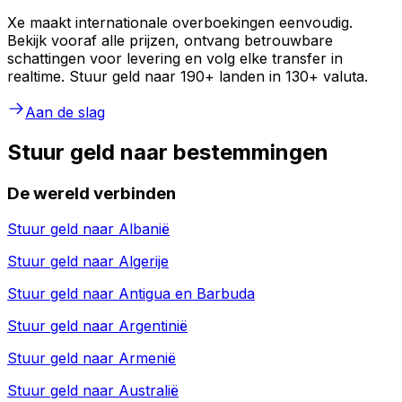
Xe maakt internationale overboekingen eenvoudig.
Bekijk vooraf alle prijzen, ontvang betrouwbare
schattingen voor levering en volg elke transfer in
realtime. Stuur geld naar 190+ landen in 130+ valuta.
Aan de slag
Stuur geld naar bestemmingen
De wereld verbinden
Stuur geld naar
Albanië
Stuur geld naar
Algerije
Stuur geld naar
Antigua en Barbuda
Stuur geld naar
Argentinië
Stuur geld naar
Armenië
Stuur geld naar
Australië