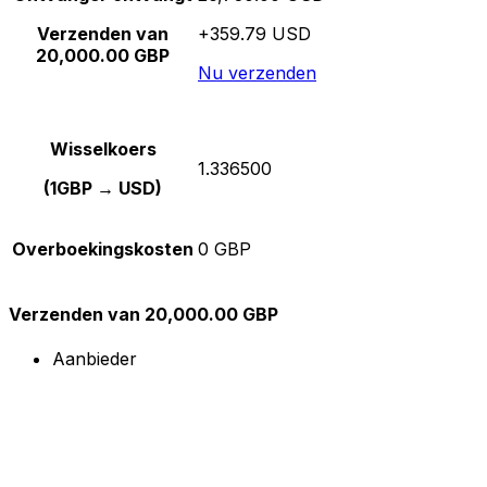
Verzenden van
+359.79 USD
20,000.00 GBP
Nu verzenden
Wisselkoers
1.336500
(1GBP → USD)
Overboekingskosten
0 GBP
Verzenden van 20,000.00 GBP
Aanbieder