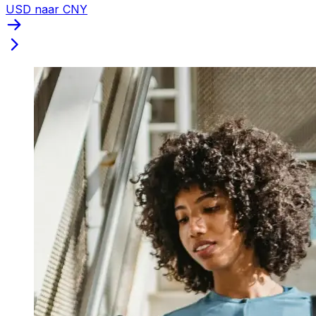
USD naar CNY