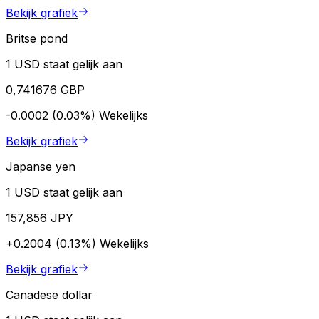
Bekijk grafiek
Britse pond
1 USD staat gelijk aan
0,741676 GBP
-0.0002 (0.03%)
Wekelijks
Bekijk grafiek
Japanse yen
1 USD staat gelijk aan
157,856 JPY
+0.2004 (0.13%)
Wekelijks
Bekijk grafiek
Canadese dollar