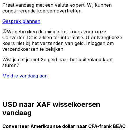
Praat vandaag met een valuta-expert.
Wij kunnen
concurrerende koersen overtreffen.
Gesprek plannen
Wij gebruiken de midmarket koers voor onze
Converter. Dit is alleen ter informatie. U ontvangt deze
koers niet bij het verzenden van geld.
Inloggen om
verzendkoersen te bekijken
Wist je dat je met Xe geld naar het buitenland kunt
sturen?
Meld je vandaag aan
USD naar XAF wisselkoersen
vandaag
Converteer Amerikaanse dollar naar CFA-frank BEAC