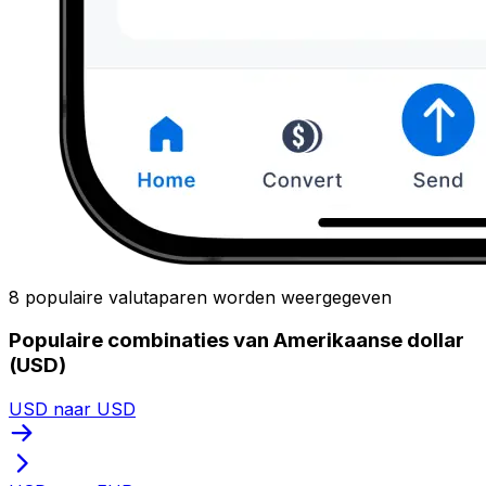
8 populaire valutaparen worden weergegeven
Populaire combinaties van Amerikaanse dollar
(USD)
USD naar USD