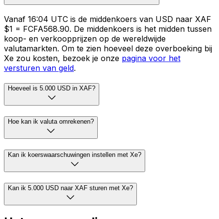
Vanaf 16:04 UTC is de middenkoers van USD naar XAF
$1 = FCFA568.90. De middenkoers is het midden tussen
koop- en verkoopprijzen op de wereldwijde
valutamarkten. Om te zien hoeveel deze overboeking bij
Xe zou kosten, bezoek je onze
pagina voor het
versturen van geld
.
Hoeveel is 5.000 USD in XAF?
Hoe kan ik valuta omrekenen?
Kan ik koerswaarschuwingen instellen met Xe?
Kan ik 5.000 USD naar XAF sturen met Xe?