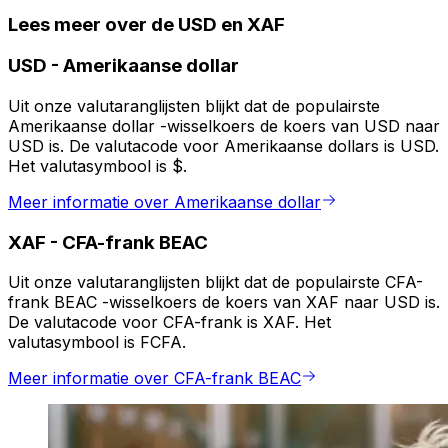
Lees meer over de USD en XAF
USD
-
Amerikaanse dollar
Uit onze valutaranglijsten blijkt dat de populairste
Amerikaanse dollar -wisselkoers de koers van USD naar
USD is. De valutacode voor Amerikaanse dollars is USD.
Het valutasymbool is $.
Meer informatie over Amerikaanse dollar
XAF
-
CFA-frank BEAC
Uit onze valutaranglijsten blijkt dat de populairste CFA-
frank BEAC -wisselkoers de koers van XAF naar USD is.
De valutacode voor CFA-frank is XAF. Het
valutasymbool is FCFA.
Meer informatie over CFA-frank BEAC