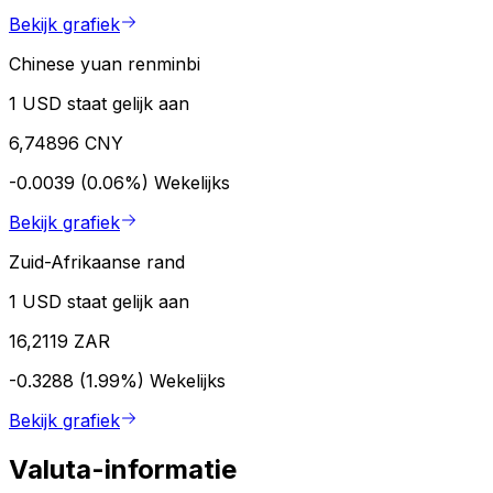
Bekijk grafiek
Chinese yuan renminbi
1 USD staat gelijk aan
6,74896 CNY
-0.0039 (0.06%)
Wekelijks
Bekijk grafiek
Zuid-Afrikaanse rand
1 USD staat gelijk aan
16,2119 ZAR
-0.3288 (1.99%)
Wekelijks
Bekijk grafiek
Valuta-informatie