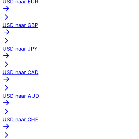
USD naar EUR
USD naar GBP
USD naar JPY
USD naar CAD
USD naar AUD
USD naar CHF