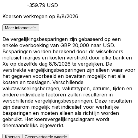
-359.79 USD
Koersen verkregen op 8/8/2026
Meer informatie
De vergelijkingsbesparingen zijn gebaseerd op een
enkele overboeking van GBP 20,000 naar USD.
Besparingen worden berekend door de wisselkoers
inclusief marges en kosten verstrekt door elke bank en
Xe op dezelfde dag 8/8/2026 te vergelijken. De
verstrekte vergelijkingsbesparingen zijn alleen waar voor
het gegeven voorbeeld en bevatten mogelijk niet alle
kosten en toeslagen. Verschillende
valutawisselingsberagen, valutatypen, datums, tijden en
andere individuele factoren zullen resulteren in
verschillende vergelijkingsbesparingen. Deze resultaten
zijn daarom mogelijk niet indicatief voor werkelijke
besparingen en moeten alleen als richtlijn worden
gebruikt. Het koersvergelijkingsdiagram wordt
driemaandelijks bijgewerkt.
Koersen
Geconverteerde waarde