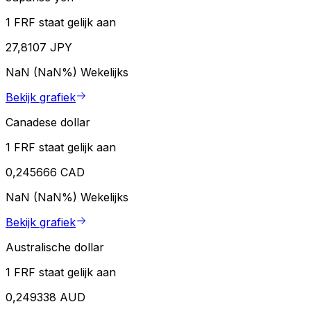
1 FRF staat gelijk aan
27,8107 JPY
NaN (NaN%)
Wekelijks
Bekijk grafiek
Canadese dollar
1 FRF staat gelijk aan
0,245666 CAD
NaN (NaN%)
Wekelijks
Bekijk grafiek
Australische dollar
1 FRF staat gelijk aan
0,249338 AUD