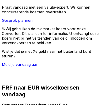
Praat vandaag met een valuta-expert.
Wij kunnen
concurrerende koersen overtreffen.
Gesprek plannen
Wij gebruiken de midmarket koers voor onze
Converter. Dit is alleen ter informatie. U ontvangt deze
koers niet bij het verzenden van geld.
Inloggen om
verzendkoersen te bekijken
Wist je dat je met Xe geld naar het buitenland kunt
sturen?
Meld je vandaag aan
FRF naar EUR wisselkoersen
vandaag