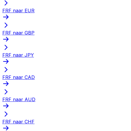
FRF naar EUR
FRF naar GBP
FRF naar JPY
FRF naar CAD
FRF naar AUD
FRF naar CHF