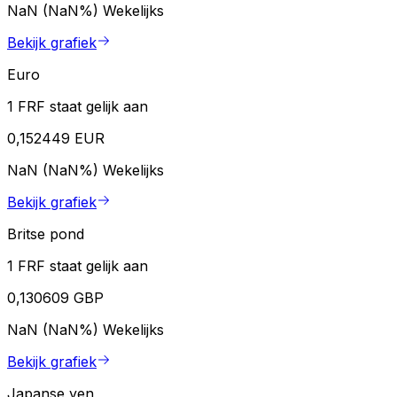
NaN (NaN%)
Wekelijks
Bekijk grafiek
Euro
1 FRF staat gelijk aan
0,152449 EUR
NaN (NaN%)
Wekelijks
Bekijk grafiek
Britse pond
1 FRF staat gelijk aan
0,130609 GBP
NaN (NaN%)
Wekelijks
Bekijk grafiek
Japanse yen