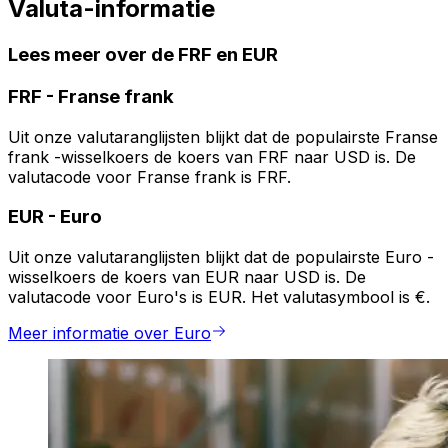
Valuta-informatie
Lees meer over de FRF en EUR
FRF
-
Franse frank
Uit onze valutaranglijsten blijkt dat de populairste Franse
frank -wisselkoers de koers van FRF naar USD is. De
valutacode voor Franse frank is FRF.
EUR
-
Euro
Uit onze valutaranglijsten blijkt dat de populairste Euro -
wisselkoers de koers van EUR naar USD is. De
valutacode voor Euro's is EUR. Het valutasymbool is €.
Meer informatie over Euro