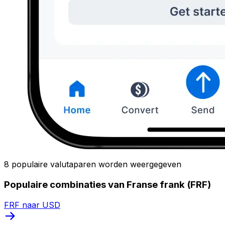
8 populaire valutaparen worden weergegeven
Populaire combinaties van Franse frank (FRF)
FRF naar USD