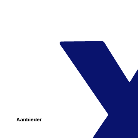
Aanbieder