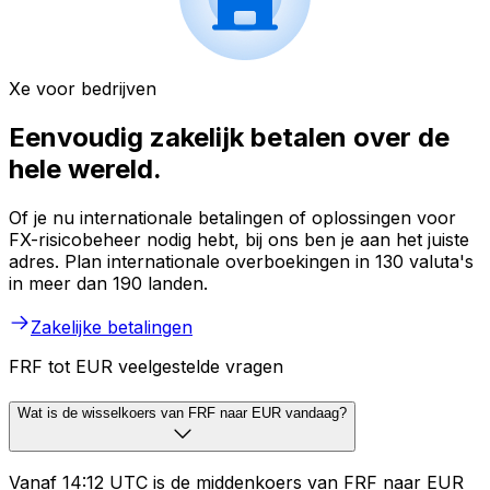
Xe voor bedrijven
Eenvoudig zakelijk betalen over de
hele wereld.
Of je nu internationale betalingen of oplossingen voor
FX-risicobeheer nodig hebt, bij ons ben je aan het juiste
adres. Plan internationale overboekingen in 130 valuta's
in meer dan 190 landen.
Zakelijke betalingen
FRF tot EUR veelgestelde vragen
Wat is de wisselkoers van FRF naar EUR vandaag?
Vanaf 14:12 UTC is de middenkoers van FRF naar EUR