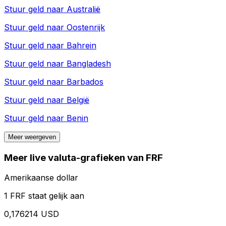
Stuur geld naar
Australië
Stuur geld naar
Oostenrijk
Stuur geld naar
Bahrein
Stuur geld naar
Bangladesh
Stuur geld naar
Barbados
Stuur geld naar
België
Stuur geld naar
Benin
Meer weergeven
Meer live valuta-grafieken van FRF
Amerikaanse dollar
1 FRF staat gelijk aan
0,176214 USD