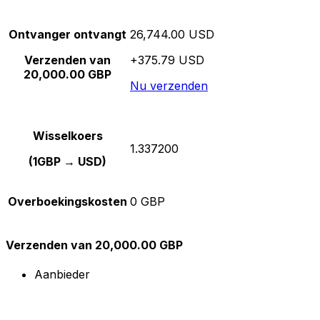
Ontvanger ontvangt
26,744.00 USD
Verzenden van
+375.79 USD
20,000.00 GBP
Nu verzenden
Wisselkoers
1.337200
(1GBP → USD)
Overboekingskosten
0 GBP
Verzenden van 20,000.00 GBP
Aanbieder