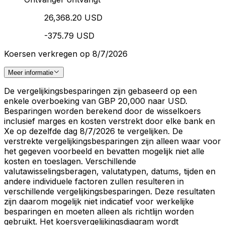
26,368.20 USD
-375.79 USD
Koersen verkregen op 8/7/2026
Meer informatie
De vergelijkingsbesparingen zijn gebaseerd op een
enkele overboeking van GBP 20,000 naar USD.
Besparingen worden berekend door de wisselkoers
inclusief marges en kosten verstrekt door elke bank en
Xe op dezelfde dag 8/7/2026 te vergelijken. De
verstrekte vergelijkingsbesparingen zijn alleen waar voor
het gegeven voorbeeld en bevatten mogelijk niet alle
kosten en toeslagen. Verschillende
valutawisselingsberagen, valutatypen, datums, tijden en
andere individuele factoren zullen resulteren in
verschillende vergelijkingsbesparingen. Deze resultaten
zijn daarom mogelijk niet indicatief voor werkelijke
besparingen en moeten alleen als richtlijn worden
gebruikt. Het koersvergelijkingsdiagram wordt