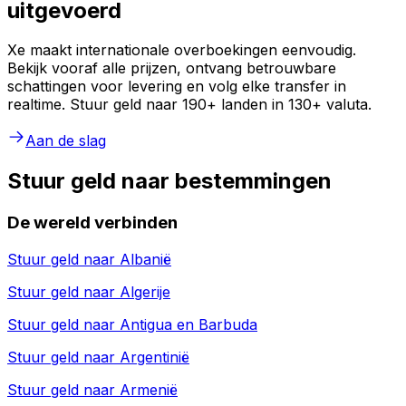
uitgevoerd
Xe maakt internationale overboekingen eenvoudig.
Bekijk vooraf alle prijzen, ontvang betrouwbare
schattingen voor levering en volg elke transfer in
realtime. Stuur geld naar 190+ landen in 130+ valuta.
Aan de slag
Stuur geld naar bestemmingen
De wereld verbinden
Stuur geld naar
Albanië
Stuur geld naar
Algerije
Stuur geld naar
Antigua en Barbuda
Stuur geld naar
Argentinië
Stuur geld naar
Armenië