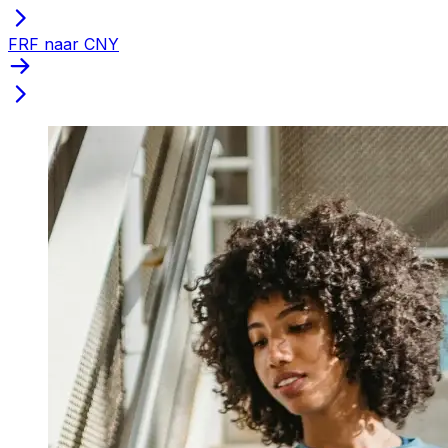
FRF naar CNY