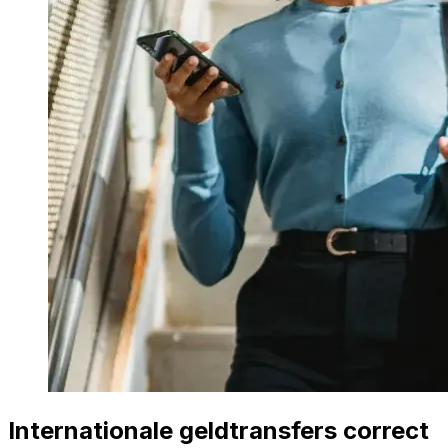
Internationale geldtransfers correct