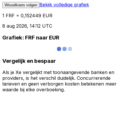
Bekijk volledige grafiek
Wisselkoers volgen
1 FRF = 0,152449 EUR
8 aug 2026, 14:12 UTC
Grafiek: FRF naar EUR
Vergelijk en bespaar
Als je Xe vergelijkt met toonaangevende banken en
providers, is het verschil duidelijk. Concurrerende
tarieven en geen verborgen kosten betekenen meer
waarde bij elke overboeking.