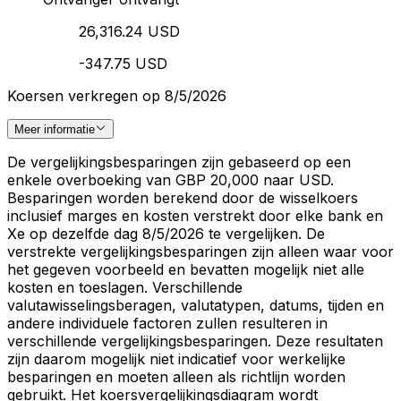
26,316.24 USD
-347.75 USD
Koersen verkregen op 8/5/2026
Meer informatie
De vergelijkingsbesparingen zijn gebaseerd op een
enkele overboeking van GBP 20,000 naar USD.
Besparingen worden berekend door de wisselkoers
inclusief marges en kosten verstrekt door elke bank en
Xe op dezelfde dag 8/5/2026 te vergelijken. De
verstrekte vergelijkingsbesparingen zijn alleen waar voor
het gegeven voorbeeld en bevatten mogelijk niet alle
kosten en toeslagen. Verschillende
valutawisselingsberagen, valutatypen, datums, tijden en
andere individuele factoren zullen resulteren in
verschillende vergelijkingsbesparingen. Deze resultaten
zijn daarom mogelijk niet indicatief voor werkelijke
besparingen en moeten alleen als richtlijn worden
gebruikt. Het koersvergelijkingsdiagram wordt