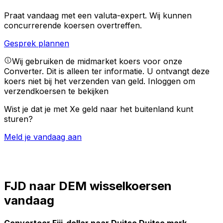
Praat vandaag met een valuta-expert.
Wij kunnen
concurrerende koersen overtreffen.
Gesprek plannen
Wij gebruiken de midmarket koers voor onze
Converter. Dit is alleen ter informatie. U ontvangt deze
koers niet bij het verzenden van geld.
Inloggen om
verzendkoersen te bekijken
Wist je dat je met Xe geld naar het buitenland kunt
sturen?
Meld je vandaag aan
FJD naar DEM wisselkoersen
vandaag