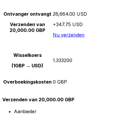
Ontvanger ontvangt
26,664.00 USD
Verzenden van
+347.75 USD
20,000.00 GBP
Nu verzenden
Wisselkoers
1.333200
(1GBP → USD)
Overboekingskosten
0 GBP
Verzenden van 20,000.00 GBP
Aanbieder