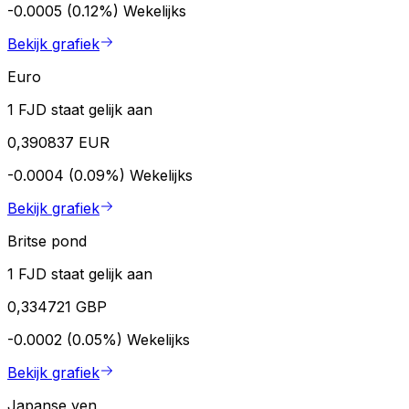
-0.0005 (0.12%)
Wekelijks
Bekijk grafiek
Euro
1 FJD staat gelijk aan
0,390837 EUR
-0.0004 (0.09%)
Wekelijks
Bekijk grafiek
Britse pond
1 FJD staat gelijk aan
0,334721 GBP
-0.0002 (0.05%)
Wekelijks
Bekijk grafiek
Japanse yen