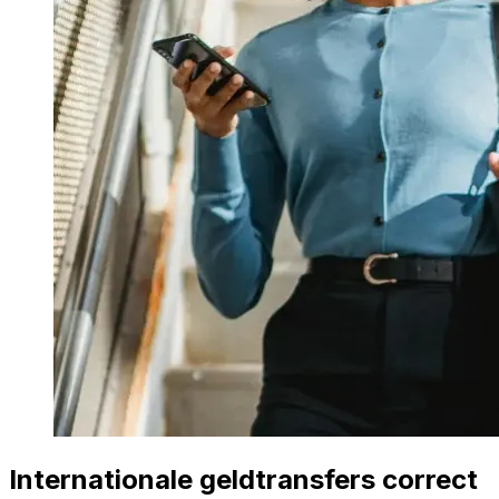
Internationale geldtransfers correct