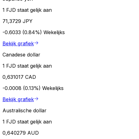
1 FJD staat gelijk aan
71,3729 JPY
-0.6033 (0.84%)
Wekelijks
Bekijk grafiek
Canadese dollar
1 FJD staat gelijk aan
0,631017 CAD
-0.0008 (0.13%)
Wekelijks
Bekijk grafiek
Australische dollar
1 FJD staat gelijk aan
0,640279 AUD