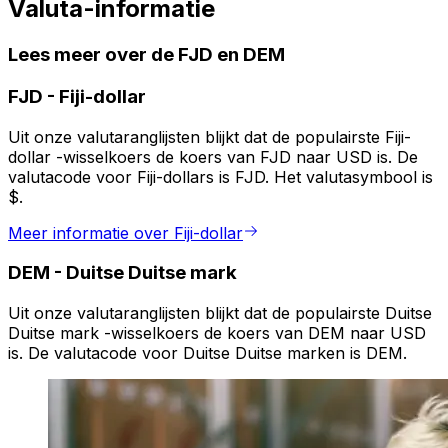
Valuta-informatie
Lees meer over de FJD en DEM
FJD
-
Fiji-dollar
Uit onze valutaranglijsten blijkt dat de populairste Fiji-
dollar -wisselkoers de koers van FJD naar USD is. De
valutacode voor Fiji-dollars is FJD. Het valutasymbool is
$.
Meer informatie over Fiji-dollar
DEM
-
Duitse Duitse mark
Uit onze valutaranglijsten blijkt dat de populairste Duitse
Duitse mark -wisselkoers de koers van DEM naar USD
is. De valutacode voor Duitse Duitse marken is DEM.