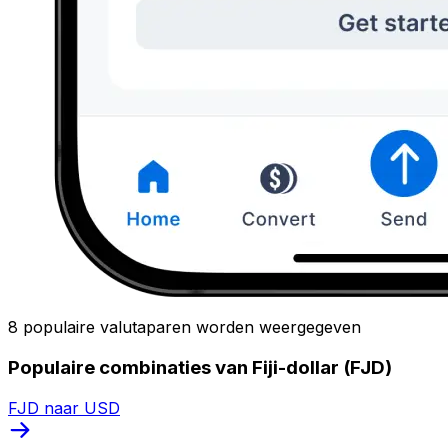
8 populaire valutaparen worden weergegeven
Populaire combinaties van Fiji-dollar (FJD)
FJD naar USD