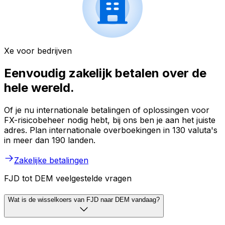
Xe voor bedrijven
Eenvoudig zakelijk betalen over de
hele wereld.
Of je nu internationale betalingen of oplossingen voor
FX-risicobeheer nodig hebt, bij ons ben je aan het juiste
adres. Plan internationale overboekingen in 130 valuta's
in meer dan 190 landen.
Zakelijke betalingen
FJD tot DEM veelgestelde vragen
Wat is de wisselkoers van FJD naar DEM vandaag?