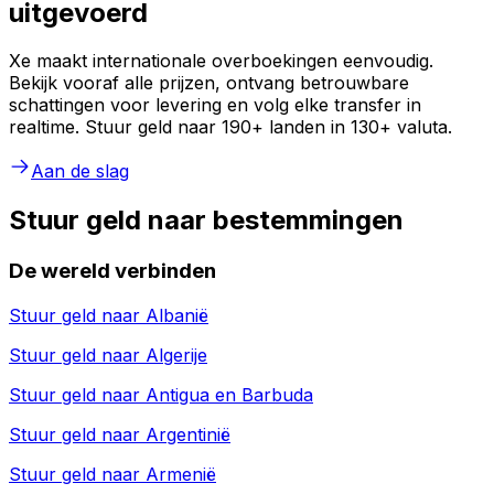
uitgevoerd
Xe maakt internationale overboekingen eenvoudig.
Bekijk vooraf alle prijzen, ontvang betrouwbare
schattingen voor levering en volg elke transfer in
realtime. Stuur geld naar 190+ landen in 130+ valuta.
Aan de slag
Stuur geld naar bestemmingen
De wereld verbinden
Stuur geld naar
Albanië
Stuur geld naar
Algerije
Stuur geld naar
Antigua en Barbuda
Stuur geld naar
Argentinië
Stuur geld naar
Armenië