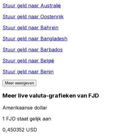
Stuur geld naar
Australië
Stuur geld naar
Oostenrijk
Stuur geld naar
Bahrein
Stuur geld naar
Bangladesh
Stuur geld naar
Barbados
Stuur geld naar
België
Stuur geld naar
Benin
Meer weergeven
Meer live valuta-grafieken van FJD
Amerikaanse dollar
1 FJD staat gelijk aan
0,450352 USD