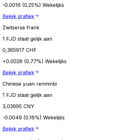
-0.0016 (0.25%)
Wekelijks
Bekijk grafiek
Zwitserse frank
1 FJD staat gelijk aan
0,365917 CHF
+0.0028 (0.77%)
Wekelijks
Bekijk grafiek
Chinese yuan renminbi
1 FJD staat gelijk aan
3,03995 CNY
-0.0049 (0.16%)
Wekelijks
Bekijk grafiek