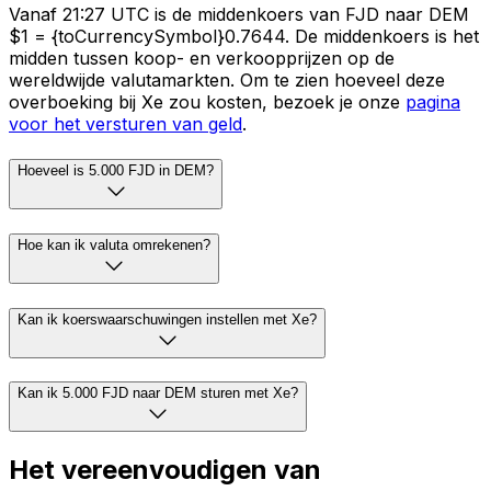
Vanaf 21:27 UTC is de middenkoers van FJD naar DEM
$1 = {toCurrencySymbol}0.7644. De middenkoers is het
midden tussen koop- en verkoopprijzen op de
wereldwijde valutamarkten. Om te zien hoeveel deze
overboeking bij Xe zou kosten, bezoek je onze
pagina
voor het versturen van geld
.
Hoeveel is 5.000 FJD in DEM?
Hoe kan ik valuta omrekenen?
Kan ik koerswaarschuwingen instellen met Xe?
Kan ik 5.000 FJD naar DEM sturen met Xe?
Het vereenvoudigen van