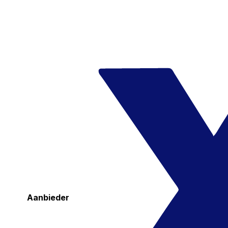
Aanbieder