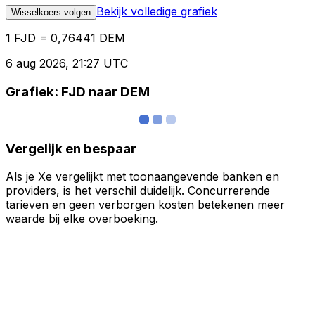
Bekijk volledige grafiek
Wisselkoers volgen
1 FJD = 0,76441 DEM
6 aug 2026, 21:27 UTC
Grafiek: FJD naar DEM
Vergelijk en bespaar
Als je Xe vergelijkt met toonaangevende banken en
providers, is het verschil duidelijk. Concurrerende
tarieven en geen verborgen kosten betekenen meer
waarde bij elke overboeking.