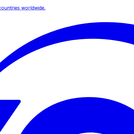
ountries worldwide.