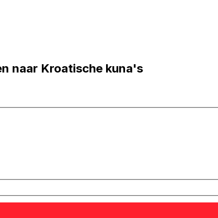
n naar Kroatische kuna's