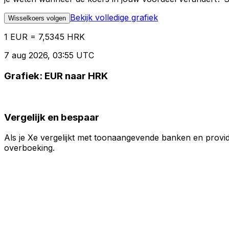
Bekijk volledige grafiek
Wisselkoers volgen
1 EUR = 7,5345 HRK
7 aug 2026, 03:55 UTC
Grafiek: EUR naar HRK
Vergelijk en bespaar
Als je Xe vergelijkt met toonaangevende banken en provid
overboeking.