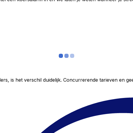
ers, is het verschil duidelijk. Concurrerende tarieven en 