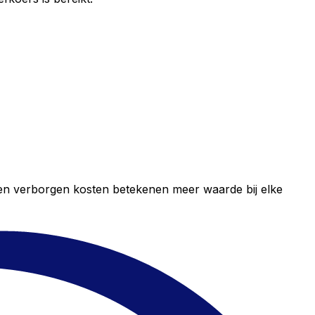
geen verborgen kosten betekenen meer waarde bij elke