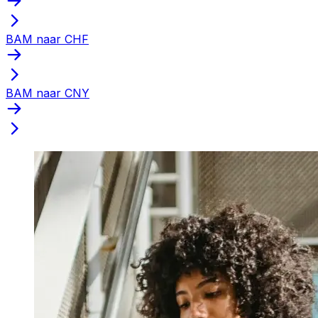
BAM naar CHF
BAM naar CNY