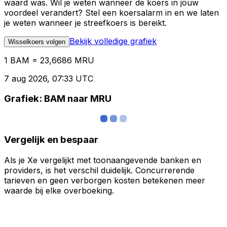
waard was. Wil je weten wanneer de koers in jouw
voordeel verandert? Stel een koersalarm in en we laten
je weten wanneer je streefkoers is bereikt.
Bekijk volledige grafiek
Wisselkoers volgen
1 BAM = 23,6686 MRU
7 aug 2026, 07:33 UTC
Grafiek: BAM naar MRU
Vergelijk en bespaar
Als je Xe vergelijkt met toonaangevende banken en
providers, is het verschil duidelijk. Concurrerende
tarieven en geen verborgen kosten betekenen meer
waarde bij elke overboeking.