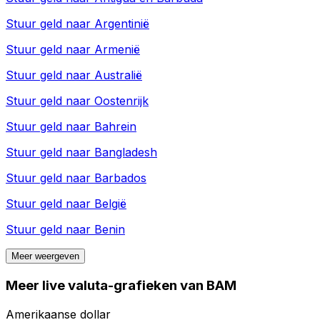
Stuur geld naar
Argentinië
Stuur geld naar
Armenië
Stuur geld naar
Australië
Stuur geld naar
Oostenrijk
Stuur geld naar
Bahrein
Stuur geld naar
Bangladesh
Stuur geld naar
Barbados
Stuur geld naar
België
Stuur geld naar
Benin
Meer weergeven
Meer live valuta-grafieken van BAM
Amerikaanse dollar