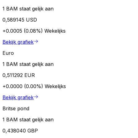
1 BAM staat gelijk aan
0,589145 USD
+0.0005 (0.08%)
Wekelijks
Bekijk grafiek
Euro
1 BAM staat gelijk aan
0,511292 EUR
+0.0000 (0.00%)
Wekelijks
Bekijk grafiek
Britse pond
1 BAM staat gelijk aan
0,438040 GBP