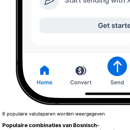
8 populaire valutaparen worden weergegeven
Populaire combinaties van Bosnisch-