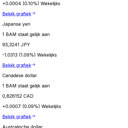
+0.0004 (0.10%)
Wekelijks
Bekijk grafiek
Japanse yen
1 BAM staat gelijk aan
93,3241 JPY
-1.0313 (1.09%)
Wekelijks
Bekijk grafiek
Canadese dollar
1 BAM staat gelijk aan
0,826152 CAD
+0.0007 (0.09%)
Wekelijks
Bekijk grafiek
Australische dollar