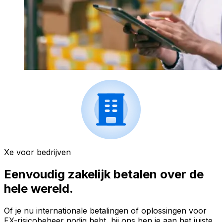
Xe voor bedrijven
Eenvoudig zakelijk betalen over de
hele wereld.
Of je nu internationale betalingen of oplossingen voor
FX-risicobeheer nodig hebt, bij ons ben je aan het juiste