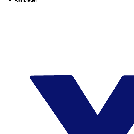
Aanbieder