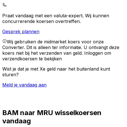
Praat vandaag met een valuta-expert.
Wij kunnen
concurrerende koersen overtreffen.
Gesprek plannen
Wij gebruiken de midmarket koers voor onze
Converter. Dit is alleen ter informatie. U ontvangt deze
koers niet bij het verzenden van geld.
Inloggen om
verzendkoersen te bekijken
Wist je dat je met Xe geld naar het buitenland kunt
sturen?
Meld je vandaag aan
BAM naar MRU wisselkoersen
vandaag