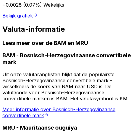
+0.0028 (0.07%)
Wekelijks
Bekijk grafiek
Valuta-informatie
Lees meer over de BAM en MRU
BAM
-
Bosnisch-Herzegovinaanse convertibele
mark
Uit onze valutaranglijsten blijkt dat de populairste
Bosnisch-Herzegovinaanse convertibele mark -
wisselkoers de koers van BAM naar USD is. De
valutacode voor Bosnisch-Herzegovinaanse
convertibele marken is BAM. Het valutasymbool is KM.
Meer informatie over Bosnisch-Herzegovinaanse
convertibele mark
MRU
-
Mauritaanse ouguiya