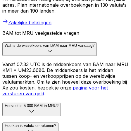
adres. Plan internationale overboekingen in 130 valuta's
in meer dan 190 landen.
Zakelijke betalingen
BAM tot MRU veelgestelde vragen
Wat is de wisselkoers van BAM naar MRU vandaag?
Vanaf 07:33 UTC is de middenkoers van BAM naar MRU
KM1 = UM23.6686. De middenkoers is het midden
tussen koop- en verkoopprijzen op de wereldwijde
valutamarkten. Om te zien hoeveel deze overboeking bij
Xe zou kosten, bezoek je onze
pagina voor het
versturen van geld
.
Hoeveel is 5.000 BAM in MRU?
Hoe kan ik valuta omrekenen?