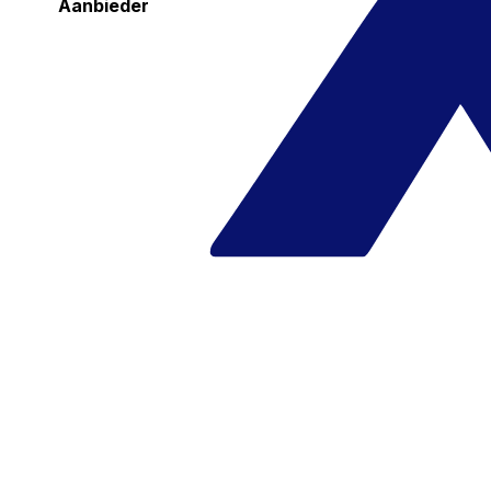
Aanbieder