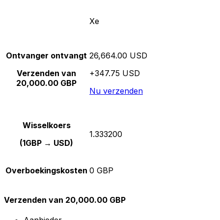
Xe
Ontvanger ontvangt
26,664.00 USD
Verzenden van
+347.75 USD
20,000.00 GBP
Nu verzenden
Wisselkoers
1.333200
(1GBP → USD)
Overboekingskosten
0 GBP
Verzenden van 20,000.00 GBP