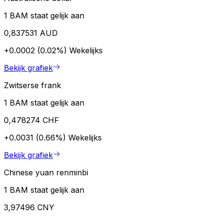
1 BAM staat gelijk aan
0,837531 AUD
+0.0002 (0.02%)
Wekelijks
Bekijk grafiek
Zwitserse frank
1 BAM staat gelijk aan
0,478274 CHF
+0.0031 (0.66%)
Wekelijks
Bekijk grafiek
Chinese yuan renminbi
1 BAM staat gelijk aan
3,97496 CNY