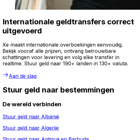
Internationale geldtransfers correct
uitgevoerd
Xe maakt internationale overboekingen eenvoudig.
Bekijk vooraf alle prijzen, ontvang betrouwbare
schattingen voor levering en volg elke transfer in
realtime. Stuur geld naar 190+ landen in 130+ valuta.
Aan de slag
Stuur geld naar bestemmingen
De wereld verbinden
Stuur geld naar
Albanië
Stuur geld naar
Algerije
Stuur geld naar
Antigua en Barbuda