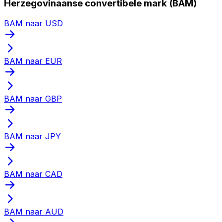
Herzegovinaanse convertibele mark (BAM)
BAM naar USD
BAM naar EUR
BAM naar GBP
BAM naar JPY
BAM naar CAD
BAM naar AUD