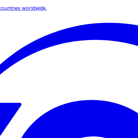
ountries worldwide.