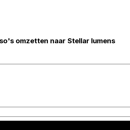
so's omzetten naar Stellar lumens