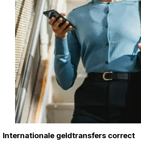
Internationale geldtransfers correct