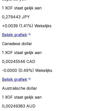
1 XOF staat gelijk aan
0,279443 JPY
+0.0039 (1.41%)
Wekelijks
Bekijk grafiek
Canadese dollar
1 XOF staat gelijk aan
0,00245546 CAD
-0.0000 (0.49%)
Wekelijks
Bekijk grafiek
Australische dollar
1 XOF staat gelijk aan
0,00249383 AUD