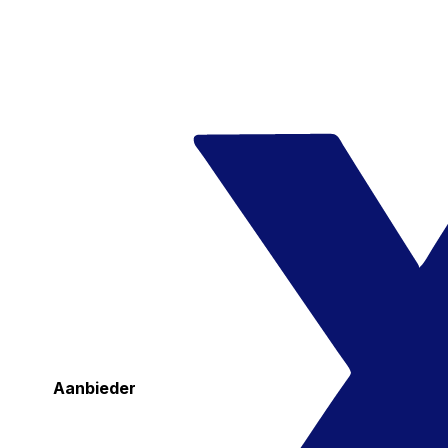
Aanbieder