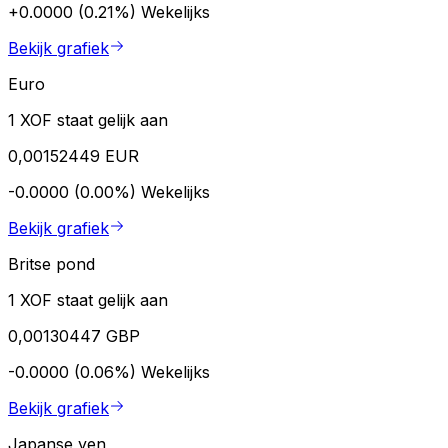
+0.0000 (0.21%)
Wekelijks
Bekijk grafiek
Euro
1 XOF staat gelijk aan
0,00152449 EUR
-0.0000 (0.00%)
Wekelijks
Bekijk grafiek
Britse pond
1 XOF staat gelijk aan
0,00130447 GBP
-0.0000 (0.06%)
Wekelijks
Bekijk grafiek
Japanse yen