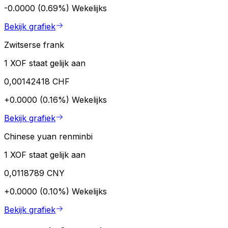
-0.0000 (0.69%)
Wekelijks
Bekijk grafiek
Zwitserse frank
1 XOF staat gelijk aan
0,00142418 CHF
+0.0000 (0.16%)
Wekelijks
Bekijk grafiek
Chinese yuan renminbi
1 XOF staat gelijk aan
0,0118789 CNY
+0.0000 (0.10%)
Wekelijks
Bekijk grafiek