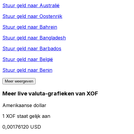
Stuur geld naar
Australië
Stuur geld naar
Oostenrijk
Stuur geld naar
Bahrein
Stuur geld naar
Bangladesh
Stuur geld naar
Barbados
Stuur geld naar
België
Stuur geld naar
Benin
Meer weergeven
Meer live valuta-grafieken van XOF
Amerikaanse dollar
1 XOF staat gelijk aan
0,00176120 USD