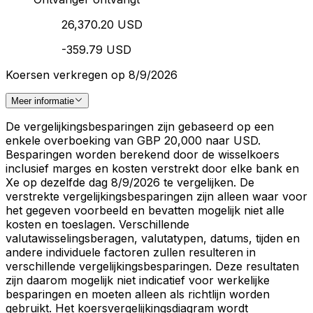
26,370.20 USD
-359.79 USD
Koersen verkregen op 8/9/2026
Meer informatie
De vergelijkingsbesparingen zijn gebaseerd op een
enkele overboeking van GBP 20,000 naar USD.
Besparingen worden berekend door de wisselkoers
inclusief marges en kosten verstrekt door elke bank en
Xe op dezelfde dag 8/9/2026 te vergelijken. De
verstrekte vergelijkingsbesparingen zijn alleen waar voor
het gegeven voorbeeld en bevatten mogelijk niet alle
kosten en toeslagen. Verschillende
valutawisselingsberagen, valutatypen, datums, tijden en
andere individuele factoren zullen resulteren in
verschillende vergelijkingsbesparingen. Deze resultaten
zijn daarom mogelijk niet indicatief voor werkelijke
besparingen en moeten alleen als richtlijn worden
gebruikt. Het koersvergelijkingsdiagram wordt