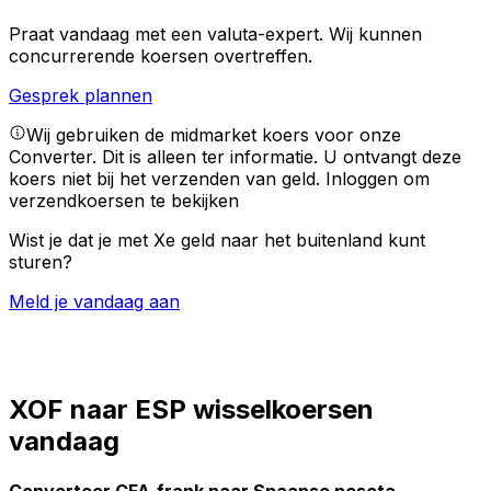
Praat vandaag met een valuta-expert.
Wij kunnen
concurrerende koersen overtreffen.
Gesprek plannen
Wij gebruiken de midmarket koers voor onze
Converter. Dit is alleen ter informatie. U ontvangt deze
koers niet bij het verzenden van geld.
Inloggen om
verzendkoersen te bekijken
Wist je dat je met Xe geld naar het buitenland kunt
sturen?
Meld je vandaag aan
XOF naar ESP wisselkoersen
vandaag