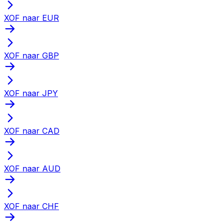
XOF naar EUR
XOF naar GBP
XOF naar JPY
XOF naar CAD
XOF naar AUD
XOF naar CHF