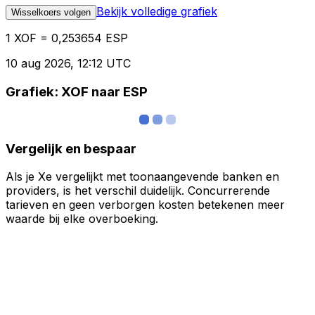
Bekijk volledige grafiek
Wisselkoers volgen
1 XOF = 0,253654 ESP
10 aug 2026, 12:12 UTC
Grafiek: XOF naar ESP
Vergelijk en bespaar
Als je Xe vergelijkt met toonaangevende banken en
providers, is het verschil duidelijk. Concurrerende
tarieven en geen verborgen kosten betekenen meer
waarde bij elke overboeking.