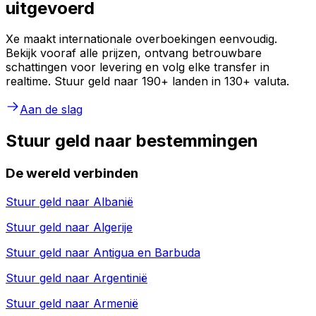
uitgevoerd
Xe maakt internationale overboekingen eenvoudig.
Bekijk vooraf alle prijzen, ontvang betrouwbare
schattingen voor levering en volg elke transfer in
realtime. Stuur geld naar 190+ landen in 130+ valuta.
Aan de slag
Stuur geld naar bestemmingen
De wereld verbinden
Stuur geld naar
Albanië
Stuur geld naar
Algerije
Stuur geld naar
Antigua en Barbuda
Stuur geld naar
Argentinië
Stuur geld naar
Armenië