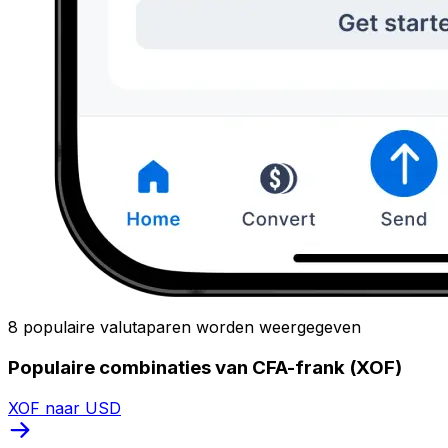
8 populaire valutaparen worden weergegeven
Populaire combinaties van CFA-frank (XOF)
XOF naar USD