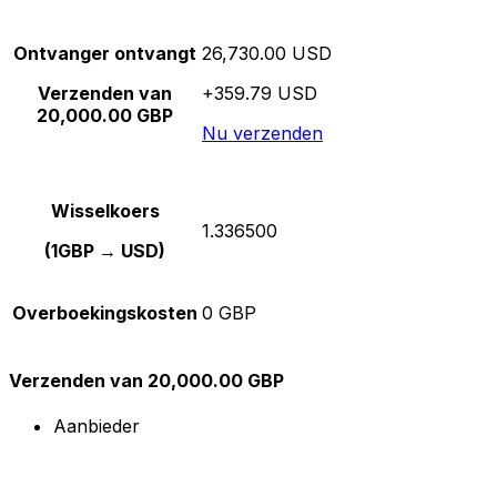
Ontvanger ontvangt
26,730.00 USD
Verzenden van
+359.79 USD
20,000.00 GBP
Nu verzenden
Wisselkoers
1.336500
(1GBP → USD)
Overboekingskosten
0 GBP
Verzenden van 20,000.00 GBP
Aanbieder