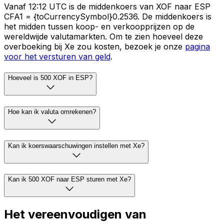
Vanaf 12:12 UTC is de middenkoers van XOF naar ESP
CFA1 = {toCurrencySymbol}0.2536. De middenkoers is
het midden tussen koop- en verkoopprijzen op de
wereldwijde valutamarkten. Om te zien hoeveel deze
overboeking bij Xe zou kosten, bezoek je onze
pagina
voor het versturen van geld
.
Hoeveel is 500 XOF in ESP?
Hoe kan ik valuta omrekenen?
Kan ik koerswaarschuwingen instellen met Xe?
Kan ik 500 XOF naar ESP sturen met Xe?
Het vereenvoudigen van