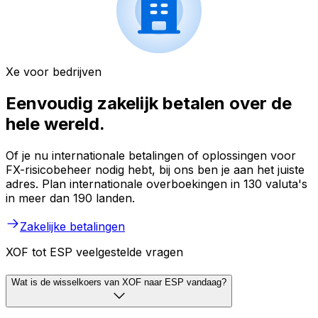
Xe voor bedrijven
Eenvoudig zakelijk betalen over de
hele wereld.
Of je nu internationale betalingen of oplossingen voor
FX-risicobeheer nodig hebt, bij ons ben je aan het juiste
adres. Plan internationale overboekingen in 130 valuta's
in meer dan 190 landen.
Zakelijke betalingen
XOF tot ESP veelgestelde vragen
Wat is de wisselkoers van XOF naar ESP vandaag?