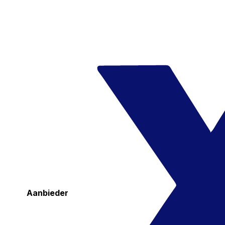
Aanbieder