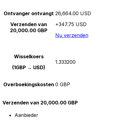
Ontvanger ontvangt
26,664.00 USD
Verzenden van
+347.75 USD
20,000.00 GBP
Nu verzenden
Wisselkoers
1.333200
(1GBP → USD)
Overboekingskosten
0 GBP
Verzenden van 20,000.00 GBP
Aanbieder