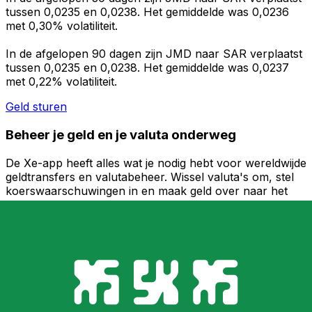
tussen 0,0235 en 0,0238. Het gemiddelde was 0,0236
met 0,30% volatiliteit.
In de afgelopen 90 dagen zijn JMD naar SAR verplaatst
tussen 0,0235 en 0,0238. Het gemiddelde was 0,0237
met 0,22% volatiliteit.
Geld sturen
Beheer je geld en je valuta onderweg
De Xe-app heeft alles wat je nodig hebt voor wereldwijde
geldtransfers en valutabeheer. Wissel valuta's om, stel
koerswaarschuwingen in en maak geld over naar het
buitenland zonder verborgen kosten. Download
vandaag nog!