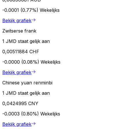
-0.0001 (0.77%)
Wekelijks
Bekijk grafiek
Zwitserse frank
1 JMD staat gelijk aan
0,00511884 CHF
-0.0000 (0.08%)
Wekelijks
Bekijk grafiek
Chinese yuan renminbi
1 JMD staat gelijk aan
0,0424995 CNY
-0.0003 (0.80%)
Wekelijks
Bekijk grafiek