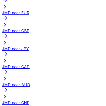
JMD naar EUR
JMD naar GBP
JMD naar JPY
JMD naar CAD
JMD naar AUD
JMD naar CHF