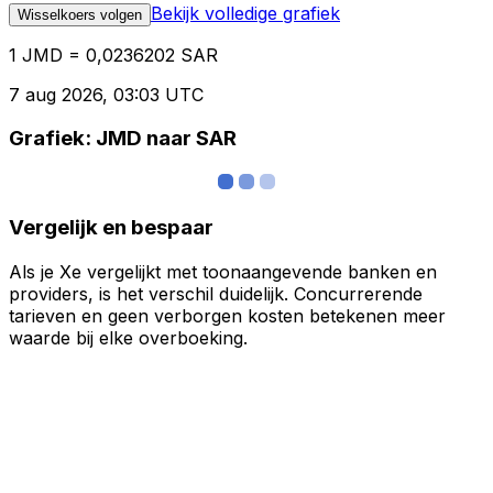
Bekijk volledige grafiek
Wisselkoers volgen
1 JMD = 0,0236202 SAR
7 aug 2026, 03:03 UTC
Grafiek: JMD naar SAR
Vergelijk en bespaar
Als je Xe vergelijkt met toonaangevende banken en
providers, is het verschil duidelijk. Concurrerende
tarieven en geen verborgen kosten betekenen meer
waarde bij elke overboeking.