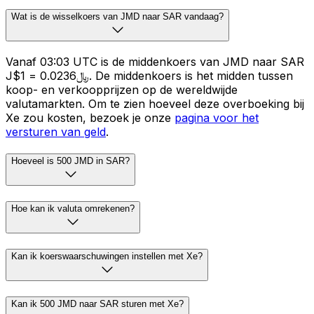
Wat is de wisselkoers van JMD naar SAR vandaag?
Vanaf 03:03 UTC is de middenkoers van JMD naar SAR
J$1 = ﷼0.0236. De middenkoers is het midden tussen
koop- en verkoopprijzen op de wereldwijde
valutamarkten. Om te zien hoeveel deze overboeking bij
Xe zou kosten, bezoek je onze
pagina voor het
versturen van geld
.
Hoeveel is 500 JMD in SAR?
Hoe kan ik valuta omrekenen?
Kan ik koerswaarschuwingen instellen met Xe?
Kan ik 500 JMD naar SAR sturen met Xe?