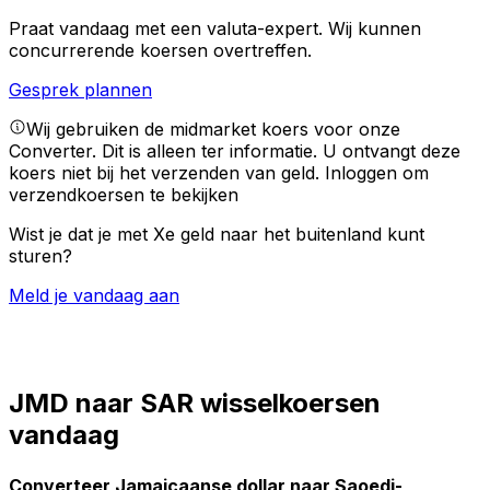
Praat vandaag met een valuta-expert.
Wij kunnen
concurrerende koersen overtreffen.
Gesprek plannen
Wij gebruiken de midmarket koers voor onze
Converter. Dit is alleen ter informatie. U ontvangt deze
koers niet bij het verzenden van geld.
Inloggen om
verzendkoersen te bekijken
Wist je dat je met Xe geld naar het buitenland kunt
sturen?
Meld je vandaag aan
JMD naar SAR wisselkoersen
vandaag
Converteer Jamaicaanse dollar naar Saoedi-