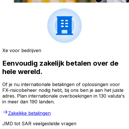
Xe voor bedrijven
Eenvoudig zakelijk betalen over de
hele wereld.
Of je nu internationale betalingen of oplossingen voor
FX-risicobeheer nodig hebt, bij ons ben je aan het juiste
adres. Plan internationale overboekingen in 130 valuta's
in meer dan 190 landen.
Zakelijke betalingen
JMD tot SAR veelgestelde vragen