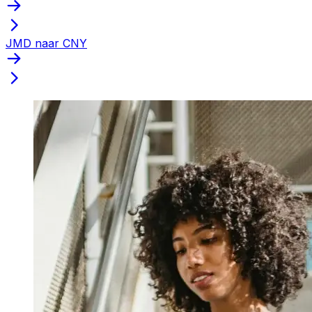
JMD naar CNY