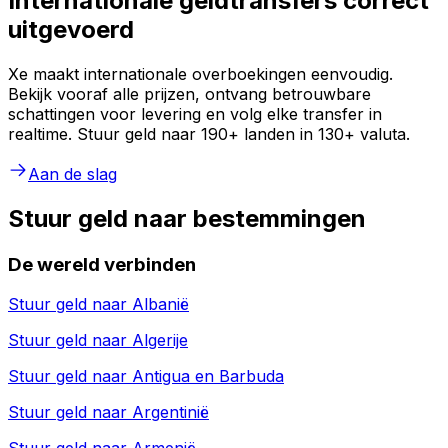
Internationale geldtransfers correct
uitgevoerd
Xe maakt internationale overboekingen eenvoudig.
Bekijk vooraf alle prijzen, ontvang betrouwbare
schattingen voor levering en volg elke transfer in
realtime. Stuur geld naar 190+ landen in 130+ valuta.
Aan de slag
Stuur geld naar bestemmingen
De wereld verbinden
Stuur geld naar
Albanië
Stuur geld naar
Algerije
Stuur geld naar
Antigua en Barbuda
Stuur geld naar
Argentinië