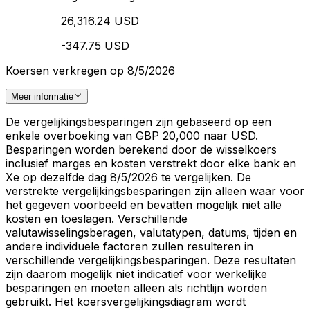
26,316.24 USD
-347.75 USD
Koersen verkregen op 8/5/2026
Meer informatie
De vergelijkingsbesparingen zijn gebaseerd op een
enkele overboeking van GBP 20,000 naar USD.
Besparingen worden berekend door de wisselkoers
inclusief marges en kosten verstrekt door elke bank en
Xe op dezelfde dag 8/5/2026 te vergelijken. De
verstrekte vergelijkingsbesparingen zijn alleen waar voor
het gegeven voorbeeld en bevatten mogelijk niet alle
kosten en toeslagen. Verschillende
valutawisselingsberagen, valutatypen, datums, tijden en
andere individuele factoren zullen resulteren in
verschillende vergelijkingsbesparingen. Deze resultaten
zijn daarom mogelijk niet indicatief voor werkelijke
besparingen en moeten alleen als richtlijn worden
gebruikt. Het koersvergelijkingsdiagram wordt