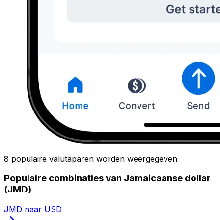
8 populaire valutaparen worden weergegeven
Populaire combinaties van Jamaicaanse dollar
(JMD)
JMD naar USD