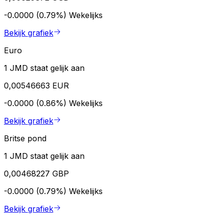
-0.0000 (0.79%)
Wekelijks
Bekijk grafiek
Euro
1 JMD staat gelijk aan
0,00546663 EUR
-0.0000 (0.86%)
Wekelijks
Bekijk grafiek
Britse pond
1 JMD staat gelijk aan
0,00468227 GBP
-0.0000 (0.79%)
Wekelijks
Bekijk grafiek