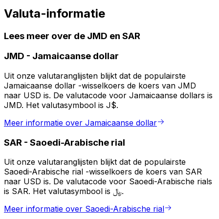
Valuta-informatie
Lees meer over de JMD en SAR
JMD
-
Jamaicaanse dollar
Uit onze valutaranglijsten blijkt dat de populairste
Jamaicaanse dollar -wisselkoers de koers van JMD
naar USD is. De valutacode voor Jamaicaanse dollars is
JMD. Het valutasymbool is J$.
Meer informatie over Jamaicaanse dollar
SAR
-
Saoedi-Arabische rial
Uit onze valutaranglijsten blijkt dat de populairste
Saoedi-Arabische rial -wisselkoers de koers van SAR
naar USD is. De valutacode voor Saoedi-Arabische rials
is SAR. Het valutasymbool is ﷼.
Meer informatie over Saoedi-Arabische rial