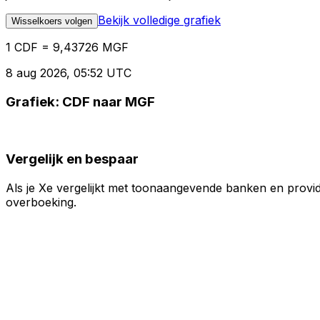
Bekijk volledige grafiek
Wisselkoers volgen
1 CDF = 9,43726 MGF
8 aug 2026, 05:52 UTC
Grafiek: CDF naar MGF
Vergelijk en bespaar
Als je Xe vergelijkt met toonaangevende banken en provid
overboeking.