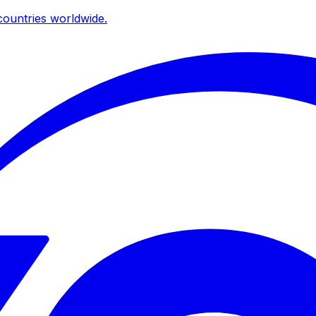
ountries worldwide.