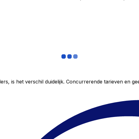
ers, is het verschil duidelijk. Concurrerende tarieven en 