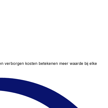
geen verborgen kosten betekenen meer waarde bij elke