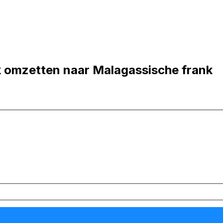
 omzetten naar Malagassische frank