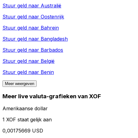
Stuur geld naar
Australië
Stuur geld naar
Oostenrijk
Stuur geld naar
Bahrein
Stuur geld naar
Bangladesh
Stuur geld naar
Barbados
Stuur geld naar
België
Stuur geld naar
Benin
Meer weergeven
Meer live valuta-grafieken van XOF
Amerikaanse dollar
1 XOF staat gelijk aan
0,00175669 USD