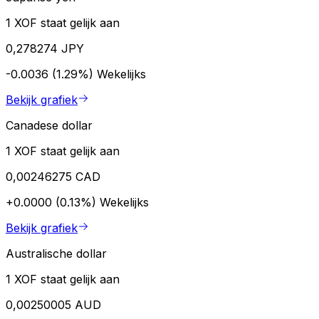
1 XOF staat gelijk aan
0,278274 JPY
-0.0036 (1.29%)
Wekelijks
Bekijk grafiek
Canadese dollar
1 XOF staat gelijk aan
0,00246275 CAD
+0.0000 (0.13%)
Wekelijks
Bekijk grafiek
Australische dollar
1 XOF staat gelijk aan
0,00250005 AUD