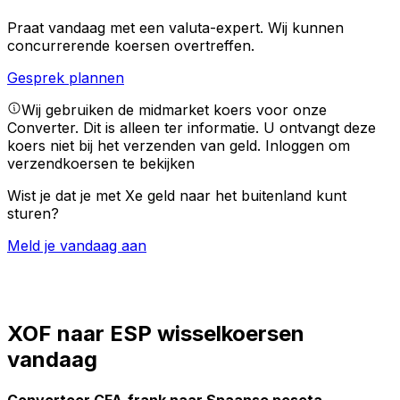
Praat vandaag met een valuta-expert.
Wij kunnen
concurrerende koersen overtreffen.
Gesprek plannen
Wij gebruiken de midmarket koers voor onze
Converter. Dit is alleen ter informatie. U ontvangt deze
koers niet bij het verzenden van geld.
Inloggen om
verzendkoersen te bekijken
Wist je dat je met Xe geld naar het buitenland kunt
sturen?
Meld je vandaag aan
XOF naar ESP wisselkoersen
vandaag