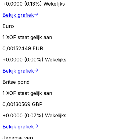
+0.0000 (0.13%)
Wekelijks
Bekijk grafiek
Euro
1 XOF staat gelijk aan
0,00152449 EUR
+0.0000 (0.00%)
Wekelijks
Bekijk grafiek
Britse pond
1 XOF staat gelijk aan
0,00130569 GBP
+0.0000 (0.07%)
Wekelijks
Bekijk grafiek
Japanse yen