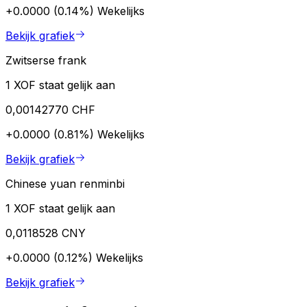
+0.0000 (0.14%)
Wekelijks
Bekijk grafiek
Zwitserse frank
1 XOF staat gelijk aan
0,00142770 CHF
+0.0000 (0.81%)
Wekelijks
Bekijk grafiek
Chinese yuan renminbi
1 XOF staat gelijk aan
0,0118528 CNY
+0.0000 (0.12%)
Wekelijks
Bekijk grafiek