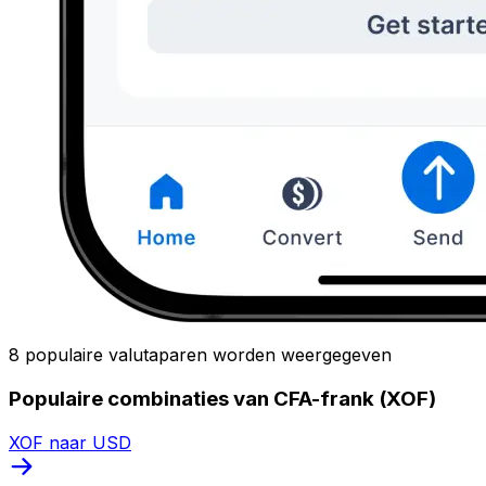
8 populaire valutaparen worden weergegeven
Populaire combinaties van CFA-frank (XOF)
XOF naar USD