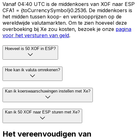
Vanaf 04:40 UTC is de middenkoers van XOF naar ESP
CFA1 = {toCurrencySymbol}0.2536. De middenkoers is
het midden tussen koop- en verkoopprijzen op de
wereldwijde valutamarkten. Om te zien hoeveel deze
overboeking bij Xe zou kosten, bezoek je onze
pagina
voor het versturen van geld
.
Hoeveel is 50 XOF in ESP?
Hoe kan ik valuta omrekenen?
Kan ik koerswaarschuwingen instellen met Xe?
Kan ik 50 XOF naar ESP sturen met Xe?
Het vereenvoudigen van