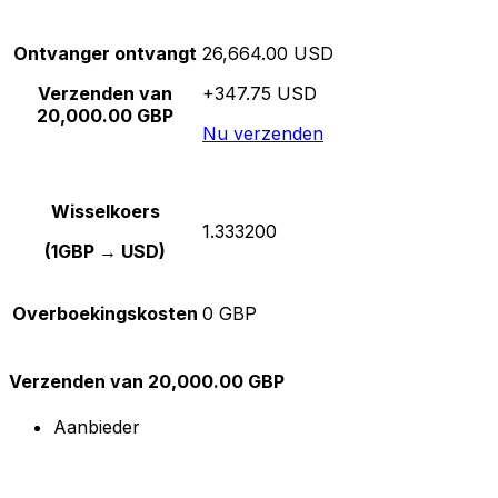
Ontvanger ontvangt
26,664.00 USD
Verzenden van
+347.75 USD
20,000.00 GBP
Nu verzenden
Wisselkoers
1.333200
(1GBP → USD)
Overboekingskosten
0 GBP
Verzenden van 20,000.00 GBP
Aanbieder