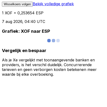
Bekijk volledige grafiek
Wisselkoers volgen
1 XOF = 0,253654 ESP
7 aug 2026, 04:40 UTC
Grafiek: XOF naar ESP
Vergelijk en bespaar
Als je Xe vergelijkt met toonaangevende banken en
providers, is het verschil duidelijk. Concurrerende
tarieven en geen verborgen kosten betekenen meer
waarde bij elke overboeking.