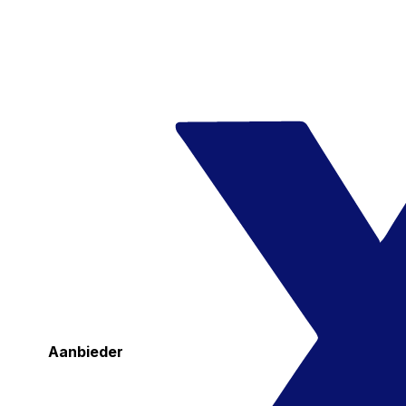
Aanbieder