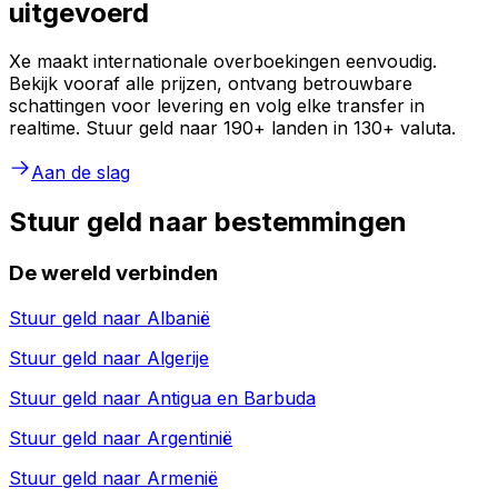
uitgevoerd
Xe maakt internationale overboekingen eenvoudig.
Bekijk vooraf alle prijzen, ontvang betrouwbare
schattingen voor levering en volg elke transfer in
realtime. Stuur geld naar 190+ landen in 130+ valuta.
Aan de slag
Stuur geld naar bestemmingen
De wereld verbinden
Stuur geld naar
Albanië
Stuur geld naar
Algerije
Stuur geld naar
Antigua en Barbuda
Stuur geld naar
Argentinië
Stuur geld naar
Armenië