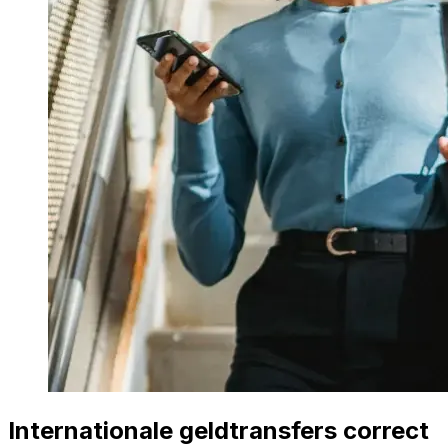
Internationale geldtransfers correct