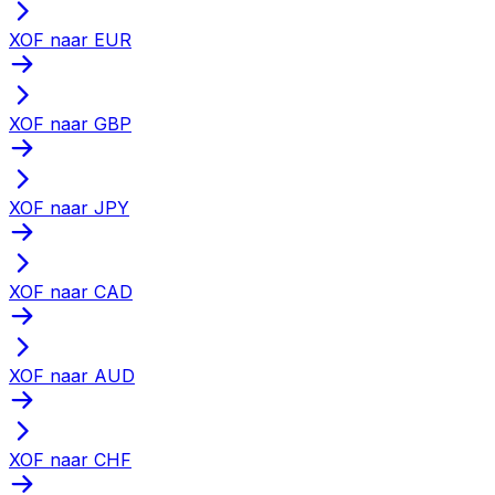
XOF naar EUR
XOF naar GBP
XOF naar JPY
XOF naar CAD
XOF naar AUD
XOF naar CHF