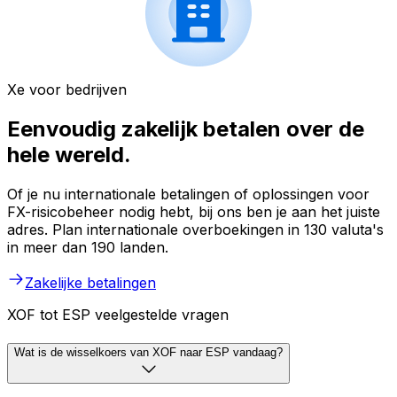
Xe voor bedrijven
Eenvoudig zakelijk betalen over de
hele wereld.
Of je nu internationale betalingen of oplossingen voor
FX-risicobeheer nodig hebt, bij ons ben je aan het juiste
adres. Plan internationale overboekingen in 130 valuta's
in meer dan 190 landen.
Zakelijke betalingen
XOF tot ESP veelgestelde vragen
Wat is de wisselkoers van XOF naar ESP vandaag?