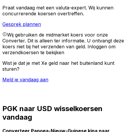
Praat vandaag met een valuta-expert.
Wij kunnen
concurrerende koersen overtreffen.
Gesprek plannen
Wij gebruiken de midmarket koers voor onze
Converter. Dit is alleen ter informatie. U ontvangt deze
koers niet bij het verzenden van geld.
Inloggen om
verzendkoersen te bekijken
Wist je dat je met Xe geld naar het buitenland kunt
sturen?
Meld je vandaag aan
PGK naar USD wisselkoersen
vandaag
Converteer Papoea-Nieuw-Guinese kina naar