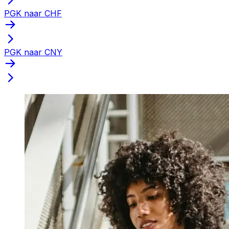
PGK naar CHF
PGK naar CNY