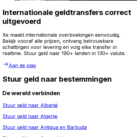
Internationale geldtransfers correct
uitgevoerd
Xe maakt internationale overboekingen eenvoudig.
Bekijk vooraf alle prijzen, ontvang betrouwbare
schattingen voor levering en volg elke transfer in
realtime. Stuur geld naar 190+ landen in 130+ valuta.
Aan de slag
Stuur geld naar bestemmingen
De wereld verbinden
Stuur geld naar
Albanië
Stuur geld naar
Algerije
Stuur geld naar
Antigua en Barbuda