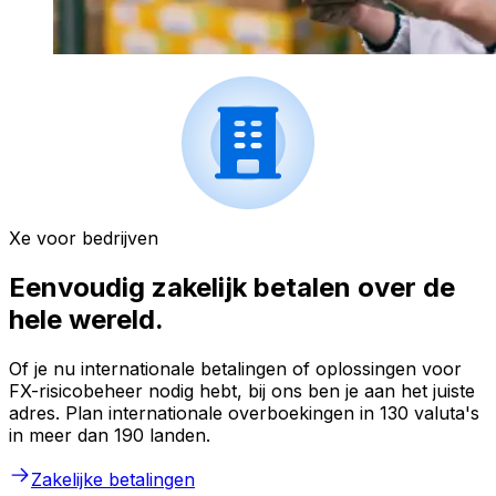
Xe voor bedrijven
Eenvoudig zakelijk betalen over de
hele wereld.
Of je nu internationale betalingen of oplossingen voor
FX-risicobeheer nodig hebt, bij ons ben je aan het juiste
adres. Plan internationale overboekingen in 130 valuta's
in meer dan 190 landen.
Zakelijke betalingen