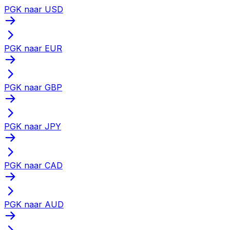
PGK naar USD
PGK naar EUR
PGK naar GBP
PGK naar JPY
PGK naar CAD
PGK naar AUD