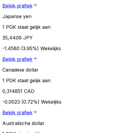
Bekijk grafiek
Japanse yen
1 PGK staat gelijk aan
35,4406 JPY
-1.4580 (3.95%)
Wekelijks
Bekijk grafiek
Canadese dollar
1 PGK staat gelijk aan
0,314851 CAD
-0.0023 (0.72%)
Wekelijks
Bekijk grafiek
Australische dollar