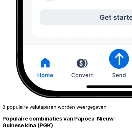
8 populaire valutaparen worden weergegeven
Populaire combinaties van Papoea-Nieuw-
Guinese kina (PGK)