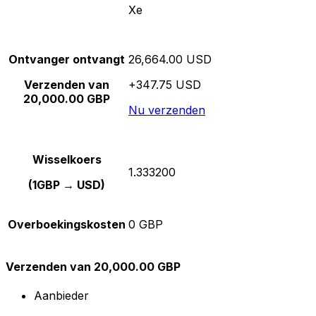
Xe
Ontvanger ontvangt
26,664.00 USD
Verzenden van
+347.75 USD
20,000.00 GBP
Nu verzenden
Wisselkoers
1.333200
(1GBP → USD)
Overboekingskosten
0 GBP
Verzenden van 20,000.00 GBP
Aanbieder