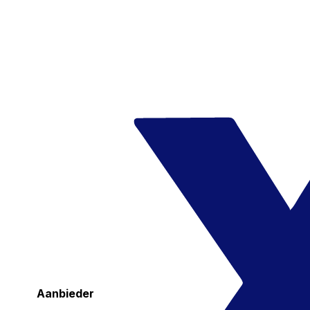
Aanbieder