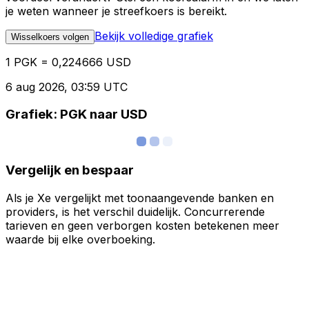
je weten wanneer je streefkoers is bereikt.
Bekijk volledige grafiek
Wisselkoers volgen
1 PGK = 0,224666 USD
6 aug 2026, 03:59 UTC
Grafiek: PGK naar USD
Vergelijk en bespaar
Als je Xe vergelijkt met toonaangevende banken en
providers, is het verschil duidelijk. Concurrerende
tarieven en geen verborgen kosten betekenen meer
waarde bij elke overboeking.