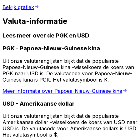
Bekijk grafiek
Valuta-informatie
Lees meer over de PGK en USD
PGK
-
Papoea-Nieuw-Guinese kina
Uit onze valutaranglijsten blijkt dat de populairste
Papoea-Nieuw-Guinese kina -wisselkoers de koers van
PGK naar USD is. De valutacode voor Papoea-Nieuw-
Guinese kina is PGK. Het valutasymbool is K.
Meer informatie over Papoea-Nieuw-Guinese kina
USD
-
Amerikaanse dollar
Uit onze valutaranglijsten blijkt dat de populairste
Amerikaanse dollar -wisselkoers de koers van USD naar
USD is. De valutacode voor Amerikaanse dollars is USD.
Het valutasymbool is $.