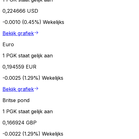
0,224666 USD
-0.0010 (0.45%)
Wekelijks
Bekijk grafiek
Euro
1 PGK staat gelijk aan
0,194559 EUR
-0.0025 (1.29%)
Wekelijks
Bekijk grafiek
Britse pond
1 PGK staat gelijk aan
0,166924 GBP
-0.0022 (1.29%)
Wekelijks