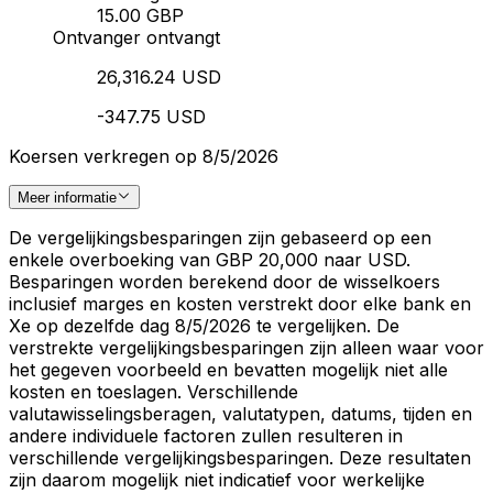
15.00 GBP
Ontvanger ontvangt
26,316.24 USD
-347.75 USD
Koersen verkregen op 8/5/2026
Meer informatie
De vergelijkingsbesparingen zijn gebaseerd op een
enkele overboeking van GBP 20,000 naar USD.
Besparingen worden berekend door de wisselkoers
inclusief marges en kosten verstrekt door elke bank en
Xe op dezelfde dag 8/5/2026 te vergelijken. De
verstrekte vergelijkingsbesparingen zijn alleen waar voor
het gegeven voorbeeld en bevatten mogelijk niet alle
kosten en toeslagen. Verschillende
valutawisselingsberagen, valutatypen, datums, tijden en
andere individuele factoren zullen resulteren in
verschillende vergelijkingsbesparingen. Deze resultaten
zijn daarom mogelijk niet indicatief voor werkelijke