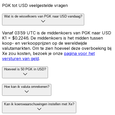
PGK tot USD veelgestelde vragen
Wat is de wisselkoers van PGK naar USD vandaag?
Vanaf 03:59 UTC is de middenkoers van PGK naar USD
K1 = $0.2246. De middenkoers is het midden tussen
koop- en verkoopprijzen op de wereldwijde
valutamarkten. Om te zien hoeveel deze overboeking bij
Xe zou kosten, bezoek je onze
pagina voor het
versturen van geld
.
Hoeveel is 50 PGK in USD?
Hoe kan ik valuta omrekenen?
Kan ik koerswaarschuwingen instellen met Xe?