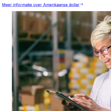
Meer informatie over Amerikaanse dollar