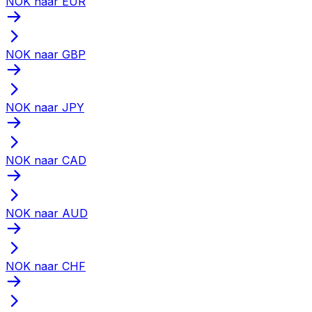
NOK naar EUR
NOK naar GBP
NOK naar JPY
NOK naar CAD
NOK naar AUD
NOK naar CHF