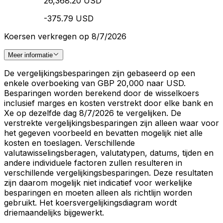
26,368.20 USD
-375.79 USD
Koersen verkregen op 8/7/2026
Meer informatie
De vergelijkingsbesparingen zijn gebaseerd op een
enkele overboeking van GBP 20,000 naar USD.
Besparingen worden berekend door de wisselkoers
inclusief marges en kosten verstrekt door elke bank en
Xe op dezelfde dag 8/7/2026 te vergelijken. De
verstrekte vergelijkingsbesparingen zijn alleen waar voor
het gegeven voorbeeld en bevatten mogelijk niet alle
kosten en toeslagen. Verschillende
valutawisselingsberagen, valutatypen, datums, tijden en
andere individuele factoren zullen resulteren in
verschillende vergelijkingsbesparingen. Deze resultaten
zijn daarom mogelijk niet indicatief voor werkelijke
besparingen en moeten alleen als richtlijn worden
gebruikt. Het koersvergelijkingsdiagram wordt
driemaandelijks bijgewerkt.