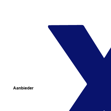
Aanbieder