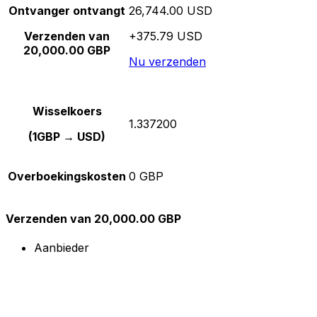
Ontvanger ontvangt
26,744.00 USD
Verzenden van
+375.79 USD
20,000.00 GBP
Nu verzenden
Wisselkoers
1.337200
(1GBP → USD)
Overboekingskosten
0 GBP
Verzenden van 20,000.00 GBP
Aanbieder