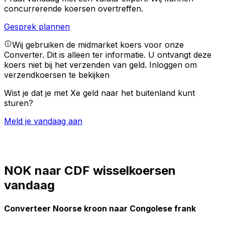
concurrerende koersen overtreffen.
Gesprek plannen
Wij gebruiken de midmarket koers voor onze
Converter. Dit is alleen ter informatie. U ontvangt deze
koers niet bij het verzenden van geld.
Inloggen om
verzendkoersen te bekijken
Wist je dat je met Xe geld naar het buitenland kunt
sturen?
Meld je vandaag aan
NOK naar CDF wisselkoersen
vandaag
Converteer Noorse kroon naar Congolese frank