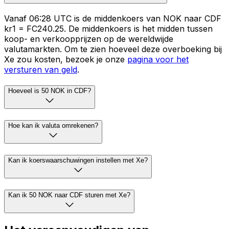
Vanaf 06:28 UTC is de middenkoers van NOK naar CDF
kr1 = FC240.25. De middenkoers is het midden tussen
koop- en verkoopprijzen op de wereldwijde
valutamarkten. Om te zien hoeveel deze overboeking bij
Xe zou kosten, bezoek je onze
pagina voor het
versturen van geld
.
Hoeveel is 50 NOK in CDF?
Hoe kan ik valuta omrekenen?
Kan ik koerswaarschuwingen instellen met Xe?
Kan ik 50 NOK naar CDF sturen met Xe?