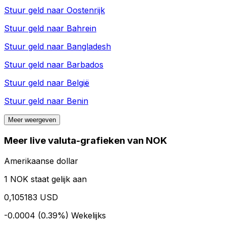
Stuur geld naar
Oostenrijk
Stuur geld naar
Bahrein
Stuur geld naar
Bangladesh
Stuur geld naar
Barbados
Stuur geld naar
België
Stuur geld naar
Benin
Meer weergeven
Meer live valuta-grafieken van NOK
Amerikaanse dollar
1 NOK staat gelijk aan
0,105183 USD
-0.0004 (0.39%)
Wekelijks