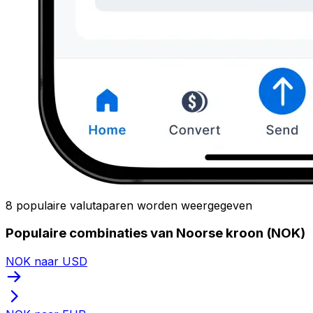
8 populaire valutaparen worden weergegeven
Populaire combinaties van Noorse kroon (NOK)
NOK naar USD