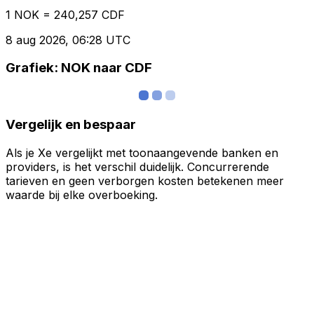
1 NOK = 240,257 CDF
8 aug 2026, 06:28 UTC
Grafiek: NOK naar CDF
Vergelijk en bespaar
Als je Xe vergelijkt met toonaangevende banken en
providers, is het verschil duidelijk. Concurrerende
tarieven en geen verborgen kosten betekenen meer
waarde bij elke overboeking.