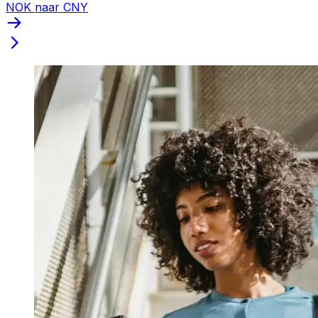
NOK naar CNY