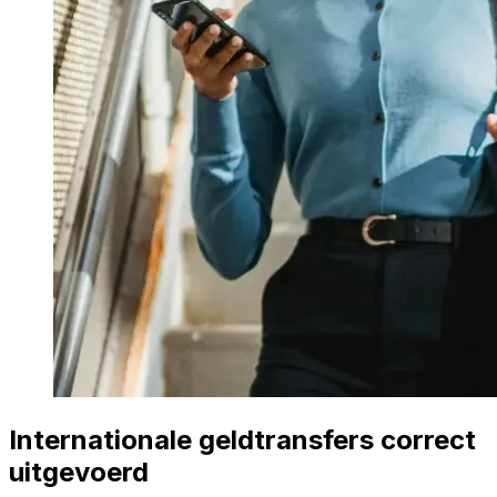
Internationale geldtransfers correct
uitgevoerd