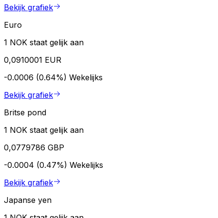
Bekijk grafiek
Euro
1 NOK staat gelijk aan
0,0910001 EUR
-0.0006 (0.64%)
Wekelijks
Bekijk grafiek
Britse pond
1 NOK staat gelijk aan
0,0779786 GBP
-0.0004 (0.47%)
Wekelijks
Bekijk grafiek
Japanse yen
1 NOK staat gelijk aan