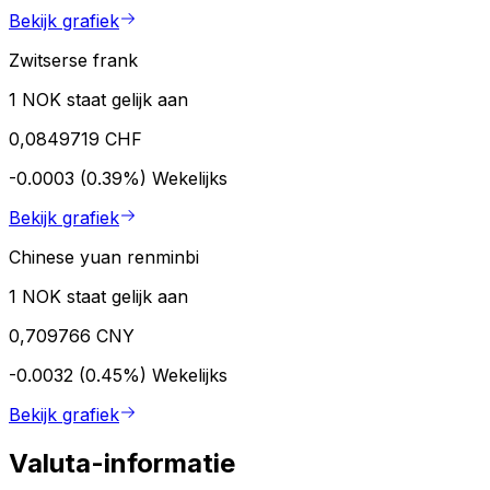
Bekijk grafiek
Zwitserse frank
1 NOK staat gelijk aan
0,0849719 CHF
-0.0003 (0.39%)
Wekelijks
Bekijk grafiek
Chinese yuan renminbi
1 NOK staat gelijk aan
0,709766 CNY
-0.0032 (0.45%)
Wekelijks
Bekijk grafiek
Valuta-informatie