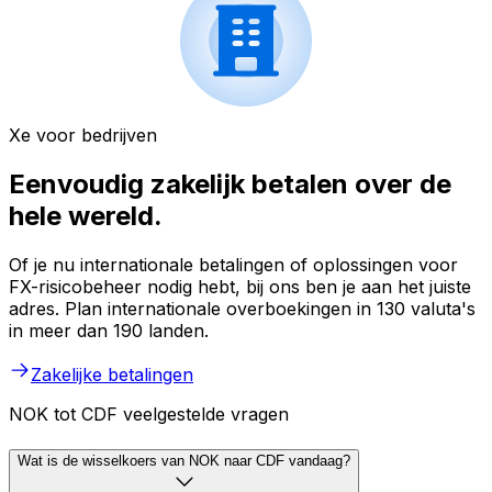
Xe voor bedrijven
Eenvoudig zakelijk betalen over de
hele wereld.
Of je nu internationale betalingen of oplossingen voor
FX-risicobeheer nodig hebt, bij ons ben je aan het juiste
adres. Plan internationale overboekingen in 130 valuta's
in meer dan 190 landen.
Zakelijke betalingen
NOK tot CDF veelgestelde vragen
Wat is de wisselkoers van NOK naar CDF vandaag?