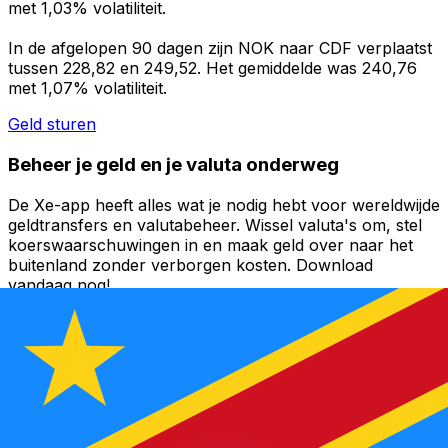
met 1,03% volatiliteit.
In de afgelopen 90 dagen zijn NOK naar CDF verplaatst
tussen 228,82 en 249,52. Het gemiddelde was 240,76
met 1,07% volatiliteit.
Geld sturen
Beheer je geld en je valuta onderweg
De Xe-app heeft alles wat je nodig hebt voor wereldwijde
geldtransfers en valutabeheer. Wissel valuta's om, stel
koerswaarschuwingen in en maak geld over naar het
buitenland zonder verborgen kosten. Download
vandaag nog!