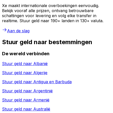
Xe maakt internationale overboekingen eenvoudig.
Bekijk vooraf alle prijzen, ontvang betrouwbare
schattingen voor levering en volg elke transfer in
realtime. Stuur geld naar 190+ landen in 130+ valuta.
Aan de slag
Stuur geld naar bestemmingen
De wereld verbinden
Stuur geld naar
Albanië
Stuur geld naar
Algerije
Stuur geld naar
Antigua en Barbuda
Stuur geld naar
Argentinië
Stuur geld naar
Armenië
Stuur geld naar
Australië