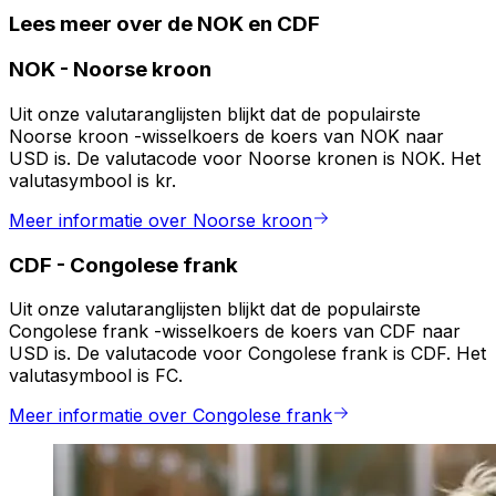
Lees meer over de NOK en CDF
NOK
-
Noorse kroon
Uit onze valutaranglijsten blijkt dat de populairste
Noorse kroon -wisselkoers de koers van NOK naar
USD is. De valutacode voor Noorse kronen is NOK. Het
valutasymbool is kr.
Meer informatie over Noorse kroon
CDF
-
Congolese frank
Uit onze valutaranglijsten blijkt dat de populairste
Congolese frank -wisselkoers de koers van CDF naar
USD is. De valutacode voor Congolese frank is CDF. Het
valutasymbool is FC.
Meer informatie over Congolese frank