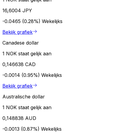
16,6004 JPY
-0.0465 (0.28%)
Wekelijks
Bekijk grafiek
Canadese dollar
1 NOK staat gelijk aan
0,146638 CAD
-0.0014 (0.95%)
Wekelijks
Bekijk grafiek
Australische dollar
1 NOK staat gelijk aan
0,148838 AUD
-0.0013 (0.87%)
Wekelijks