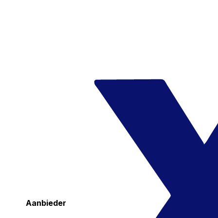
Aanbieder