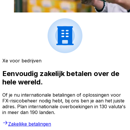
Xe voor bedrijven
Eenvoudig zakelijk betalen over de
hele wereld.
Of je nu internationale betalingen of oplossingen voor
FX-risicobeheer nodig hebt, bij ons ben je aan het juiste
adres. Plan internationale overboekingen in 130 valuta's
in meer dan 190 landen.
Zakelijke betalingen