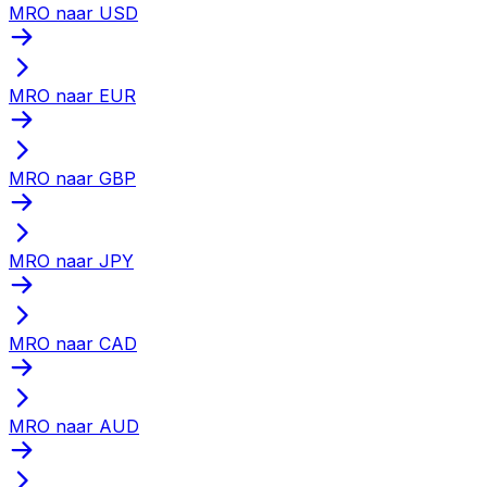
MRO naar USD
MRO naar EUR
MRO naar GBP
MRO naar JPY
MRO naar CAD
MRO naar AUD