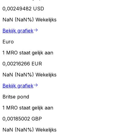
0,00249482 USD
NaN (NaN%)
Wekelijks
Bekijk grafiek
Euro
1 MRO staat gelijk aan
0,00216266 EUR
NaN (NaN%)
Wekelijks
Bekijk grafiek
Britse pond
1 MRO staat gelijk aan
0,00185002 GBP
NaN (NaN%)
Wekelijks