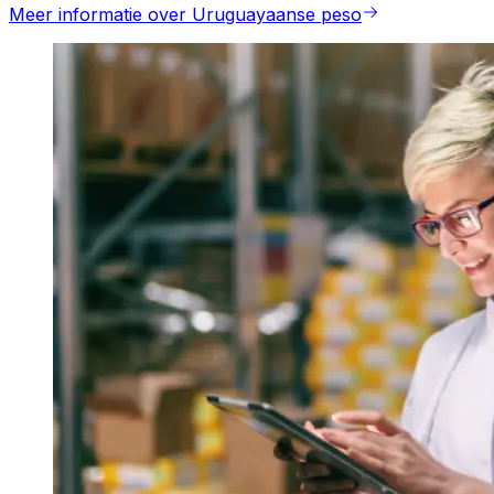
Meer informatie over Uruguayaanse peso