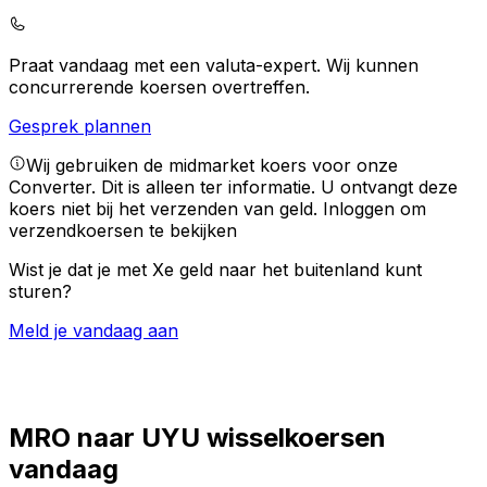
Praat vandaag met een valuta-expert.
Wij kunnen
concurrerende koersen overtreffen.
Gesprek plannen
Wij gebruiken de midmarket koers voor onze
Converter. Dit is alleen ter informatie. U ontvangt deze
koers niet bij het verzenden van geld.
Inloggen om
verzendkoersen te bekijken
Wist je dat je met Xe geld naar het buitenland kunt
sturen?
Meld je vandaag aan
MRO naar UYU wisselkoersen
vandaag