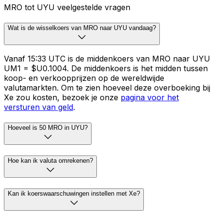
MRO tot UYU veelgestelde vragen
Wat is de wisselkoers van MRO naar UYU vandaag?
Vanaf 15:33 UTC is de middenkoers van MRO naar UYU
UM1 = $U0.1004. De middenkoers is het midden tussen
koop- en verkoopprijzen op de wereldwijde
valutamarkten. Om te zien hoeveel deze overboeking bij
Xe zou kosten, bezoek je onze
pagina voor het
versturen van geld
.
Hoeveel is 50 MRO in UYU?
Hoe kan ik valuta omrekenen?
Kan ik koerswaarschuwingen instellen met Xe?