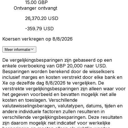
15.00 GBP
Ontvanger ontvangt
26,370.20 USD
-359.79 USD
Koersen verkregen op 8/8/2026
Meer informatie
De vergelijkingsbesparingen zijn gebaseerd op een
enkele overboeking van GBP 20,000 naar USD.
Besparingen worden berekend door de wisselkoers
inclusief marges en kosten verstrekt door elke bank en
Xe op dezelfde dag 8/8/2026 te vergelijken. De
verstrekte vergelijkingsbesparingen zijn alleen waar voor
het gegeven voorbeeld en bevatten mogelijk niet alle
kosten en toeslagen. Verschillende
valutawisselingsberagen, valutatypen, datums, tijden en
andere individuele factoren zullen resulteren in
verschillende vergelijkingsbesparingen. Deze resultaten
zijn daarom mogelijk niet indicatief voor werkelijke