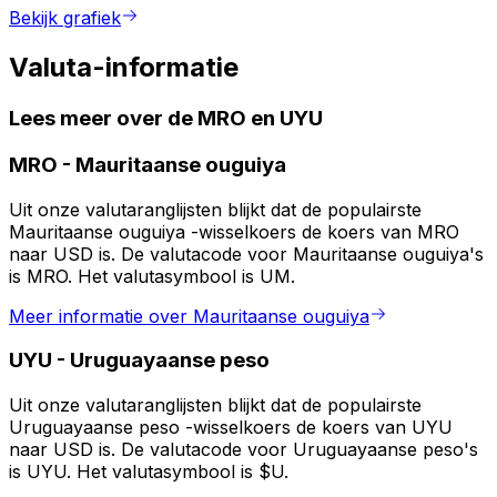
Bekijk grafiek
Valuta-informatie
Lees meer over de MRO en UYU
MRO
-
Mauritaanse ouguiya
Uit onze valutaranglijsten blijkt dat de populairste
Mauritaanse ouguiya -wisselkoers de koers van MRO
naar USD is. De valutacode voor Mauritaanse ouguiya's
is MRO. Het valutasymbool is UM.
Meer informatie over Mauritaanse ouguiya
UYU
-
Uruguayaanse peso
Uit onze valutaranglijsten blijkt dat de populairste
Uruguayaanse peso -wisselkoers de koers van UYU
naar USD is. De valutacode voor Uruguayaanse peso's
is UYU. Het valutasymbool is $U.