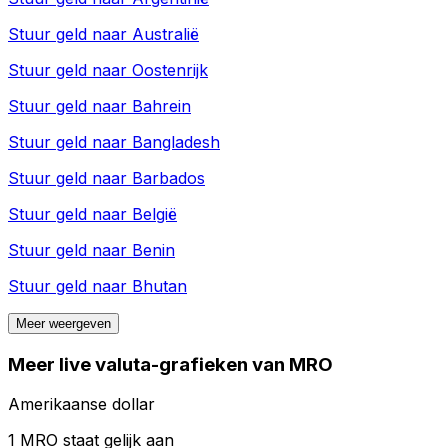
Stuur geld naar
Australië
Stuur geld naar
Oostenrijk
Stuur geld naar
Bahrein
Stuur geld naar
Bangladesh
Stuur geld naar
Barbados
Stuur geld naar
België
Stuur geld naar
Benin
Stuur geld naar
Bhutan
Meer weergeven
Meer live valuta-grafieken van MRO
Amerikaanse dollar
1 MRO staat gelijk aan