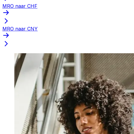
MRO naar CHF
MRO naar CNY