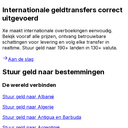
Internationale geldtransfers correct
uitgevoerd
Xe maakt internationale overboekingen eenvoudig.
Bekijk vooraf alle prijzen, ontvang betrouwbare
schattingen voor levering en volg elke transfer in
realtime. Stuur geld naar 190+ landen in 130+ valuta.
Aan de slag
Stuur geld naar bestemmingen
De wereld verbinden
Stuur geld naar
Albanië
Stuur geld naar
Algerije
Stuur geld naar
Antigua en Barbuda
Stuur geld naar
Argentinië