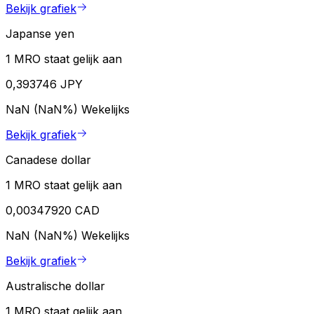
Bekijk grafiek
Japanse yen
1 MRO staat gelijk aan
0,393746 JPY
NaN (NaN%)
Wekelijks
Bekijk grafiek
Canadese dollar
1 MRO staat gelijk aan
0,00347920 CAD
NaN (NaN%)
Wekelijks
Bekijk grafiek
Australische dollar
1 MRO staat gelijk aan