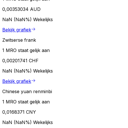
0,00353034 AUD
NaN (NaN%)
Wekelijks
Bekijk grafiek
Zwitserse frank
1 MRO staat gelijk aan
0,00201741 CHF
NaN (NaN%)
Wekelijks
Bekijk grafiek
Chinese yuan renminbi
1 MRO staat gelijk aan
0,0168371 CNY
NaN (NaN%)
Wekelijks