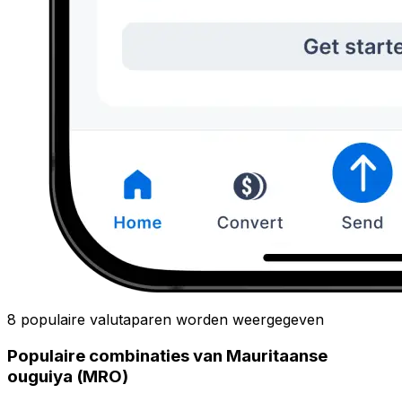
8 populaire valutaparen worden weergegeven
Populaire combinaties van Mauritaanse
ouguiya (MRO)