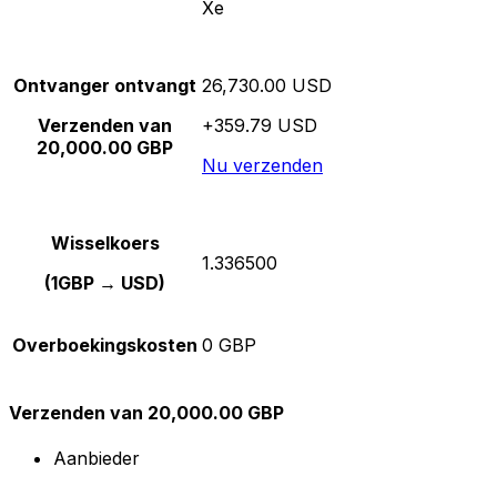
Xe
Ontvanger ontvangt
26,730.00 USD
Verzenden van
+359.79 USD
20,000.00 GBP
Nu verzenden
Wisselkoers
1.336500
(1GBP → USD)
Overboekingskosten
0 GBP
Verzenden van 20,000.00 GBP
Aanbieder