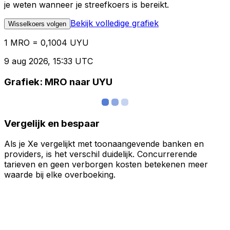
je weten wanneer je streefkoers is bereikt.
Bekijk volledige grafiek
Wisselkoers volgen
1 MRO = 0,1004 UYU
9 aug 2026, 15:33 UTC
Grafiek: MRO naar UYU
Vergelijk en bespaar
Als je Xe vergelijkt met toonaangevende banken en
providers, is het verschil duidelijk. Concurrerende
tarieven en geen verborgen kosten betekenen meer
waarde bij elke overboeking.