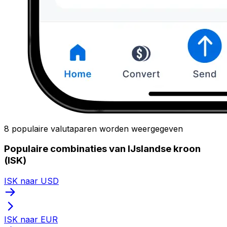
8 populaire valutaparen worden weergegeven
Populaire combinaties van IJslandse kroon
(ISK)
ISK naar USD
ISK naar EUR