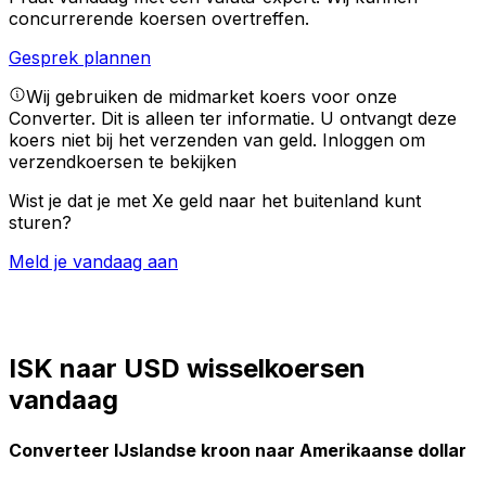
concurrerende koersen overtreffen.
Gesprek plannen
Wij gebruiken de midmarket koers voor onze
Converter. Dit is alleen ter informatie. U ontvangt deze
koers niet bij het verzenden van geld.
Inloggen om
verzendkoersen te bekijken
Wist je dat je met Xe geld naar het buitenland kunt
sturen?
Meld je vandaag aan
ISK naar USD wisselkoersen
vandaag
Converteer IJslandse kroon naar Amerikaanse dollar