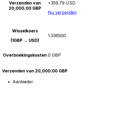
Verzenden van
+359.79 USD
20,000.00 GBP
Nu verzenden
Wisselkoers
1.336500
(1GBP → USD)
Overboekingskosten
0 GBP
Verzenden van 20,000.00 GBP
Aanbieder