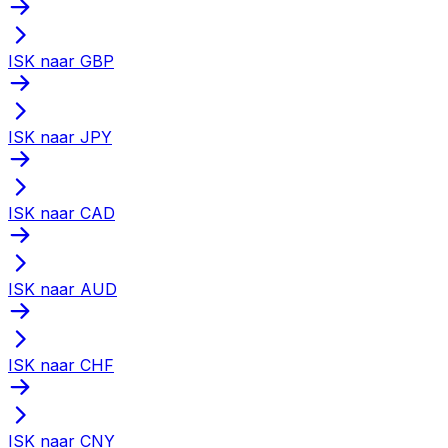
ISK naar GBP
ISK naar JPY
ISK naar CAD
ISK naar AUD
ISK naar CHF
ISK naar CNY