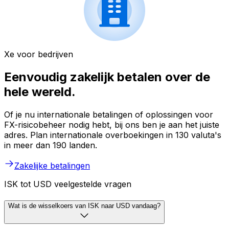
Xe voor bedrijven
Eenvoudig zakelijk betalen over de
hele wereld.
Of je nu internationale betalingen of oplossingen voor
FX-risicobeheer nodig hebt, bij ons ben je aan het juiste
adres. Plan internationale overboekingen in 130 valuta's
in meer dan 190 landen.
Zakelijke betalingen
ISK tot USD veelgestelde vragen
Wat is de wisselkoers van ISK naar USD vandaag?