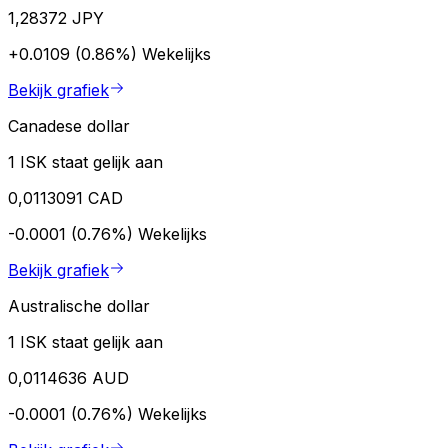
1,28372 JPY
+0.0109 (0.86%)
Wekelijks
Bekijk grafiek
Canadese dollar
1 ISK staat gelijk aan
0,0113091 CAD
-0.0001 (0.76%)
Wekelijks
Bekijk grafiek
Australische dollar
1 ISK staat gelijk aan
0,0114636 AUD
-0.0001 (0.76%)
Wekelijks