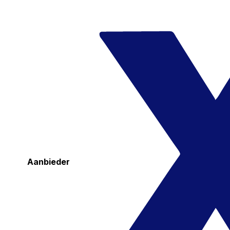
Aanbieder