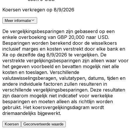
Koersen verkregen op 8/9/2026
Meer informatie
De vergelijkingsbesparingen zijn gebaseerd op een
enkele overboeking van GBP 20,000 naar USD.
Besparingen worden berekend door de wisselkoers
inclusief marges en kosten verstrekt door elke bank en
Xe op dezelfde dag 8/9/2026 te vergelijken. De
verstrekte vergelijkingsbesparingen zijn alleen waar voor
het gegeven voorbeeld en bevatten mogelijk niet alle
kosten en toeslagen. Verschillende
valutawisselingsberagen, valutatypen, datums, tijden en
andere individuele factoren zullen resulteren in
verschillende vergelijkingsbesparingen. Deze resultaten
zijn daarom mogelijk niet indicatief voor werkelijke
besparingen en moeten alleen als richtlijn worden
gebruikt. Het koersvergelijkingsdiagram wordt
driemaandelijks bijgewerkt.
Koersen
Geconverteerde waarde