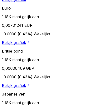
Euro
1 ISK staat gelijk aan
0,00701241 EUR
-0.0000 (0.42%)
Wekelijks
Bekijk grafiek
Britse pond
1 ISK staat gelijk aan
0,00600409 GBP
-0.0000 (0.43%)
Wekelijks
Bekijk grafiek
Japanse yen
1 ISK staat gelijk aan