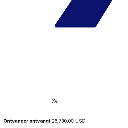
Xe
Ontvanger ontvangt
26,730.00 USD