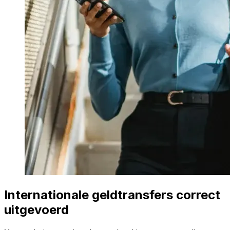
Internationale geldtransfers correct
uitgevoerd