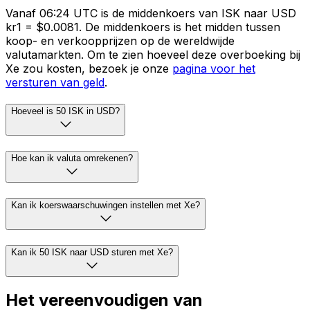
Vanaf 06:24 UTC is de middenkoers van ISK naar USD
kr1 = $0.0081. De middenkoers is het midden tussen
koop- en verkoopprijzen op de wereldwijde
valutamarkten. Om te zien hoeveel deze overboeking bij
Xe zou kosten, bezoek je onze
pagina voor het
versturen van geld
.
Hoeveel is 50 ISK in USD?
Hoe kan ik valuta omrekenen?
Kan ik koerswaarschuwingen instellen met Xe?
Kan ik 50 ISK naar USD sturen met Xe?
Het vereenvoudigen van