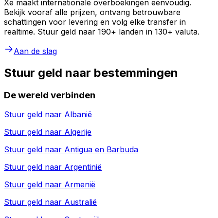
Xe maakt internationale overboekingen eenvoudig.
Bekijk vooraf alle prijzen, ontvang betrouwbare
schattingen voor levering en volg elke transfer in
realtime. Stuur geld naar 190+ landen in 130+ valuta.
Aan de slag
Stuur geld naar bestemmingen
De wereld verbinden
Stuur geld naar
Albanië
Stuur geld naar
Algerije
Stuur geld naar
Antigua en Barbuda
Stuur geld naar
Argentinië
Stuur geld naar
Armenië
Stuur geld naar
Australië