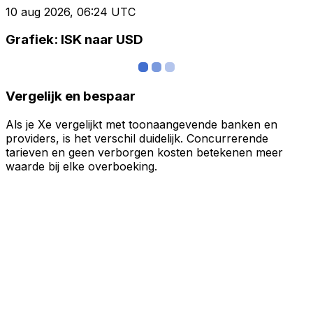
10 aug 2026, 06:24 UTC
Grafiek: ISK naar USD
Vergelijk en bespaar
Als je Xe vergelijkt met toonaangevende banken en
providers, is het verschil duidelijk. Concurrerende
tarieven en geen verborgen kosten betekenen meer
waarde bij elke overboeking.