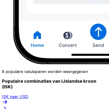
8 populaire valutaparen worden weergegeven
Populaire combinaties van IJslandse kroon
(ISK)
ISK naar USD