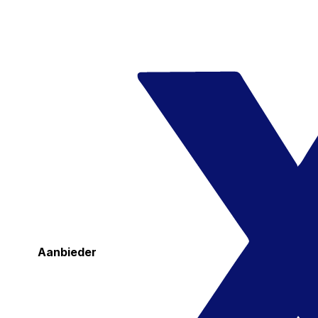
Aanbieder