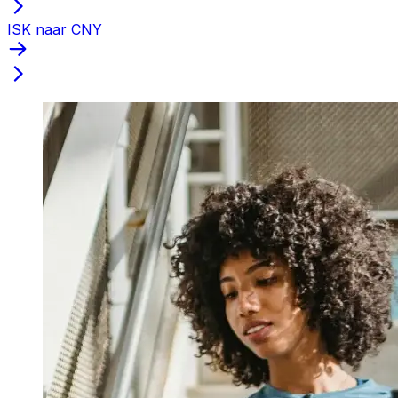
ISK naar CNY