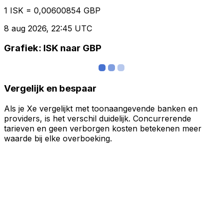
1 ISK = 0,00600854 GBP
8 aug 2026, 22:45 UTC
Grafiek: ISK naar GBP
Vergelijk en bespaar
Als je Xe vergelijkt met toonaangevende banken en
providers, is het verschil duidelijk. Concurrerende
tarieven en geen verborgen kosten betekenen meer
waarde bij elke overboeking.