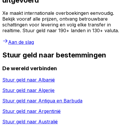
uitgevoerd
Xe maakt internationale overboekingen eenvoudig.
Bekijk vooraf alle prijzen, ontvang betrouwbare
schattingen voor levering en volg elke transfer in
realtime. Stuur geld naar 190+ landen in 130+ valuta.
Aan de slag
Stuur geld naar bestemmingen
De wereld verbinden
Stuur geld naar
Albanië
Stuur geld naar
Algerije
Stuur geld naar
Antigua en Barbuda
Stuur geld naar
Argentinië
Stuur geld naar
Australië