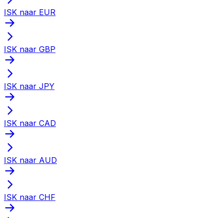
ISK naar EUR
ISK naar GBP
ISK naar JPY
ISK naar CAD
ISK naar AUD
ISK naar CHF