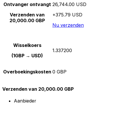
Ontvanger ontvangt
26,744.00 USD
Verzenden van
+375.79 USD
20,000.00 GBP
Nu verzenden
Wisselkoers
1.337200
(1GBP → USD)
Overboekingskosten
0 GBP
Verzenden van 20,000.00 GBP
Aanbieder