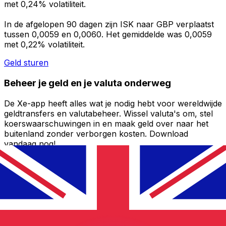
met 0,24% volatiliteit.
In de afgelopen 90 dagen zijn ISK naar GBP verplaatst
tussen 0,0059 en 0,0060. Het gemiddelde was 0,0059
met 0,22% volatiliteit.
Geld sturen
Beheer je geld en je valuta onderweg
De Xe-app heeft alles wat je nodig hebt voor wereldwijde
geldtransfers en valutabeheer. Wissel valuta's om, stel
koerswaarschuwingen in en maak geld over naar het
buitenland zonder verborgen kosten. Download
vandaag nog!