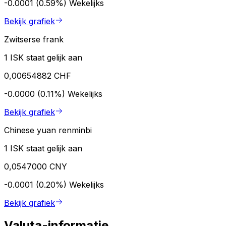
-0.0001 (0.59%)
Wekelijks
Bekijk grafiek
Zwitserse frank
1 ISK staat gelijk aan
0,00654882 CHF
-0.0000 (0.11%)
Wekelijks
Bekijk grafiek
Chinese yuan renminbi
1 ISK staat gelijk aan
0,0547000 CNY
-0.0001 (0.20%)
Wekelijks
Bekijk grafiek
Valuta-informatie