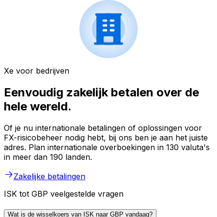
Xe voor bedrijven
Eenvoudig zakelijk betalen over de
hele wereld.
Of je nu internationale betalingen of oplossingen voor
FX-risicobeheer nodig hebt, bij ons ben je aan het juiste
adres. Plan internationale overboekingen in 130 valuta's
in meer dan 190 landen.
Zakelijke betalingen
ISK tot GBP veelgestelde vragen
Wat is de wisselkoers van ISK naar GBP vandaag?