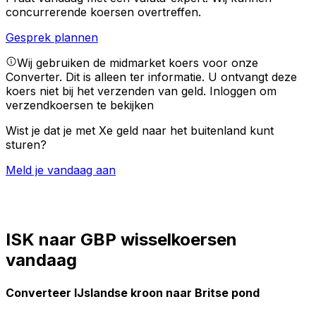
concurrerende koersen overtreffen.
Gesprek plannen
Wij gebruiken de midmarket koers voor onze
Converter. Dit is alleen ter informatie. U ontvangt deze
koers niet bij het verzenden van geld.
Inloggen om
verzendkoersen te bekijken
Wist je dat je met Xe geld naar het buitenland kunt
sturen?
Meld je vandaag aan
ISK naar GBP wisselkoersen
vandaag
Converteer IJslandse kroon naar Britse pond