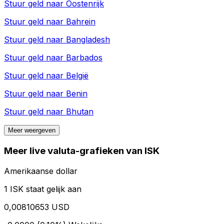
Stuur geld naar
Oostenrijk
Stuur geld naar
Bahrein
Stuur geld naar
Bangladesh
Stuur geld naar
Barbados
Stuur geld naar
België
Stuur geld naar
Benin
Stuur geld naar
Bhutan
Meer weergeven
Meer live valuta-grafieken van ISK
Amerikaanse dollar
1 ISK staat gelijk aan
0,00810653 USD