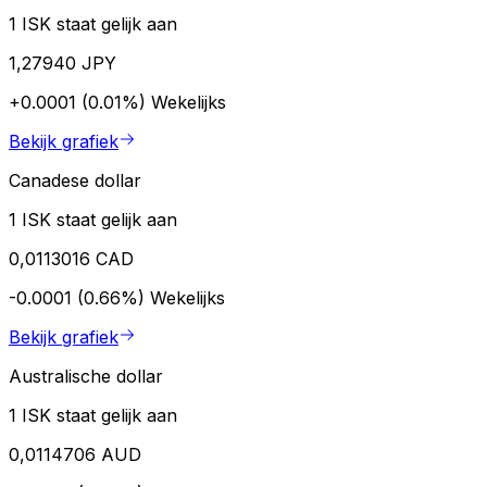
1 ISK staat gelijk aan
1,27940 JPY
+0.0001 (0.01%)
Wekelijks
Bekijk grafiek
Canadese dollar
1 ISK staat gelijk aan
0,0113016 CAD
-0.0001 (0.66%)
Wekelijks
Bekijk grafiek
Australische dollar
1 ISK staat gelijk aan
0,0114706 AUD