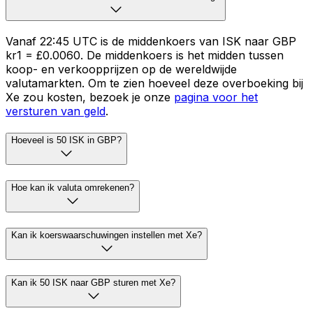
Vanaf 22:45 UTC is de middenkoers van ISK naar GBP
kr1 = £0.0060. De middenkoers is het midden tussen
koop- en verkoopprijzen op de wereldwijde
valutamarkten. Om te zien hoeveel deze overboeking bij
Xe zou kosten, bezoek je onze
pagina voor het
versturen van geld
.
Hoeveel is 50 ISK in GBP?
Hoe kan ik valuta omrekenen?
Kan ik koerswaarschuwingen instellen met Xe?
Kan ik 50 ISK naar GBP sturen met Xe?