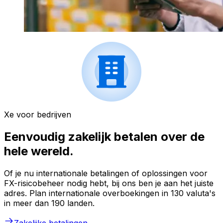
Xe voor bedrijven
Eenvoudig zakelijk betalen over de
hele wereld.
Of je nu internationale betalingen of oplossingen voor
FX-risicobeheer nodig hebt, bij ons ben je aan het juiste
adres. Plan internationale overboekingen in 130 valuta's
in meer dan 190 landen.
Zakelijke betalingen