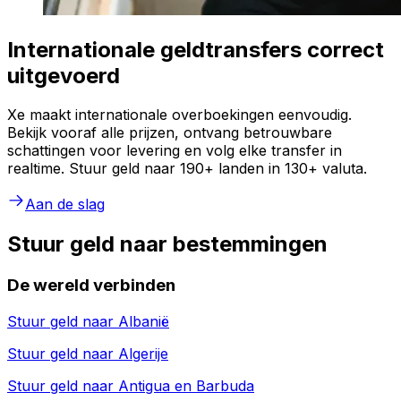
Internationale geldtransfers correct
uitgevoerd
Xe maakt internationale overboekingen eenvoudig.
Bekijk vooraf alle prijzen, ontvang betrouwbare
schattingen voor levering en volg elke transfer in
realtime. Stuur geld naar 190+ landen in 130+ valuta.
Aan de slag
Stuur geld naar bestemmingen
De wereld verbinden
Stuur geld naar
Albanië
Stuur geld naar
Algerije
Stuur geld naar
Antigua en Barbuda