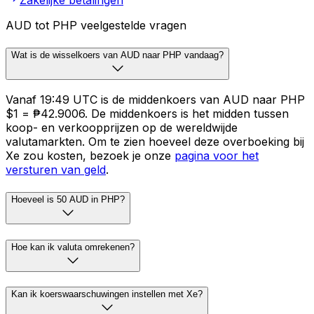
AUD tot PHP veelgestelde vragen
Wat is de wisselkoers van AUD naar PHP vandaag?
Vanaf 19:49 UTC is de middenkoers van AUD naar PHP
$1 = ₱42.9006. De middenkoers is het midden tussen
koop- en verkoopprijzen op de wereldwijde
valutamarkten. Om te zien hoeveel deze overboeking bij
Xe zou kosten, bezoek je onze
pagina voor het
versturen van geld
.
Hoeveel is 50 AUD in PHP?
Hoe kan ik valuta omrekenen?
Kan ik koerswaarschuwingen instellen met Xe?