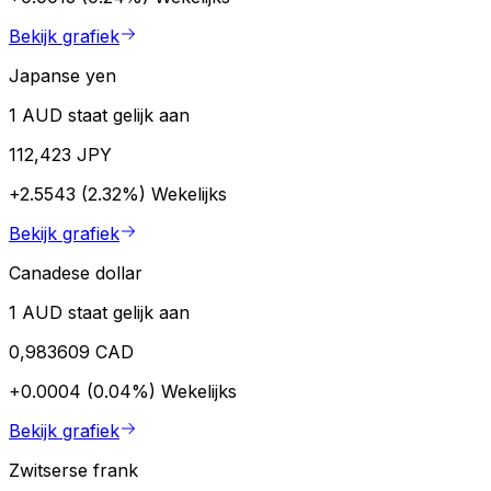
Bekijk grafiek
Japanse yen
1 AUD staat gelijk aan
112,423 JPY
+2.5543 (2.32%)
Wekelijks
Bekijk grafiek
Canadese dollar
1 AUD staat gelijk aan
0,983609 CAD
+0.0004 (0.04%)
Wekelijks
Bekijk grafiek
Zwitserse frank