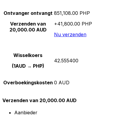
Ontvanger ontvangt
851,108.00 PHP
Verzenden van
+41,800.00 PHP
20,000.00 AUD
Nu verzenden
Wisselkoers
42.555400
(1AUD → PHP)
Overboekingskosten
0 AUD
Verzenden van 20,000.00 AUD
Aanbieder