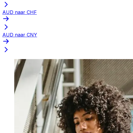
AUD naar CHF
AUD naar CNY