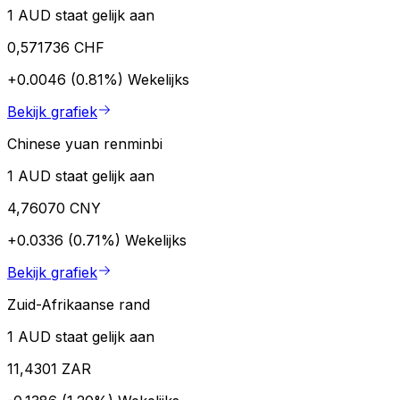
1 AUD staat gelijk aan
0,571736 CHF
+0.0046 (0.81%)
Wekelijks
Bekijk grafiek
Chinese yuan renminbi
1 AUD staat gelijk aan
4,76070 CNY
+0.0336 (0.71%)
Wekelijks
Bekijk grafiek
Zuid-Afrikaanse rand
1 AUD staat gelijk aan
11,4301 ZAR