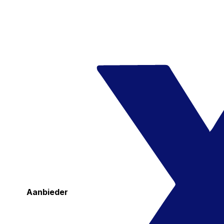
Aanbieder