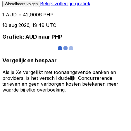
Bekijk volledige grafiek
Wisselkoers volgen
1 AUD = 42,9006 PHP
10 aug 2026, 19:49 UTC
Grafiek: AUD naar PHP
Vergelijk en bespaar
Als je Xe vergelijkt met toonaangevende banken en
providers, is het verschil duidelijk. Concurrerende
tarieven en geen verborgen kosten betekenen meer
waarde bij elke overboeking.