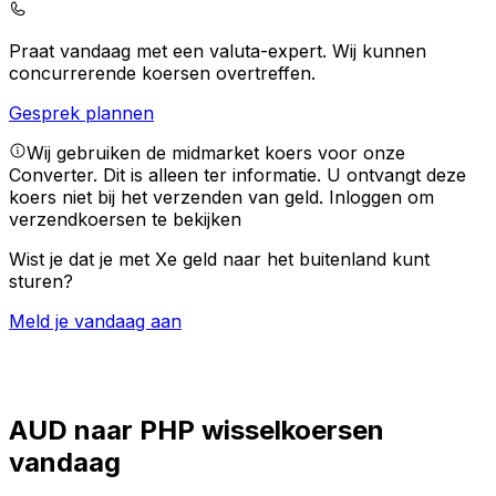
Praat vandaag met een valuta-expert.
Wij kunnen
concurrerende koersen overtreffen.
Gesprek plannen
Wij gebruiken de midmarket koers voor onze
Converter. Dit is alleen ter informatie. U ontvangt deze
koers niet bij het verzenden van geld.
Inloggen om
verzendkoersen te bekijken
Wist je dat je met Xe geld naar het buitenland kunt
sturen?
Meld je vandaag aan
AUD naar PHP wisselkoersen
vandaag