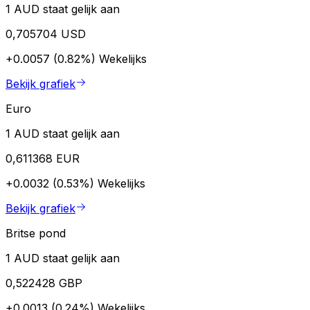
1 AUD staat gelijk aan
0,705704 USD
+0.0057 (0.82%)
Wekelijks
Bekijk grafiek
Euro
1 AUD staat gelijk aan
0,611368 EUR
+0.0032 (0.53%)
Wekelijks
Bekijk grafiek
Britse pond
1 AUD staat gelijk aan
0,522428 GBP
+0.0013 (0.24%)
Wekelijks