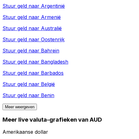
Stuur geld naar
Argentinië
Stuur geld naar
Armenië
Stuur geld naar
Australië
Stuur geld naar
Oostenrijk
Stuur geld naar
Bahrein
Stuur geld naar
Bangladesh
Stuur geld naar
Barbados
Stuur geld naar
België
Stuur geld naar
Benin
Meer weergeven
Meer live valuta-grafieken van AUD
Amerikaanse dollar