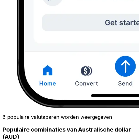
8 populaire valutaparen worden weergegeven
Populaire combinaties van Australische dollar
(AUD)