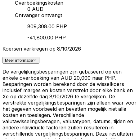
Overboekingskosten
0 AUD
Ontvanger ontvangt
809,308.00 PHP
-41,800.00 PHP
Koersen verkregen op 8/10/2026
Meer informatie
De vergelijkingsbesparingen zijn gebaseerd op een
enkele overboeking van AUD 20,000 naar PHP.
Besparingen worden berekend door de wisselkoers
inclusief marges en kosten verstrekt door elke bank en
Xe op dezelfde dag 8/10/2026 te vergelijken. De
verstrekte vergelijkingsbesparingen zijn alleen waar voor
het gegeven voorbeeld en bevatten mogelijk niet alle
kosten en toeslagen. Verschillende
valutawisselingsberagen, valutatypen, datums, tijden en
andere individuele factoren zullen resulteren in
verschillende vergelijkingsbesparingen. Deze resultaten