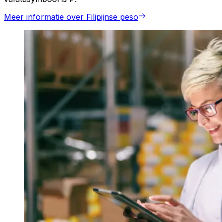
Meer informatie over Filipijnse peso