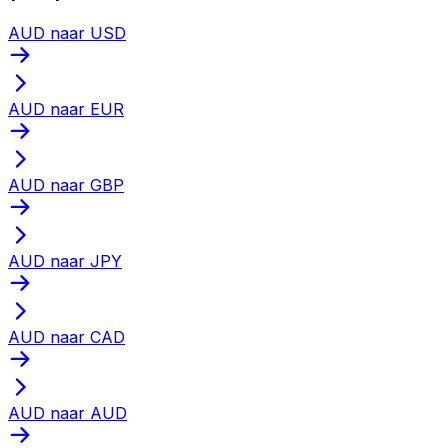
AUD naar USD
AUD naar EUR
AUD naar GBP
AUD naar JPY
AUD naar CAD
AUD naar AUD