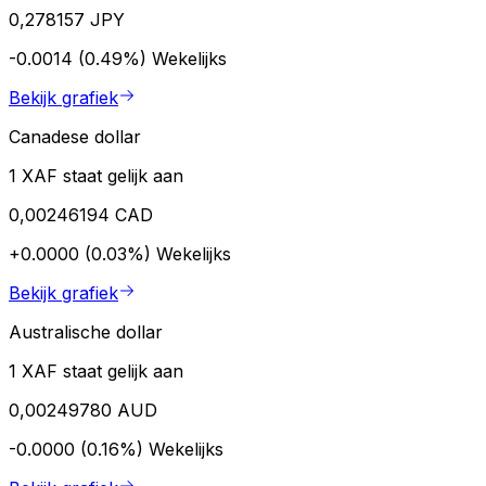
0,278157 JPY
-0.0014 (0.49%)
Wekelijks
Bekijk grafiek
Canadese dollar
1 XAF staat gelijk aan
0,00246194 CAD
+0.0000 (0.03%)
Wekelijks
Bekijk grafiek
Australische dollar
1 XAF staat gelijk aan
0,00249780 AUD
-0.0000 (0.16%)
Wekelijks