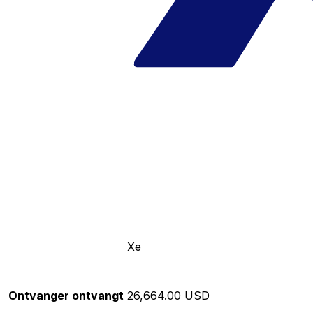
Xe
Ontvanger ontvangt
26,664.00 USD