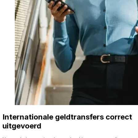
Internationale geldtransfers correct
uitgevoerd