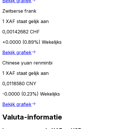
Bekijk grafiek
Zwitserse frank
1 XAF staat gelijk aan
0,00142682 CHF
+0.0000 (0.89%)
Wekelijks
Bekijk grafiek
Chinese yuan renminbi
1 XAF staat gelijk aan
0,0118580 CNY
-0.0000 (0.23%)
Wekelijks
Bekijk grafiek
Valuta-informatie