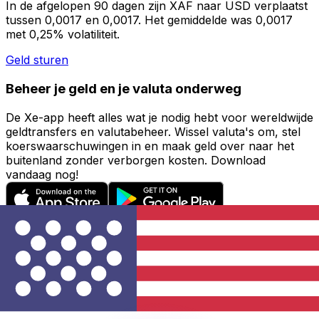
In de afgelopen 90 dagen zijn XAF naar USD verplaatst
tussen 0,0017 en 0,0017. Het gemiddelde was 0,0017
met 0,25% volatiliteit.
Geld sturen
Beheer je geld en je valuta onderweg
De Xe-app heeft alles wat je nodig hebt voor wereldwijde
geldtransfers en valutabeheer. Wissel valuta's om, stel
koerswaarschuwingen in en maak geld over naar het
buitenland zonder verborgen kosten. Download
vandaag nog!