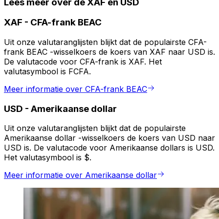
Lees meer over de XAF en USD
XAF
-
CFA-frank BEAC
Uit onze valutaranglijsten blijkt dat de populairste CFA-
frank BEAC -wisselkoers de koers van XAF naar USD is.
De valutacode voor CFA-frank is XAF. Het
valutasymbool is FCFA.
Meer informatie over CFA-frank BEAC
USD
-
Amerikaanse dollar
Uit onze valutaranglijsten blijkt dat de populairste
Amerikaanse dollar -wisselkoers de koers van USD naar
USD is. De valutacode voor Amerikaanse dollars is USD.
Het valutasymbool is $.
Meer informatie over Amerikaanse dollar