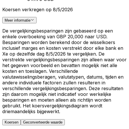
Koersen verkregen op 8/5/2026
Meer informatie
De vergelijkingsbesparingen zijn gebaseerd op een
enkele overboeking van GBP 20,000 naar USD.
Besparingen worden berekend door de wisselkoers
inclusief marges en kosten verstrekt door elke bank en
Xe op dezelfde dag 8/5/2026 te vergelijken. De
verstrekte vergelijkingsbesparingen zijn alleen waar voor
het gegeven voorbeeld en bevatten mogelijk niet alle
kosten en toeslagen. Verschillende
valutawisselingsberagen, valutatypen, datums, tijden en
andere individuele factoren zullen resulteren in
verschillende vergelijkingsbesparingen. Deze resultaten
zijn daarom mogelijk niet indicatief voor werkelijke
besparingen en moeten alleen als richtlijn worden
gebruikt. Het koersvergelijkingsdiagram wordt
driemaandelijks bijgewerkt.
Koersen
Geconverteerde waarde