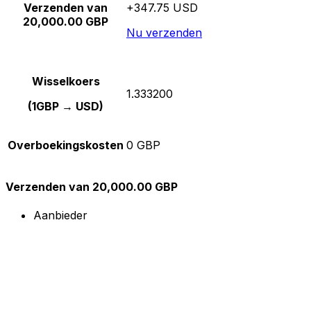
Verzenden van
+347.75 USD
20,000.00 GBP
Nu verzenden
Wisselkoers
1.333200
(1GBP → USD)
Overboekingskosten
0 GBP
Verzenden van 20,000.00 GBP
Aanbieder