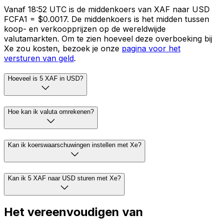
Vanaf 18:52 UTC is de middenkoers van XAF naar USD
FCFA1 = $0.0017. De middenkoers is het midden tussen
koop- en verkoopprijzen op de wereldwijde
valutamarkten. Om te zien hoeveel deze overboeking bij
Xe zou kosten, bezoek je onze
pagina voor het
versturen van geld
.
Hoeveel is 5 XAF in USD?
Hoe kan ik valuta omrekenen?
Kan ik koerswaarschuwingen instellen met Xe?
Kan ik 5 XAF naar USD sturen met Xe?
Het vereenvoudigen van