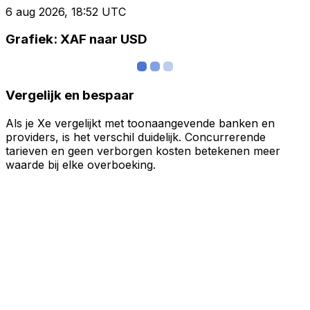
6 aug 2026, 18:52 UTC
Grafiek: XAF naar USD
Vergelijk en bespaar
Als je Xe vergelijkt met toonaangevende banken en
providers, is het verschil duidelijk. Concurrerende
tarieven en geen verborgen kosten betekenen meer
waarde bij elke overboeking.