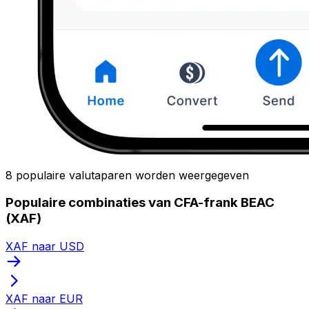
8 populaire valutaparen worden weergegeven
Populaire combinaties van CFA-frank BEAC
(XAF)
XAF naar USD
XAF naar EUR