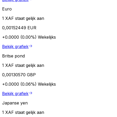
Euro
1 XAF staat gelijk aan
0,00152449 EUR
+0.0000 (0.00%)
Wekelijks
Bekijk grafiek
Britse pond
1 XAF staat gelijk aan
0,00130570 GBP
+0.0000 (0.06%)
Wekelijks
Bekijk grafiek
Japanse yen
1 XAF staat gelijk aan