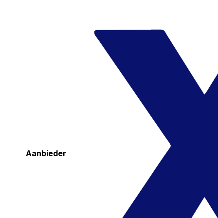
Aanbieder