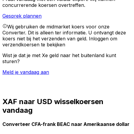
concurrerende koersen overtreffen.
Gesprek plannen
Wij gebruiken de midmarket koers voor onze
Converter. Dit is alleen ter informatie. U ontvangt deze
koers niet bij het verzenden van geld.
Inloggen om
verzendkoersen te bekijken
Wist je dat je met Xe geld naar het buitenland kunt
sturen?
Meld je vandaag aan
XAF naar USD wisselkoersen
vandaag
Converteer CFA-frank BEAC naar Amerikaanse dollar