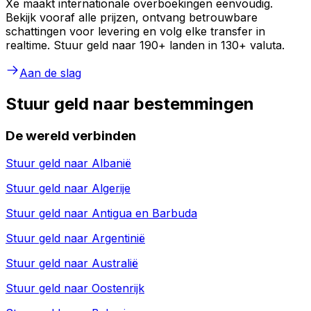
Xe maakt internationale overboekingen eenvoudig.
Bekijk vooraf alle prijzen, ontvang betrouwbare
schattingen voor levering en volg elke transfer in
realtime. Stuur geld naar 190+ landen in 130+ valuta.
Aan de slag
Stuur geld naar bestemmingen
De wereld verbinden
Stuur geld naar
Albanië
Stuur geld naar
Algerije
Stuur geld naar
Antigua en Barbuda
Stuur geld naar
Argentinië
Stuur geld naar
Australië
Stuur geld naar
Oostenrijk