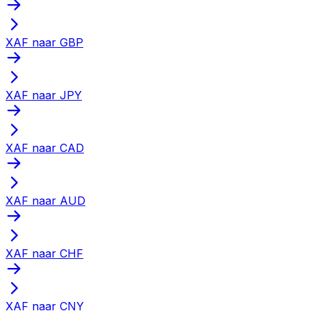
XAF naar GBP
XAF naar JPY
XAF naar CAD
XAF naar AUD
XAF naar CHF
XAF naar CNY