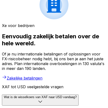
Xe voor bedrijven
Eenvoudig zakelijk betalen over de
hele wereld.
Of je nu internationale betalingen of oplossingen voor
FX-risicobeheer nodig hebt, bij ons ben je aan het juiste
adres. Plan internationale overboekingen in 130 valuta's
in meer dan 190 landen.
Zakelijke betalingen
XAF tot USD veelgestelde vragen
Wat is de wisselkoers van XAF naar USD vandaag?