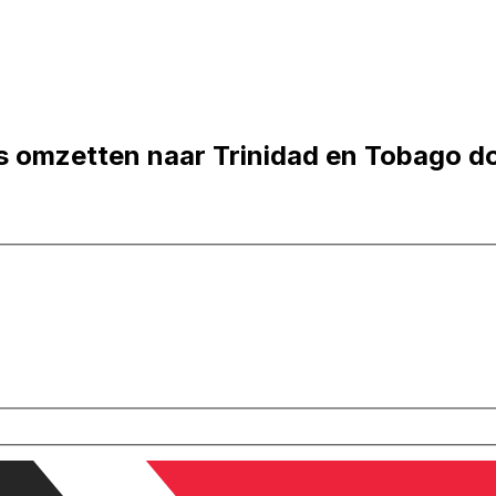
s omzetten naar Trinidad en Tobago do