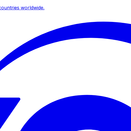
ountries worldwide.