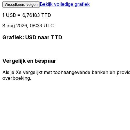
Bekijk volledige grafiek
Wisselkoers volgen
1 USD = 6,76183 TTD
8 aug 2026, 08:33 UTC
Grafiek: USD naar TTD
Vergelijk en bespaar
Als je Xe vergelijkt met toonaangevende banken en provid
overboeking.