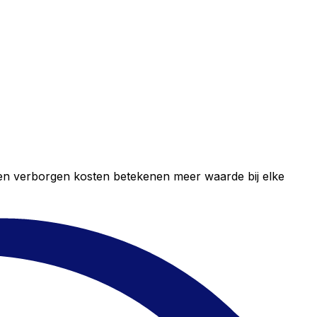
geen verborgen kosten betekenen meer waarde bij elke