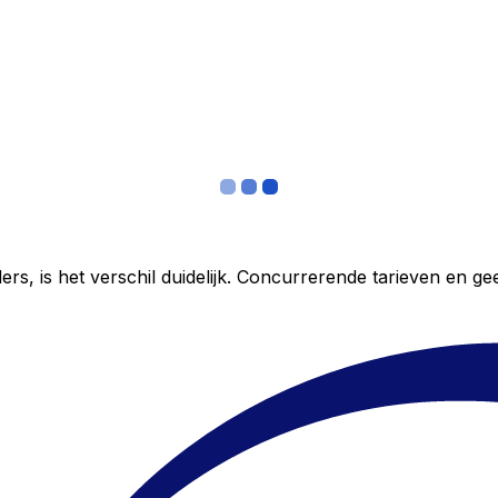
ers, is het verschil duidelijk. Concurrerende tarieven en 