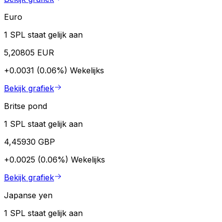
Euro
1 SPL staat gelijk aan
5,20805 EUR
+0.0031 (0.06%)
Wekelijks
Bekijk grafiek
Britse pond
1 SPL staat gelijk aan
4,45930 GBP
+0.0025 (0.06%)
Wekelijks
Bekijk grafiek
Japanse yen
1 SPL staat gelijk aan