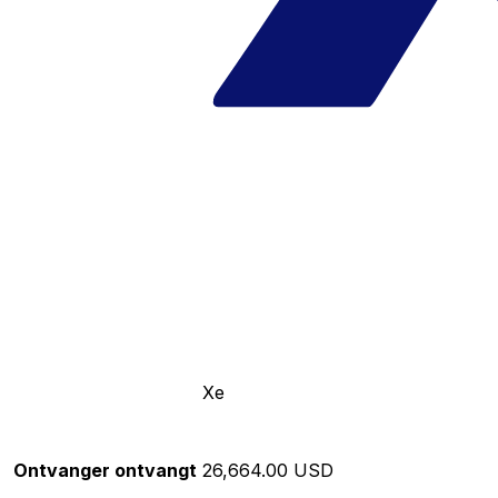
Xe
Ontvanger ontvangt
26,664.00 USD