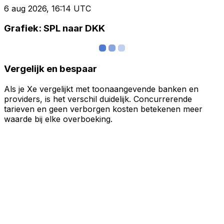
6 aug 2026, 16:14 UTC
Grafiek: SPL naar DKK
Vergelijk en bespaar
Als je Xe vergelijkt met toonaangevende banken en
providers, is het verschil duidelijk. Concurrerende
tarieven en geen verborgen kosten betekenen meer
waarde bij elke overboeking.