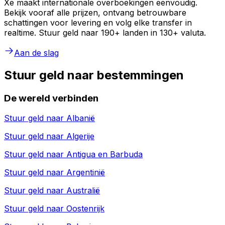
Xe maakt internationale overboekingen eenvoudig.
Bekijk vooraf alle prijzen, ontvang betrouwbare
schattingen voor levering en volg elke transfer in
realtime. Stuur geld naar 190+ landen in 130+ valuta.
Aan de slag
Stuur geld naar bestemmingen
De wereld verbinden
Stuur geld naar
Albanië
Stuur geld naar
Algerije
Stuur geld naar
Antigua en Barbuda
Stuur geld naar
Argentinië
Stuur geld naar
Australië
Stuur geld naar
Oostenrijk