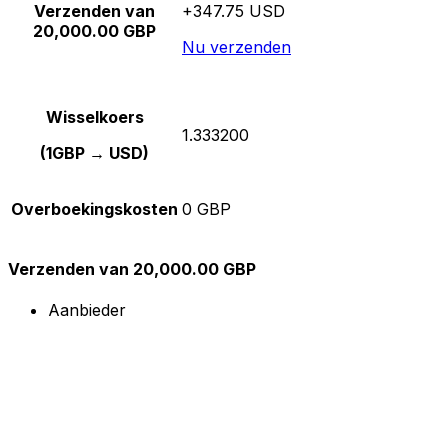
Verzenden van
+347.75 USD
20,000.00 GBP
Nu verzenden
Wisselkoers
1.333200
(1GBP → USD)
Overboekingskosten
0 GBP
Verzenden van 20,000.00 GBP
Aanbieder