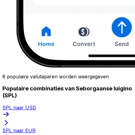
8 populaire valutaparen worden weergegeven
Populaire combinaties van Seborgaanse luigino
(SPL)
SPL naar USD
SPL naar EUR