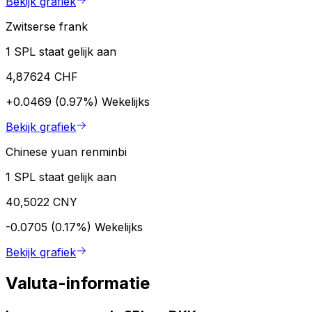
Bekijk grafiek
Zwitserse frank
1 SPL staat gelijk aan
4,87624 CHF
+0.0469 (0.97%)
Wekelijks
Bekijk grafiek
Chinese yuan renminbi
1 SPL staat gelijk aan
40,5022 CNY
-0.0705 (0.17%)
Wekelijks
Bekijk grafiek
Valuta-informatie