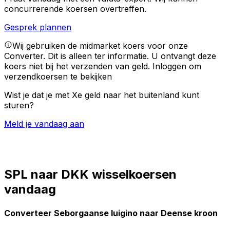
concurrerende koersen overtreffen.
Gesprek plannen
Wij gebruiken de midmarket koers voor onze
Converter. Dit is alleen ter informatie. U ontvangt deze
koers niet bij het verzenden van geld.
Inloggen om
verzendkoersen te bekijken
Wist je dat je met Xe geld naar het buitenland kunt
sturen?
Meld je vandaag aan
SPL naar DKK wisselkoersen
vandaag
Converteer Seborgaanse luigino naar Deense kroon