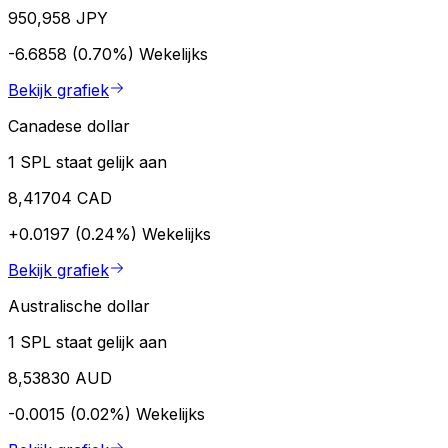
950,958 JPY
-6.6858 (0.70%)
Wekelijks
Bekijk grafiek
Canadese dollar
1 SPL staat gelijk aan
8,41704 CAD
+0.0197 (0.24%)
Wekelijks
Bekijk grafiek
Australische dollar
1 SPL staat gelijk aan
8,53830 AUD
-0.0015 (0.02%)
Wekelijks