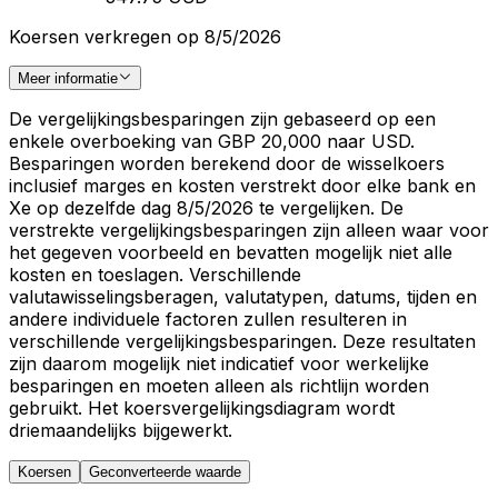
Koersen verkregen op 8/5/2026
Meer informatie
De vergelijkingsbesparingen zijn gebaseerd op een
enkele overboeking van GBP 20,000 naar USD.
Besparingen worden berekend door de wisselkoers
inclusief marges en kosten verstrekt door elke bank en
Xe op dezelfde dag 8/5/2026 te vergelijken. De
verstrekte vergelijkingsbesparingen zijn alleen waar voor
het gegeven voorbeeld en bevatten mogelijk niet alle
kosten en toeslagen. Verschillende
valutawisselingsberagen, valutatypen, datums, tijden en
andere individuele factoren zullen resulteren in
verschillende vergelijkingsbesparingen. Deze resultaten
zijn daarom mogelijk niet indicatief voor werkelijke
besparingen en moeten alleen als richtlijn worden
gebruikt. Het koersvergelijkingsdiagram wordt
driemaandelijks bijgewerkt.
Koersen
Geconverteerde waarde