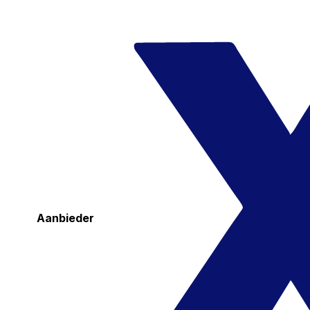
Aanbieder