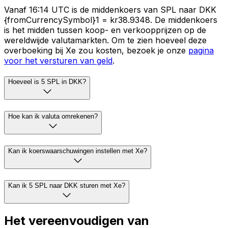
Vanaf 16:14 UTC is de middenkoers van SPL naar DKK
{fromCurrencySymbol}1 = kr38.9348. De middenkoers
is het midden tussen koop- en verkoopprijzen op de
wereldwijde valutamarkten. Om te zien hoeveel deze
overboeking bij Xe zou kosten, bezoek je onze
pagina
voor het versturen van geld
.
Hoeveel is 5 SPL in DKK?
Hoe kan ik valuta omrekenen?
Kan ik koerswaarschuwingen instellen met Xe?
Kan ik 5 SPL naar DKK sturen met Xe?
Het vereenvoudigen van