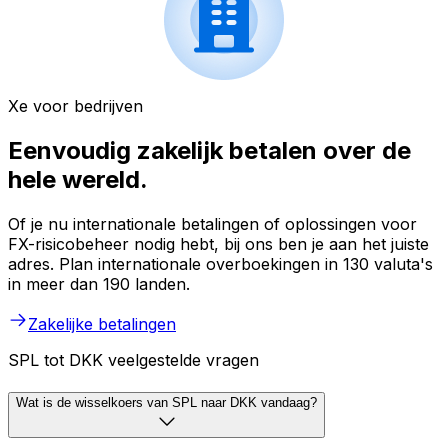
Xe voor bedrijven
Eenvoudig zakelijk betalen over de
hele wereld.
Of je nu internationale betalingen of oplossingen voor
FX-risicobeheer nodig hebt, bij ons ben je aan het juiste
adres. Plan internationale overboekingen in 130 valuta's
in meer dan 190 landen.
Zakelijke betalingen
SPL tot DKK veelgestelde vragen
Wat is de wisselkoers van SPL naar DKK vandaag?