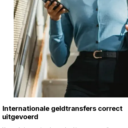
Internationale geldtransfers correct
uitgevoerd