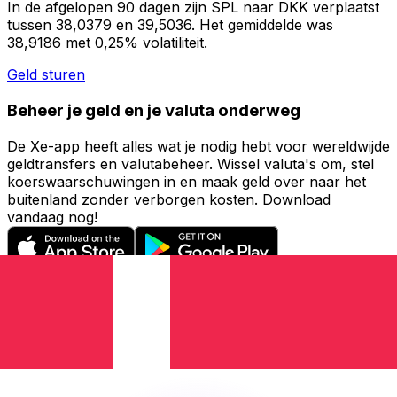
In de afgelopen 90 dagen zijn SPL naar DKK verplaatst
tussen 38,0379 en 39,5036. Het gemiddelde was
38,9186 met 0,25% volatiliteit.
Geld sturen
Beheer je geld en je valuta onderweg
De Xe-app heeft alles wat je nodig hebt voor wereldwijde
geldtransfers en valutabeheer. Wissel valuta's om, stel
koerswaarschuwingen in en maak geld over naar het
buitenland zonder verborgen kosten. Download
vandaag nog!