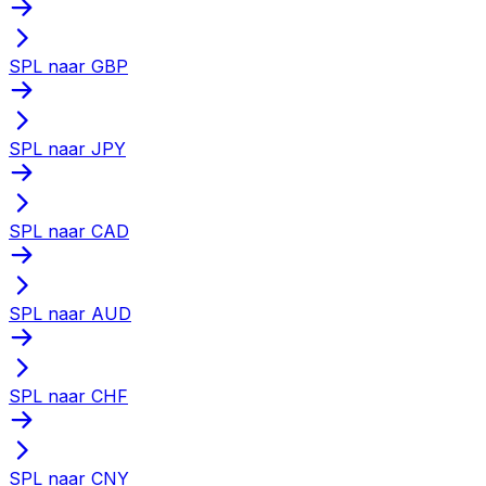
SPL naar GBP
SPL naar JPY
SPL naar CAD
SPL naar AUD
SPL naar CHF
SPL naar CNY