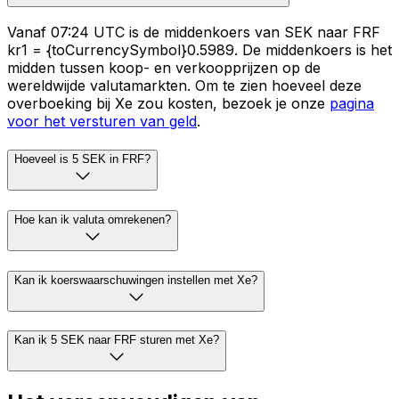
Vanaf 07:24 UTC is de middenkoers van SEK naar FRF
kr1 = {toCurrencySymbol}0.5989. De middenkoers is het
midden tussen koop- en verkoopprijzen op de
wereldwijde valutamarkten. Om te zien hoeveel deze
overboeking bij Xe zou kosten, bezoek je onze
pagina
voor het versturen van geld
.
Hoeveel is 5 SEK in FRF?
Hoe kan ik valuta omrekenen?
Kan ik koerswaarschuwingen instellen met Xe?
Kan ik 5 SEK naar FRF sturen met Xe?