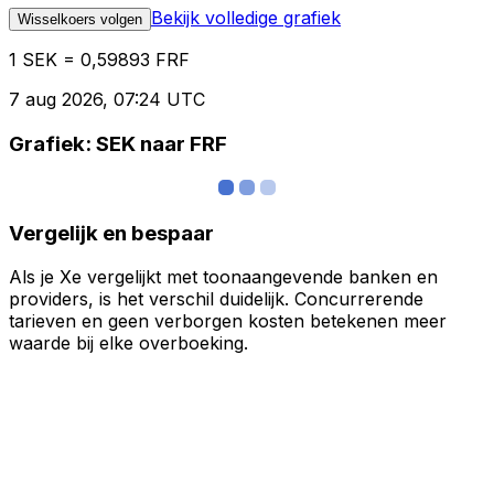
Bekijk volledige grafiek
Wisselkoers volgen
1 SEK = 0,59893 FRF
7 aug 2026, 07:24 UTC
Grafiek: SEK naar FRF
Vergelijk en bespaar
Als je Xe vergelijkt met toonaangevende banken en
providers, is het verschil duidelijk. Concurrerende
tarieven en geen verborgen kosten betekenen meer
waarde bij elke overboeking.