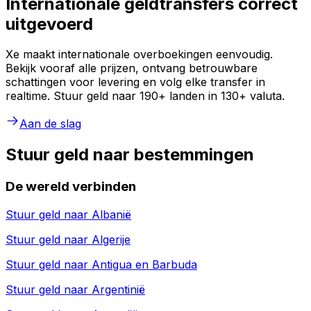
Internationale geldtransfers correct
uitgevoerd
Xe maakt internationale overboekingen eenvoudig.
Bekijk vooraf alle prijzen, ontvang betrouwbare
schattingen voor levering en volg elke transfer in
realtime. Stuur geld naar 190+ landen in 130+ valuta.
Aan de slag
Stuur geld naar bestemmingen
De wereld verbinden
Stuur geld naar
Albanië
Stuur geld naar
Algerije
Stuur geld naar
Antigua en Barbuda
Stuur geld naar
Argentinië