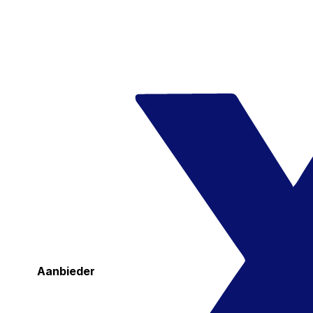
Aanbieder