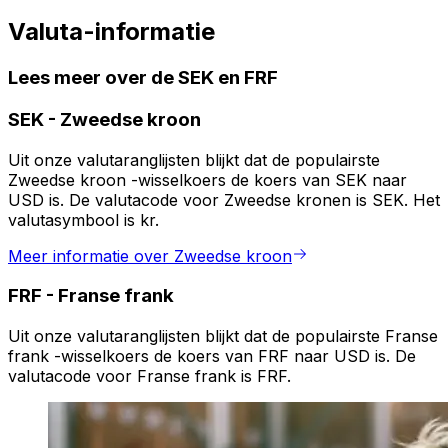
Valuta-informatie
Lees meer over de SEK en FRF
SEK
-
Zweedse kroon
Uit onze valutaranglijsten blijkt dat de populairste
Zweedse kroon -wisselkoers de koers van SEK naar
USD is. De valutacode voor Zweedse kronen is SEK. Het
valutasymbool is kr.
Meer informatie over Zweedse kroon
FRF
-
Franse frank
Uit onze valutaranglijsten blijkt dat de populairste Franse
frank -wisselkoers de koers van FRF naar USD is. De
valutacode voor Franse frank is FRF.