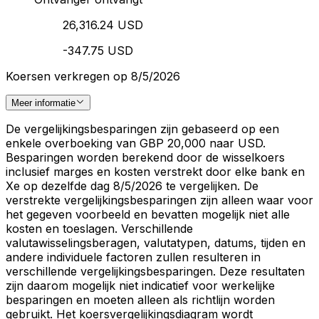
26,316.24 USD
-347.75 USD
Koersen verkregen op 8/5/2026
Meer informatie
De vergelijkingsbesparingen zijn gebaseerd op een
enkele overboeking van GBP 20,000 naar USD.
Besparingen worden berekend door de wisselkoers
inclusief marges en kosten verstrekt door elke bank en
Xe op dezelfde dag 8/5/2026 te vergelijken. De
verstrekte vergelijkingsbesparingen zijn alleen waar voor
het gegeven voorbeeld en bevatten mogelijk niet alle
kosten en toeslagen. Verschillende
valutawisselingsberagen, valutatypen, datums, tijden en
andere individuele factoren zullen resulteren in
verschillende vergelijkingsbesparingen. Deze resultaten
zijn daarom mogelijk niet indicatief voor werkelijke
besparingen en moeten alleen als richtlijn worden
gebruikt. Het koersvergelijkingsdiagram wordt