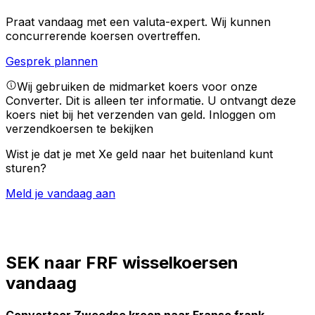
Praat vandaag met een valuta-expert.
Wij kunnen
concurrerende koersen overtreffen.
Gesprek plannen
Wij gebruiken de midmarket koers voor onze
Converter. Dit is alleen ter informatie. U ontvangt deze
koers niet bij het verzenden van geld.
Inloggen om
verzendkoersen te bekijken
Wist je dat je met Xe geld naar het buitenland kunt
sturen?
Meld je vandaag aan
SEK naar FRF wisselkoersen
vandaag