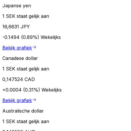
Japanse yen
1 SEK staat gelijk aan
16,6631 JPY
-0.1494 (0.89%)
Wekelijks
Bekijk grafiek
Canadese dollar
1 SEK staat gelijk aan
0,147524 CAD
+0.0004 (0.31%)
Wekelijks
Bekijk grafiek
Australische dollar
1 SEK staat gelijk aan