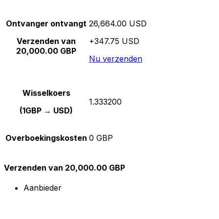
Ontvanger ontvangt
26,664.00 USD
Verzenden van
+347.75 USD
20,000.00 GBP
Nu verzenden
Wisselkoers
1.333200
(1GBP → USD)
Overboekingskosten
0 GBP
Verzenden van 20,000.00 GBP
Aanbieder