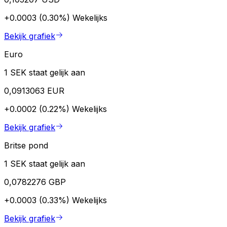
+0.0003 (0.30%)
Wekelijks
Bekijk grafiek
Euro
1 SEK staat gelijk aan
0,0913063 EUR
+0.0002 (0.22%)
Wekelijks
Bekijk grafiek
Britse pond
1 SEK staat gelijk aan
0,0782276 GBP
+0.0003 (0.33%)
Wekelijks
Bekijk grafiek