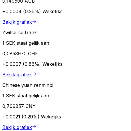
0,149590 AUD
+0.0004 (0.26%)
Wekelijks
Bekijk grafiek
Zwitserse frank
1 SEK staat gelijk aan
0,0853970 CHF
+0.0007 (0.86%)
Wekelijks
Bekijk grafiek
Chinese yuan renminbi
1 SEK staat gelijk aan
0,709857 CNY
+0.0021 (0.29%)
Wekelijks
Bekijk grafiek