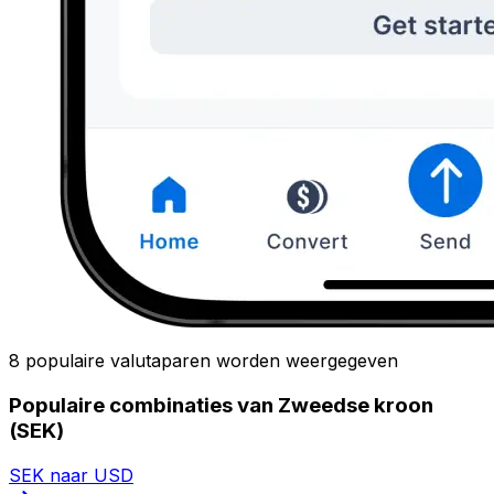
8 populaire valutaparen worden weergegeven
Populaire combinaties van Zweedse kroon
(SEK)
SEK naar USD