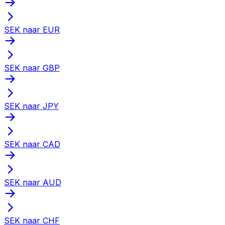
SEK naar EUR
SEK naar GBP
SEK naar JPY
SEK naar CAD
SEK naar AUD
SEK naar CHF