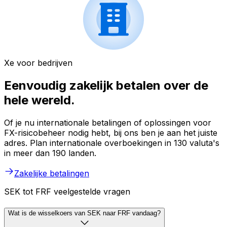
Xe voor bedrijven
Eenvoudig zakelijk betalen over de
hele wereld.
Of je nu internationale betalingen of oplossingen voor
FX-risicobeheer nodig hebt, bij ons ben je aan het juiste
adres. Plan internationale overboekingen in 130 valuta's
in meer dan 190 landen.
Zakelijke betalingen
SEK tot FRF veelgestelde vragen
Wat is de wisselkoers van SEK naar FRF vandaag?