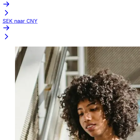
SEK naar CNY