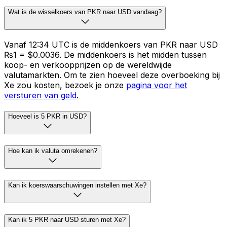
Wat is de wisselkoers van PKR naar USD vandaag?
Vanaf 12:34 UTC is de middenkoers van PKR naar USD
₨1 = $0.0036. De middenkoers is het midden tussen
koop- en verkoopprijzen op de wereldwijde
valutamarkten. Om te zien hoeveel deze overboeking bij
Xe zou kosten, bezoek je onze
pagina voor het
versturen van geld
.
Hoeveel is 5 PKR in USD?
Hoe kan ik valuta omrekenen?
Kan ik koerswaarschuwingen instellen met Xe?
Kan ik 5 PKR naar USD sturen met Xe?