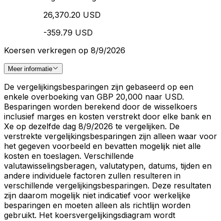
26,370.20 USD
-359.79 USD
Koersen verkregen op 8/9/2026
Meer informatie
De vergelijkingsbesparingen zijn gebaseerd op een
enkele overboeking van GBP 20,000 naar USD.
Besparingen worden berekend door de wisselkoers
inclusief marges en kosten verstrekt door elke bank en
Xe op dezelfde dag 8/9/2026 te vergelijken. De
verstrekte vergelijkingsbesparingen zijn alleen waar voor
het gegeven voorbeeld en bevatten mogelijk niet alle
kosten en toeslagen. Verschillende
valutawisselingsberagen, valutatypen, datums, tijden en
andere individuele factoren zullen resulteren in
verschillende vergelijkingsbesparingen. Deze resultaten
zijn daarom mogelijk niet indicatief voor werkelijke
besparingen en moeten alleen als richtlijn worden
gebruikt. Het koersvergelijkingsdiagram wordt