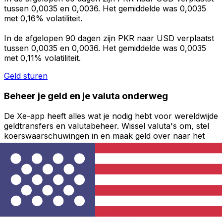
tussen 0,0035 en 0,0036. Het gemiddelde was 0,0035
met 0,16% volatiliteit.
In de afgelopen 90 dagen zijn PKR naar USD verplaatst
tussen 0,0035 en 0,0036. Het gemiddelde was 0,0035
met 0,11% volatiliteit.
Geld sturen
Beheer je geld en je valuta onderweg
De Xe-app heeft alles wat je nodig hebt voor wereldwijde
geldtransfers en valutabeheer. Wissel valuta's om, stel
koerswaarschuwingen in en maak geld over naar het
buitenland zonder verborgen kosten. Download
vandaag nog!