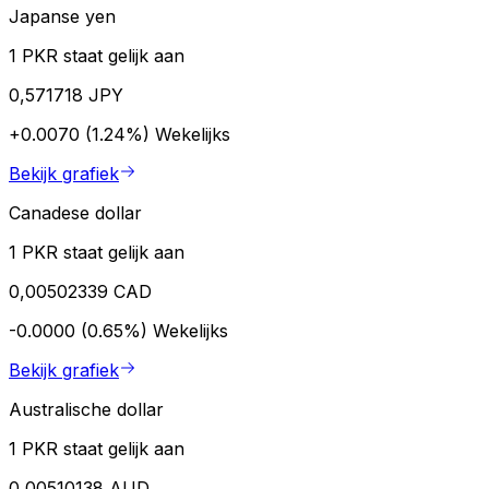
Japanse yen
1 PKR staat gelijk aan
0,571718 JPY
+0.0070 (1.24%)
Wekelijks
Bekijk grafiek
Canadese dollar
1 PKR staat gelijk aan
0,00502339 CAD
-0.0000 (0.65%)
Wekelijks
Bekijk grafiek
Australische dollar
1 PKR staat gelijk aan
0,00510138 AUD