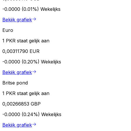
-0.0000 (0.01%)
Wekelijks
Bekijk grafiek
Euro
1 PKR staat gelijk aan
0,00311790 EUR
-0.0000 (0.20%)
Wekelijks
Bekijk grafiek
Britse pond
1 PKR staat gelijk aan
0,00266853 GBP
-0.0000 (0.24%)
Wekelijks
Bekijk grafiek