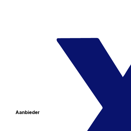
Aanbieder