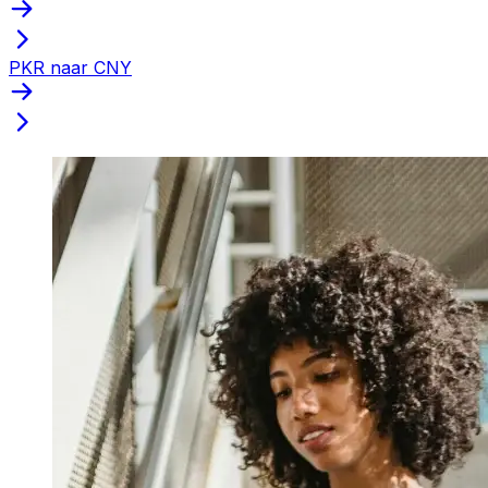
PKR naar CNY