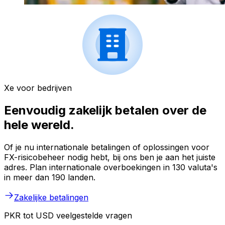
Xe voor bedrijven
Eenvoudig zakelijk betalen over de
hele wereld.
Of je nu internationale betalingen of oplossingen voor
FX-risicobeheer nodig hebt, bij ons ben je aan het juiste
adres. Plan internationale overboekingen in 130 valuta's
in meer dan 190 landen.
Zakelijke betalingen
PKR tot USD veelgestelde vragen