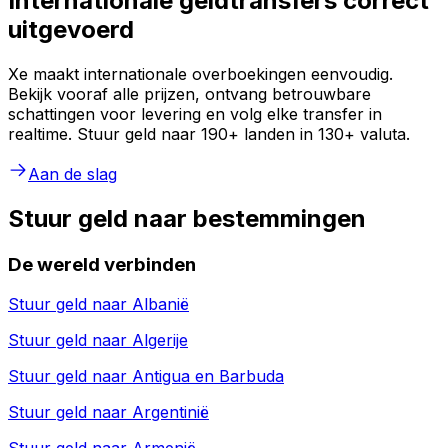
Internationale geldtransfers correct
uitgevoerd
Xe maakt internationale overboekingen eenvoudig.
Bekijk vooraf alle prijzen, ontvang betrouwbare
schattingen voor levering en volg elke transfer in
realtime. Stuur geld naar 190+ landen in 130+ valuta.
Aan de slag
Stuur geld naar bestemmingen
De wereld verbinden
Stuur geld naar
Albanië
Stuur geld naar
Algerije
Stuur geld naar
Antigua en Barbuda
Stuur geld naar
Argentinië