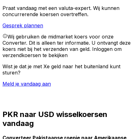
Praat vandaag met een valuta-expert.
Wij kunnen
concurrerende koersen overtreffen.
Gesprek plannen
Wij gebruiken de midmarket koers voor onze
Converter. Dit is alleen ter informatie. U ontvangt deze
koers niet bij het verzenden van geld.
Inloggen om
verzendkoersen te bekijken
Wist je dat je met Xe geld naar het buitenland kunt
sturen?
Meld je vandaag aan
PKR naar USD wisselkoersen
vandaag
Converteer Pakistaanse roepie naar Amerikaanse