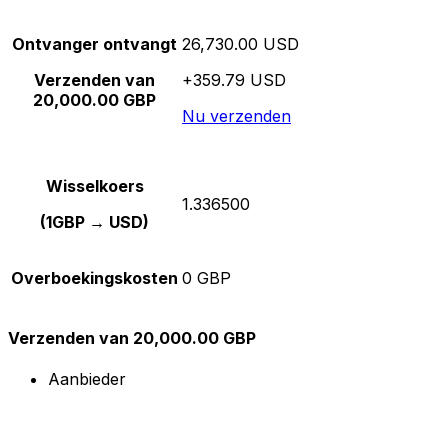
Ontvanger ontvangt
26,730.00 USD
Verzenden van
+359.79 USD
20,000.00 GBP
Nu verzenden
Wisselkoers
1.336500
(1GBP → USD)
Overboekingskosten
0 GBP
Verzenden van 20,000.00 GBP
Aanbieder