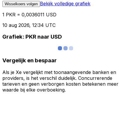
Bekijk volledige grafiek
Wisselkoers volgen
1 PKR = 0,0036011 USD
10 aug 2026, 12:34 UTC
Grafiek: PKR naar USD
Vergelijk en bespaar
Als je Xe vergelijkt met toonaangevende banken en
providers, is het verschil duidelijk. Concurrerende
tarieven en geen verborgen kosten betekenen meer
waarde bij elke overboeking.