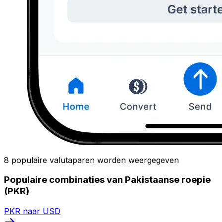
8 populaire valutaparen worden weergegeven
Populaire combinaties van Pakistaanse roepie
(PKR)
PKR naar USD