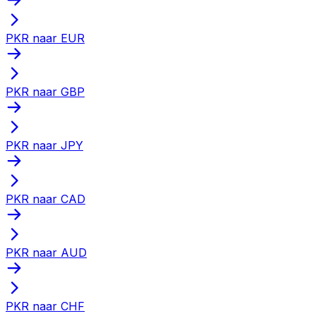
PKR naar EUR
PKR naar GBP
PKR naar JPY
PKR naar CAD
PKR naar AUD
PKR naar CHF