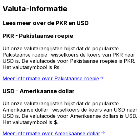
Valuta-informatie
Lees meer over de PKR en USD
PKR
-
Pakistaanse roepie
Uit onze valutaranglijsten blijkt dat de populairste
Pakistaanse roepie -wisselkoers de koers van PKR naar
USD is. De valutacode voor Pakistaanse roepies is PKR.
Het valutasymbool is ₨.
Meer informatie over Pakistaanse roepie
USD
-
Amerikaanse dollar
Uit onze valutaranglijsten blijkt dat de populairste
Amerikaanse dollar -wisselkoers de koers van USD naar
USD is. De valutacode voor Amerikaanse dollars is USD.
Het valutasymbool is $.
Meer informatie over Amerikaanse dollar