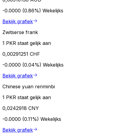
-0.0000 (0.86%)
Wekelijks
Bekijk grafiek
Zwitserse frank
1 PKR staat gelijk aan
0,00291251 CHF
-0.0000 (0.04%)
Wekelijks
Bekijk grafiek
Chinese yuan renminbi
1 PKR staat gelijk aan
0,0242918 CNY
-0.0000 (0.11%)
Wekelijks
Bekijk grafiek