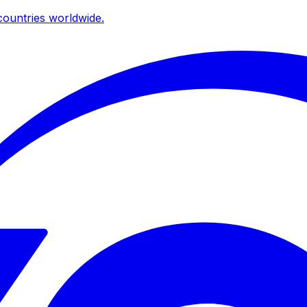
ountries worldwide.