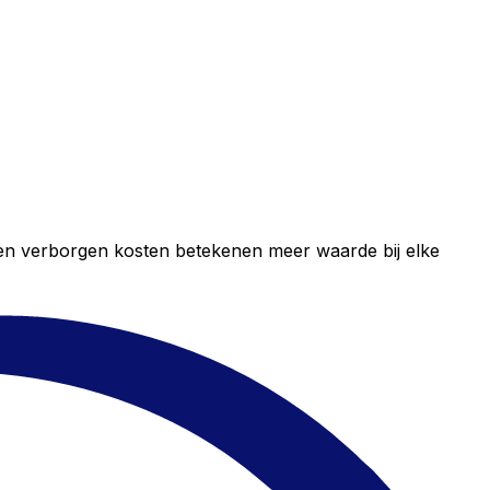
geen verborgen kosten betekenen meer waarde bij elke