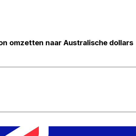
 omzetten naar Australische dollars