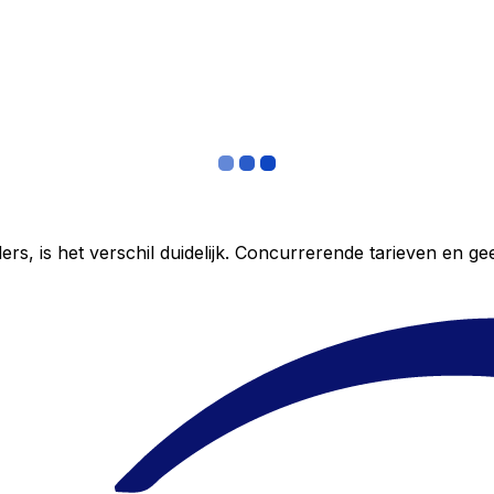
ers, is het verschil duidelijk. Concurrerende tarieven en 