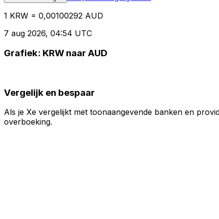
1 KRW = 0,00100292 AUD
7 aug 2026, 04:54 UTC
Grafiek: KRW naar AUD
Vergelijk en bespaar
Als je Xe vergelijkt met toonaangevende banken en provid
overboeking.