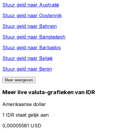
Stuur geld naar
Australië
Stuur geld naar
Oostenrijk
Stuur geld naar
Bahrein
Stuur geld naar
Bangladesh
Stuur geld naar
Barbados
Stuur geld naar
België
Stuur geld naar
Benin
Meer weergeven
Meer live valuta-grafieken van IDR
Amerikaanse dollar
1 IDR staat gelijk aan
0,00005581 USD