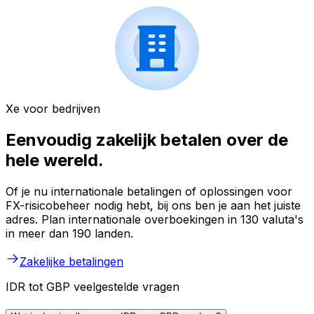
Xe voor bedrijven
Eenvoudig zakelijk betalen over de
hele wereld.
Of je nu internationale betalingen of oplossingen voor
FX-risicobeheer nodig hebt, bij ons ben je aan het juiste
adres. Plan internationale overboekingen in 130 valuta's
in meer dan 190 landen.
Zakelijke betalingen
IDR tot GBP veelgestelde vragen