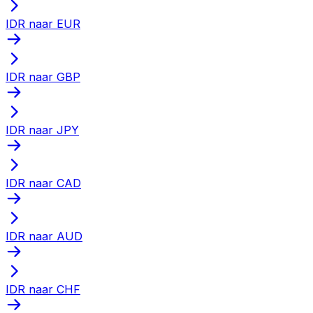
IDR naar EUR
IDR naar GBP
IDR naar JPY
IDR naar CAD
IDR naar AUD
IDR naar CHF