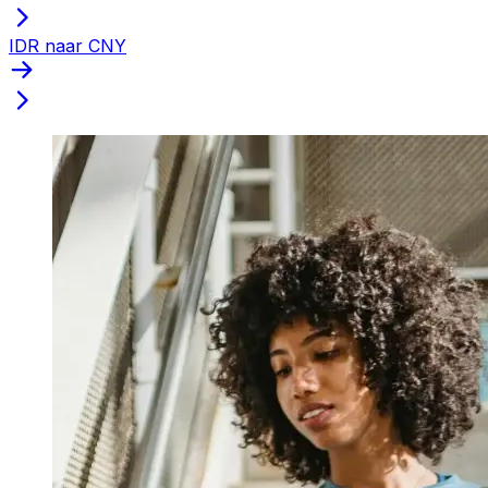
IDR naar CNY