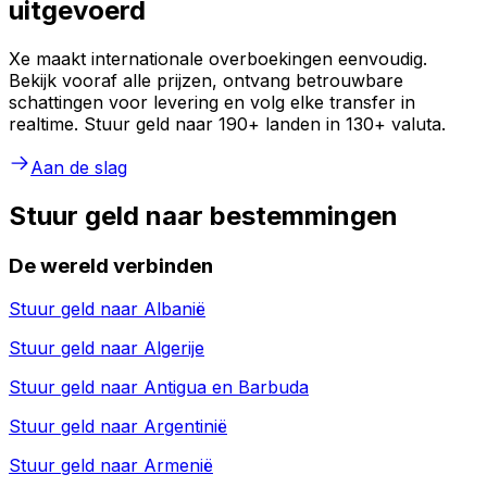
uitgevoerd
Xe maakt internationale overboekingen eenvoudig.
Bekijk vooraf alle prijzen, ontvang betrouwbare
schattingen voor levering en volg elke transfer in
realtime. Stuur geld naar 190+ landen in 130+ valuta.
Aan de slag
Stuur geld naar bestemmingen
De wereld verbinden
Stuur geld naar
Albanië
Stuur geld naar
Algerije
Stuur geld naar
Antigua en Barbuda
Stuur geld naar
Argentinië
Stuur geld naar
Armenië