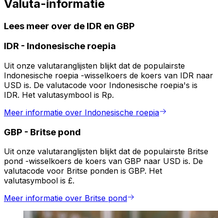
Valuta-informatie
Lees meer over de IDR en GBP
IDR
-
Indonesische roepia
Uit onze valutaranglijsten blijkt dat de populairste
Indonesische roepia -wisselkoers de koers van IDR naar
USD is. De valutacode voor Indonesische roepia's is
IDR. Het valutasymbool is Rp.
Meer informatie over Indonesische roepia
GBP
-
Britse pond
Uit onze valutaranglijsten blijkt dat de populairste Britse
pond -wisselkoers de koers van GBP naar USD is. De
valutacode voor Britse ponden is GBP. Het
valutasymbool is £.
Meer informatie over Britse pond