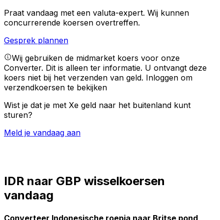
Praat vandaag met een valuta-expert.
Wij kunnen
concurrerende koersen overtreffen.
Gesprek plannen
Wij gebruiken de midmarket koers voor onze
Converter. Dit is alleen ter informatie. U ontvangt deze
koers niet bij het verzenden van geld.
Inloggen om
verzendkoersen te bekijken
Wist je dat je met Xe geld naar het buitenland kunt
sturen?
Meld je vandaag aan
IDR naar GBP wisselkoersen
vandaag
Converteer Indonesische roepia naar Britse pond