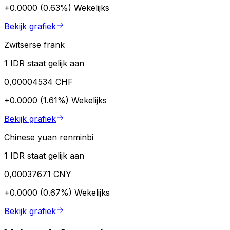
+0.0000 (0.63%)
Wekelijks
Bekijk grafiek
Zwitserse frank
1 IDR staat gelijk aan
0,00004534 CHF
+0.0000 (1.61%)
Wekelijks
Bekijk grafiek
Chinese yuan renminbi
1 IDR staat gelijk aan
0,00037671 CNY
+0.0000 (0.67%)
Wekelijks
Bekijk grafiek