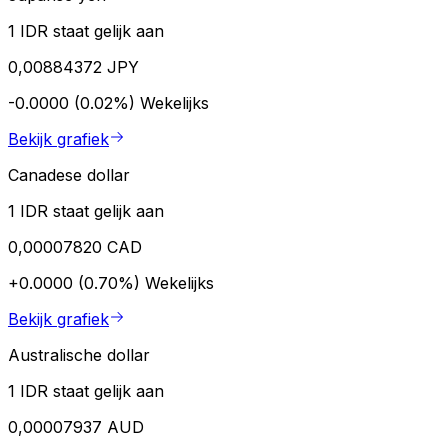
1 IDR staat gelijk aan
0,00884372 JPY
-0.0000 (0.02%)
Wekelijks
Bekijk grafiek
Canadese dollar
1 IDR staat gelijk aan
0,00007820 CAD
+0.0000 (0.70%)
Wekelijks
Bekijk grafiek
Australische dollar
1 IDR staat gelijk aan
0,00007937 AUD