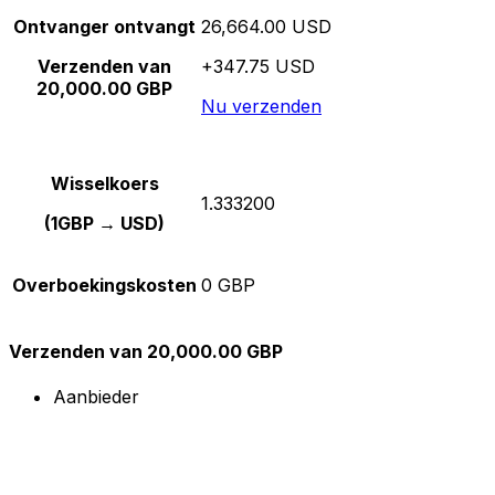
Ontvanger ontvangt
26,664.00 USD
Verzenden van
+347.75 USD
20,000.00 GBP
Nu verzenden
Wisselkoers
1.333200
(1GBP → USD)
Overboekingskosten
0 GBP
Verzenden van 20,000.00 GBP
Aanbieder