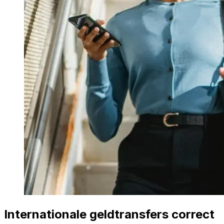
Internationale geldtransfers correct