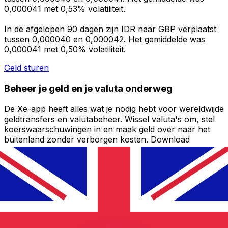
0,000041 met 0,53% volatiliteit.
In de afgelopen 90 dagen zijn IDR naar GBP verplaatst
tussen 0,000040 en 0,000042. Het gemiddelde was
0,000041 met 0,50% volatiliteit.
Geld sturen
Beheer je geld en je valuta onderweg
De Xe-app heeft alles wat je nodig hebt voor wereldwijde
geldtransfers en valutabeheer. Wissel valuta's om, stel
koerswaarschuwingen in en maak geld over naar het
buitenland zonder verborgen kosten. Download
vandaag nog!