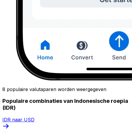
8 populaire valutaparen worden weergegeven
Populaire combinaties van Indonesische roepia
(IDR)
IDR naar USD