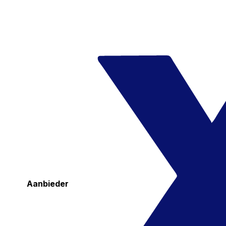
Aanbieder