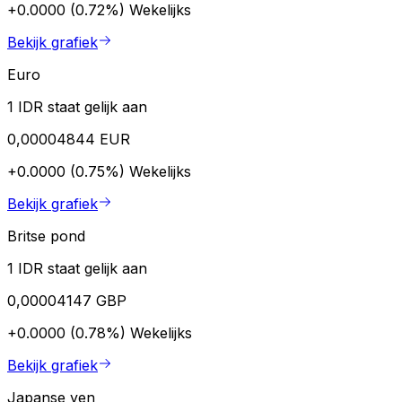
+0.0000 (0.72%)
Wekelijks
Bekijk grafiek
Euro
1 IDR staat gelijk aan
0,00004844 EUR
+0.0000 (0.75%)
Wekelijks
Bekijk grafiek
Britse pond
1 IDR staat gelijk aan
0,00004147 GBP
+0.0000 (0.78%)
Wekelijks
Bekijk grafiek
Japanse yen