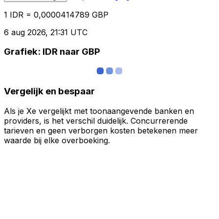
1 IDR = 0,0000414789 GBP
6 aug 2026, 21:31 UTC
Grafiek: IDR naar GBP
Vergelijk en bespaar
Als je Xe vergelijkt met toonaangevende banken en
providers, is het verschil duidelijk. Concurrerende
tarieven en geen verborgen kosten betekenen meer
waarde bij elke overboeking.