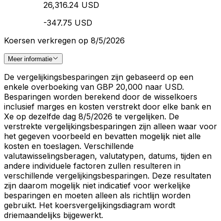
26,316.24 USD
-347.75 USD
Koersen verkregen op 8/5/2026
Meer informatie
De vergelijkingsbesparingen zijn gebaseerd op een
enkele overboeking van GBP 20,000 naar USD.
Besparingen worden berekend door de wisselkoers
inclusief marges en kosten verstrekt door elke bank en
Xe op dezelfde dag 8/5/2026 te vergelijken. De
verstrekte vergelijkingsbesparingen zijn alleen waar voor
het gegeven voorbeeld en bevatten mogelijk niet alle
kosten en toeslagen. Verschillende
valutawisselingsberagen, valutatypen, datums, tijden en
andere individuele factoren zullen resulteren in
verschillende vergelijkingsbesparingen. Deze resultaten
zijn daarom mogelijk niet indicatief voor werkelijke
besparingen en moeten alleen als richtlijn worden
gebruikt. Het koersvergelijkingsdiagram wordt
driemaandelijks bijgewerkt.