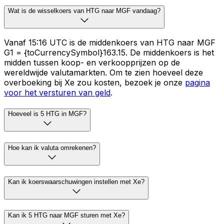
Wat is de wisselkoers van HTG naar MGF vandaag?
Vanaf 15:16 UTC is de middenkoers van HTG naar MGF
G1 = {toCurrencySymbol}163.15. De middenkoers is het
midden tussen koop- en verkoopprijzen op de
wereldwijde valutamarkten. Om te zien hoeveel deze
overboeking bij Xe zou kosten, bezoek je onze
pagina
voor het versturen van geld
.
Hoeveel is 5 HTG in MGF?
Hoe kan ik valuta omrekenen?
Kan ik koerswaarschuwingen instellen met Xe?
Kan ik 5 HTG naar MGF sturen met Xe?