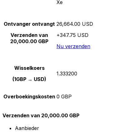
Xe
Ontvanger ontvangt
26,664.00 USD
Verzenden van
+347.75 USD
20,000.00 GBP
Nu verzenden
Wisselkoers
1.333200
(1GBP → USD)
Overboekingskosten
0 GBP
Verzenden van 20,000.00 GBP
Aanbieder