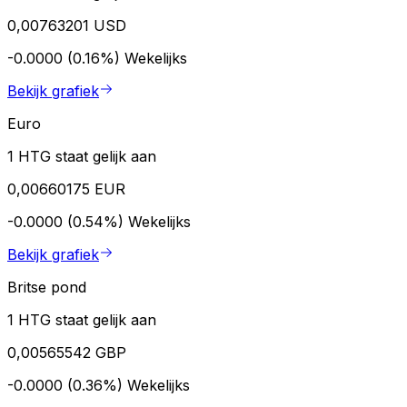
0,00763201 USD
-0.0000 (0.16%)
Wekelijks
Bekijk grafiek
Euro
1 HTG staat gelijk aan
0,00660175 EUR
-0.0000 (0.54%)
Wekelijks
Bekijk grafiek
Britse pond
1 HTG staat gelijk aan
0,00565542 GBP
-0.0000 (0.36%)
Wekelijks