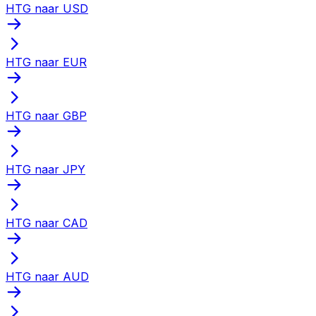
HTG naar USD
HTG naar EUR
HTG naar GBP
HTG naar JPY
HTG naar CAD
HTG naar AUD