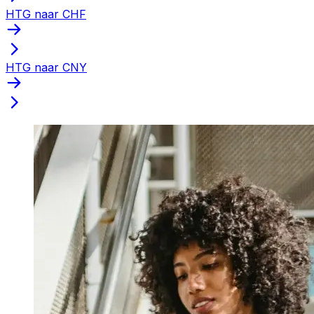
HTG naar CHF
HTG naar CNY