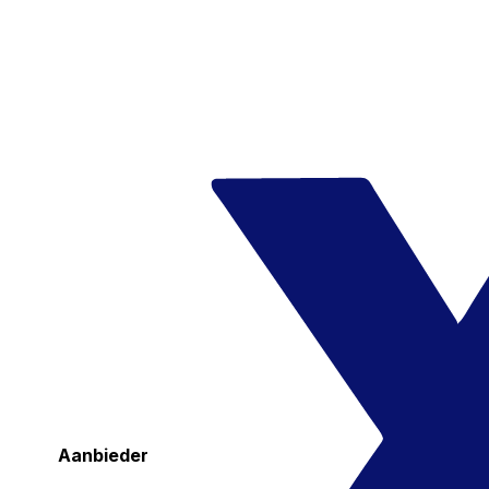
Aanbieder