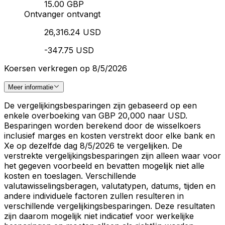
15.00 GBP
Ontvanger ontvangt
26,316.24 USD
-347.75 USD
Koersen verkregen op 8/5/2026
Meer informatie
De vergelijkingsbesparingen zijn gebaseerd op een
enkele overboeking van GBP 20,000 naar USD.
Besparingen worden berekend door de wisselkoers
inclusief marges en kosten verstrekt door elke bank en
Xe op dezelfde dag 8/5/2026 te vergelijken. De
verstrekte vergelijkingsbesparingen zijn alleen waar voor
het gegeven voorbeeld en bevatten mogelijk niet alle
kosten en toeslagen. Verschillende
valutawisselingsberagen, valutatypen, datums, tijden en
andere individuele factoren zullen resulteren in
verschillende vergelijkingsbesparingen. Deze resultaten
zijn daarom mogelijk niet indicatief voor werkelijke