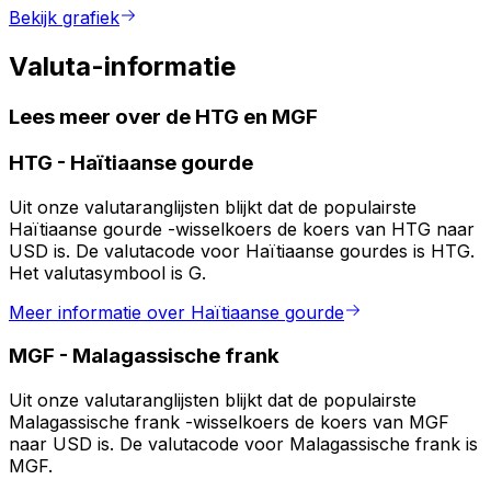
Bekijk grafiek
Valuta-informatie
Lees meer over de HTG en MGF
HTG
-
Haïtiaanse gourde
Uit onze valutaranglijsten blijkt dat de populairste
Haïtiaanse gourde -wisselkoers de koers van HTG naar
USD is. De valutacode voor Haïtiaanse gourdes is HTG.
Het valutasymbool is G.
Meer informatie over Haïtiaanse gourde
MGF
-
Malagassische frank
Uit onze valutaranglijsten blijkt dat de populairste
Malagassische frank -wisselkoers de koers van MGF
naar USD is. De valutacode voor Malagassische frank is
MGF.