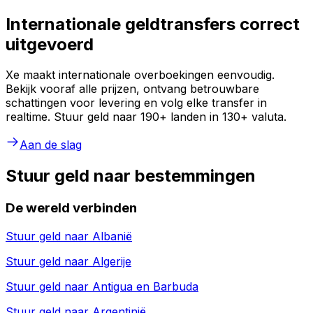
Internationale geldtransfers correct
uitgevoerd
Xe maakt internationale overboekingen eenvoudig.
Bekijk vooraf alle prijzen, ontvang betrouwbare
schattingen voor levering en volg elke transfer in
realtime. Stuur geld naar 190+ landen in 130+ valuta.
Aan de slag
Stuur geld naar bestemmingen
De wereld verbinden
Stuur geld naar
Albanië
Stuur geld naar
Algerije
Stuur geld naar
Antigua en Barbuda
Stuur geld naar
Argentinië