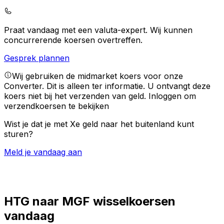
Praat vandaag met een valuta-expert.
Wij kunnen
concurrerende koersen overtreffen.
Gesprek plannen
Wij gebruiken de midmarket koers voor onze
Converter. Dit is alleen ter informatie. U ontvangt deze
koers niet bij het verzenden van geld.
Inloggen om
verzendkoersen te bekijken
Wist je dat je met Xe geld naar het buitenland kunt
sturen?
Meld je vandaag aan
HTG naar MGF wisselkoersen
vandaag