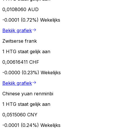
0,0108060 AUD
-0.0001 (0.72%)
Wekelijks
Bekijk grafiek
Zwitserse frank
1 HTG staat gelijk aan
0,00616411 CHF
-0.0000 (0.23%)
Wekelijks
Bekijk grafiek
Chinese yuan renminbi
1 HTG staat gelijk aan
0,0515060 CNY
-0.0001 (0.24%)
Wekelijks