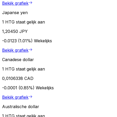
Bekijk grafiek
Japanse yen
1 HTG staat gelijk aan
1,20450 JPY
-0.0123 (1.01%)
Wekelijks
Bekijk grafiek
Canadese dollar
1 HTG staat gelijk aan
0,0106338 CAD
-0.0001 (0.85%)
Wekelijks
Bekijk grafiek
Australische dollar
1 HTG staat gelijk aan