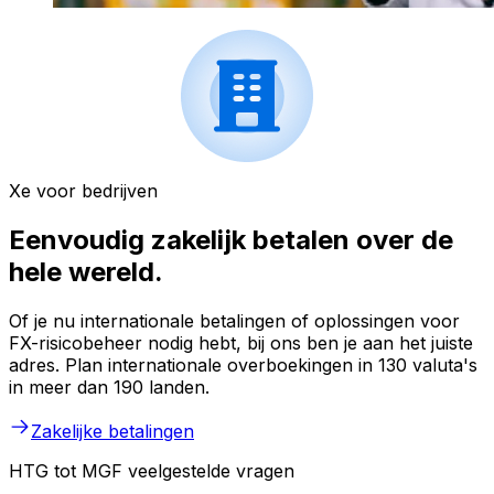
Xe voor bedrijven
Eenvoudig zakelijk betalen over de
hele wereld.
Of je nu internationale betalingen of oplossingen voor
FX-risicobeheer nodig hebt, bij ons ben je aan het juiste
adres. Plan internationale overboekingen in 130 valuta's
in meer dan 190 landen.
Zakelijke betalingen
HTG tot MGF veelgestelde vragen