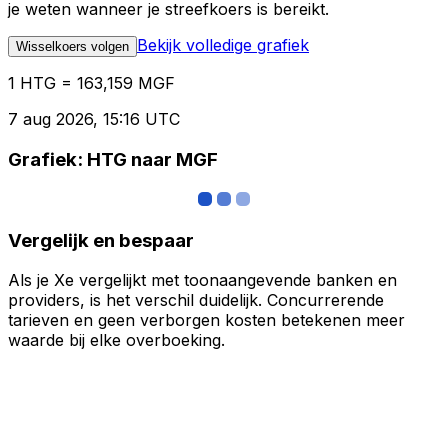
je weten wanneer je streefkoers is bereikt.
Bekijk volledige grafiek
Wisselkoers volgen
1 HTG = 163,159 MGF
7 aug 2026, 15:16 UTC
Grafiek: HTG naar MGF
Vergelijk en bespaar
Als je Xe vergelijkt met toonaangevende banken en
providers, is het verschil duidelijk. Concurrerende
tarieven en geen verborgen kosten betekenen meer
waarde bij elke overboeking.