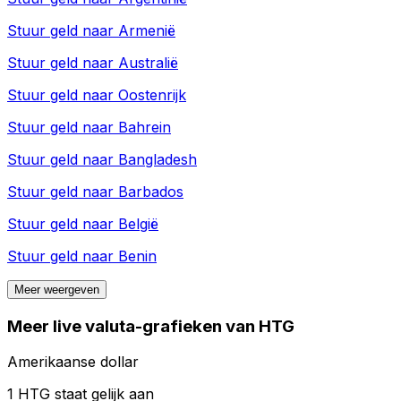
Stuur geld naar
Armenië
Stuur geld naar
Australië
Stuur geld naar
Oostenrijk
Stuur geld naar
Bahrein
Stuur geld naar
Bangladesh
Stuur geld naar
Barbados
Stuur geld naar
België
Stuur geld naar
Benin
Meer weergeven
Meer live valuta-grafieken van HTG
Amerikaanse dollar
1 HTG staat gelijk aan