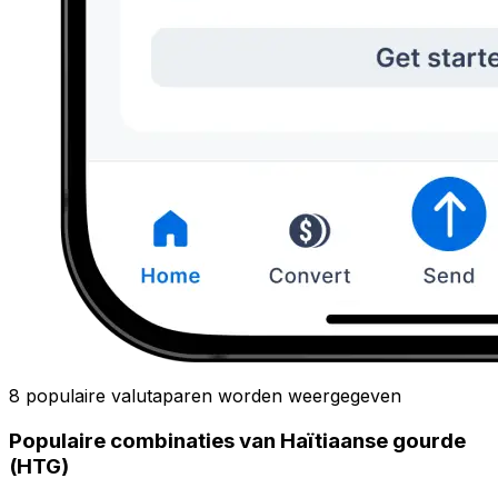
8 populaire valutaparen worden weergegeven
Populaire combinaties van Haïtiaanse gourde
(HTG)