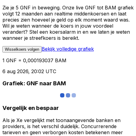
Zie je 5 GNF in beweging. Onze live GNF tot BAM grafiek
volgt 12 maanden aan realtime middenkoersen en laat
precies zien hoeveel je geld op elk moment waard was.
Wil je weten wanneer de koers in jouw voordeel
verandert? Stel een koersalarm in en we laten je weten
wanneer je streefkoers is bereikt.
Bekijk volledige grafiek
Wisselkoers volgen
1 GNF = 0,000193037 BAM
6 aug 2026, 20:02 UTC
Grafiek: GNF naar BAM
Vergelijk en bespaar
Als je Xe vergelijkt met toonaangevende banken en
providers, is het verschil duidelijk. Concurrerende
tarieven en geen verborgen kosten betekenen meer