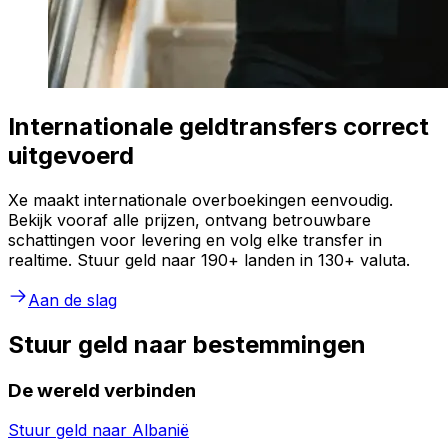
Internationale geldtransfers correct
uitgevoerd
Xe maakt internationale overboekingen eenvoudig.
Bekijk vooraf alle prijzen, ontvang betrouwbare
schattingen voor levering en volg elke transfer in
realtime. Stuur geld naar 190+ landen in 130+ valuta.
Aan de slag
Stuur geld naar bestemmingen
De wereld verbinden
Stuur geld naar
Albanië