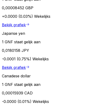
0,00008452 GBP
+0.0000 (0.03%)
Wekelijks
Bekijk grafiek
Japanse yen
1 GNF staat gelijk aan
0,0180158 JPY
-0.0001 (0.75%)
Wekelijks
Bekijk grafiek
Canadese dollar
1 GNF staat gelijk aan
0,00015939 CAD
-0.0000 (0.01%)
Wekelijks