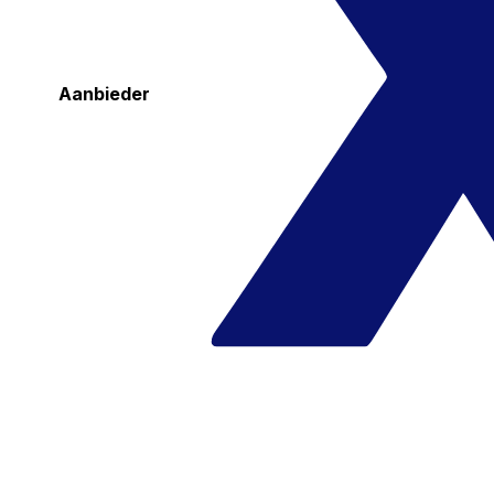
Aanbieder