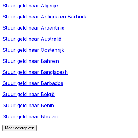
Stuur geld naar
Algerije
Stuur geld naar
Antigua en Barbuda
Stuur geld naar
Argentinië
Stuur geld naar
Australië
Stuur geld naar
Oostenrijk
Stuur geld naar
Bahrein
Stuur geld naar
Bangladesh
Stuur geld naar
Barbados
Stuur geld naar
België
Stuur geld naar
Benin
Stuur geld naar
Bhutan
Meer weergeven