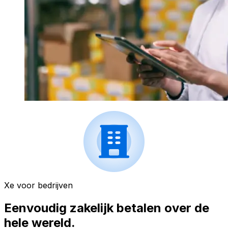
Xe voor bedrijven
Eenvoudig zakelijk betalen over de
hele wereld.