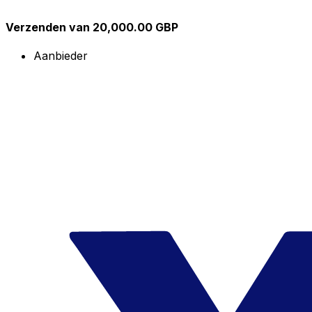
Verzenden van 20,000.00 GBP
Aanbieder