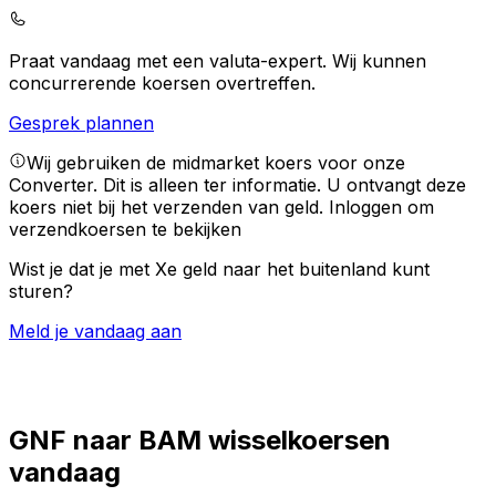
Praat vandaag met een valuta-expert.
Wij kunnen
concurrerende koersen overtreffen.
Gesprek plannen
Wij gebruiken de midmarket koers voor onze
Converter. Dit is alleen ter informatie. U ontvangt deze
koers niet bij het verzenden van geld.
Inloggen om
verzendkoersen te bekijken
Wist je dat je met Xe geld naar het buitenland kunt
sturen?
Meld je vandaag aan
GNF naar BAM wisselkoersen
vandaag