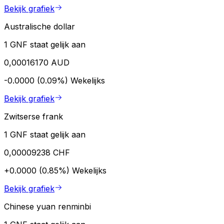
Bekijk grafiek
Australische dollar
1 GNF staat gelijk aan
0,00016170 AUD
-0.0000 (0.09%)
Wekelijks
Bekijk grafiek
Zwitserse frank
1 GNF staat gelijk aan
0,00009238 CHF
+0.0000 (0.85%)
Wekelijks
Bekijk grafiek
Chinese yuan renminbi