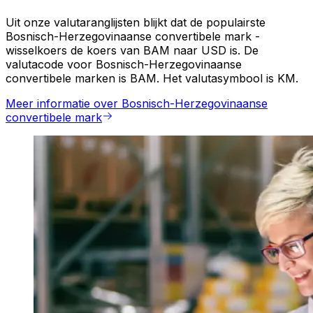
Uit onze valutaranglijsten blijkt dat de populairste
Bosnisch-Herzegovinaanse convertibele mark -
wisselkoers de koers van BAM naar USD is. De
valutacode voor Bosnisch-Herzegovinaanse
convertibele marken is BAM. Het valutasymbool is KM.
Meer informatie over Bosnisch-Herzegovinaanse
convertibele mark