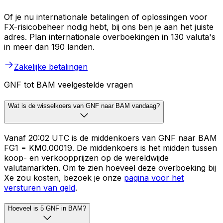
Of je nu internationale betalingen of oplossingen voor
FX-risicobeheer nodig hebt, bij ons ben je aan het juiste
adres. Plan internationale overboekingen in 130 valuta's
in meer dan 190 landen.
Zakelijke betalingen
GNF tot BAM veelgestelde vragen
Wat is de wisselkoers van GNF naar BAM vandaag?
Vanaf 20:02 UTC is de middenkoers van GNF naar BAM
FG1 = KM0.00019. De middenkoers is het midden tussen
koop- en verkoopprijzen op de wereldwijde
valutamarkten. Om te zien hoeveel deze overboeking bij
Xe zou kosten, bezoek je onze
pagina voor het
versturen van geld
.
Hoeveel is 5 GNF in BAM?