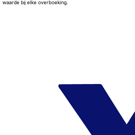
waarde bij elke overboeking.