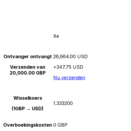
Xe
Ontvanger ontvangt
26,664.00 USD
Verzenden van
+347.75 USD
20,000.00 GBP
Nu verzenden
Wisselkoers
1.333200
(1GBP → USD)
Overboekingskosten
0 GBP