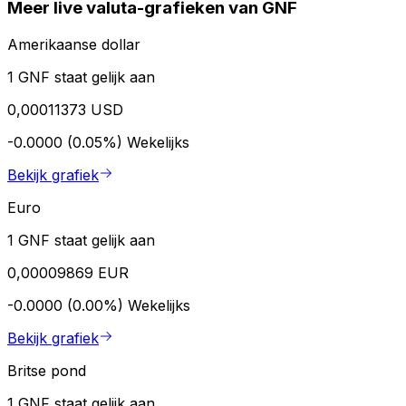
Meer live valuta-grafieken van GNF
Amerikaanse dollar
1 GNF staat gelijk aan
0,00011373 USD
-0.0000 (0.05%)
Wekelijks
Bekijk grafiek
Euro
1 GNF staat gelijk aan
0,00009869 EUR
-0.0000 (0.00%)
Wekelijks
Bekijk grafiek
Britse pond
1 GNF staat gelijk aan