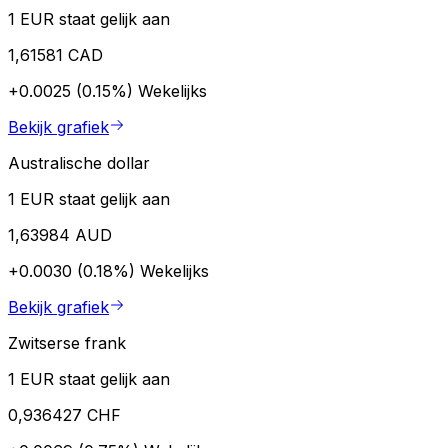
1 EUR staat gelijk aan
1,61581 CAD
+0.0025 (0.15%)
Wekelijks
Bekijk grafiek
Australische dollar
1 EUR staat gelijk aan
1,63984 AUD
+0.0030 (0.18%)
Wekelijks
Bekijk grafiek
Zwitserse frank
1 EUR staat gelijk aan
0,936427 CHF