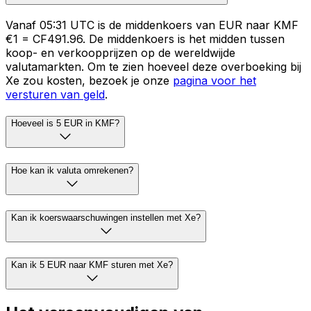
Vanaf 05:31 UTC is de middenkoers van EUR naar KMF
€1 = CF491.96. De middenkoers is het midden tussen
koop- en verkoopprijzen op de wereldwijde
valutamarkten. Om te zien hoeveel deze overboeking bij
Xe zou kosten, bezoek je onze
pagina voor het
versturen van geld
.
Hoeveel is 5 EUR in KMF?
Hoe kan ik valuta omrekenen?
Kan ik koerswaarschuwingen instellen met Xe?
Kan ik 5 EUR naar KMF sturen met Xe?