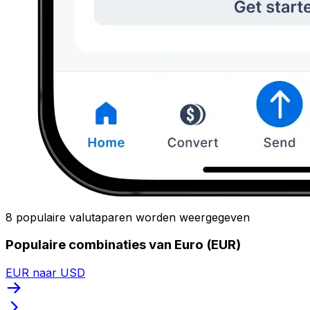
8 populaire valutaparen worden weergegeven
Populaire combinaties van Euro (EUR)
EUR naar USD