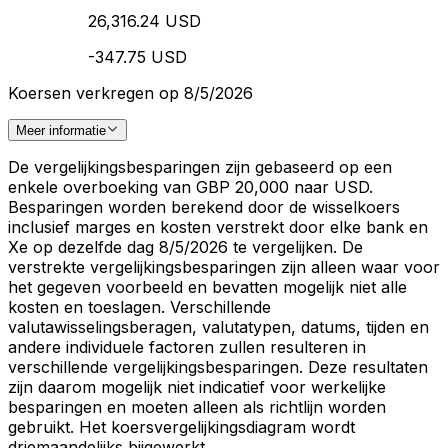
26,316.24 USD
-347.75 USD
Koersen verkregen op 8/5/2026
Meer informatie
De vergelijkingsbesparingen zijn gebaseerd op een
enkele overboeking van GBP 20,000 naar USD.
Besparingen worden berekend door de wisselkoers
inclusief marges en kosten verstrekt door elke bank en
Xe op dezelfde dag 8/5/2026 te vergelijken. De
verstrekte vergelijkingsbesparingen zijn alleen waar voor
het gegeven voorbeeld en bevatten mogelijk niet alle
kosten en toeslagen. Verschillende
valutawisselingsberagen, valutatypen, datums, tijden en
andere individuele factoren zullen resulteren in
verschillende vergelijkingsbesparingen. Deze resultaten
zijn daarom mogelijk niet indicatief voor werkelijke
besparingen en moeten alleen als richtlijn worden
gebruikt. Het koersvergelijkingsdiagram wordt
driemaandelijks bijgewerkt.