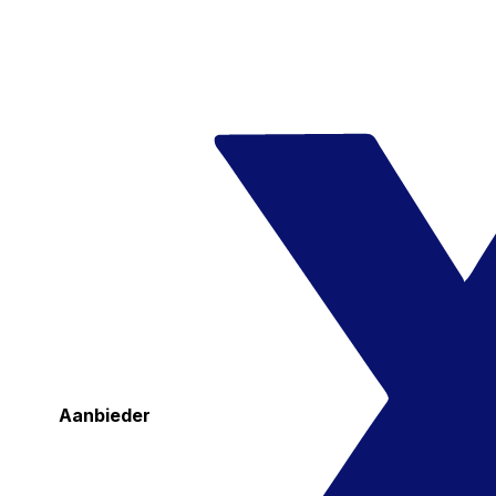
Aanbieder