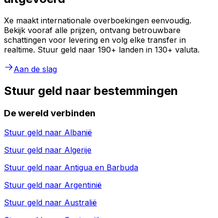
Xe maakt internationale overboekingen eenvoudig.
Bekijk vooraf alle prijzen, ontvang betrouwbare
schattingen voor levering en volg elke transfer in
realtime. Stuur geld naar 190+ landen in 130+ valuta.
Aan de slag
Stuur geld naar bestemmingen
De wereld verbinden
Stuur geld naar
Albanië
Stuur geld naar
Algerije
Stuur geld naar
Antigua en Barbuda
Stuur geld naar
Argentinië
Stuur geld naar
Australië