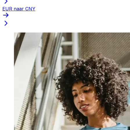
EUR naar CNY