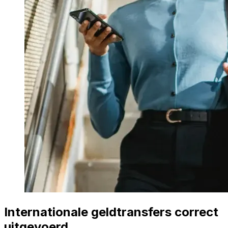
Internationale geldtransfers correct
uitgevoerd