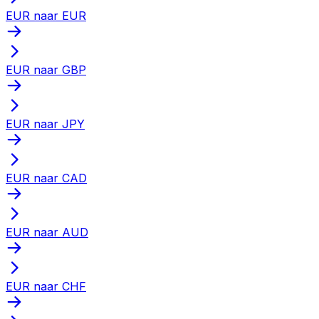
EUR naar EUR
EUR naar GBP
EUR naar JPY
EUR naar CAD
EUR naar AUD
EUR naar CHF