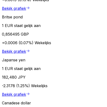
Bekijk grafiek
Britse pond
1 EUR staat gelijk aan
0,856495 GBP
+0.0006 (0.07%)
Wekelijks
Bekijk grafiek
Japanse yen
1 EUR staat gelijk aan
182,480 JPY
-2.3178 (1.25%)
Wekelijks
Bekijk grafiek
Canadese dollar