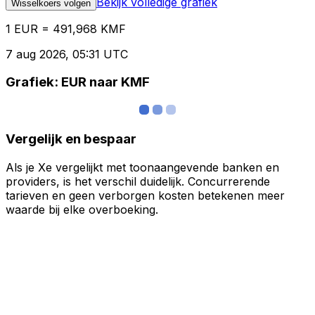
Bekijk volledige grafiek
Wisselkoers volgen
1 EUR = 491,968 KMF
7 aug 2026, 05:31 UTC
Grafiek: EUR naar KMF
Vergelijk en bespaar
Als je Xe vergelijkt met toonaangevende banken en
providers, is het verschil duidelijk. Concurrerende
tarieven en geen verborgen kosten betekenen meer
waarde bij elke overboeking.