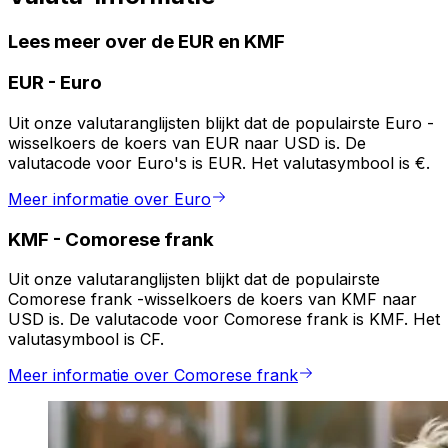
Lees meer over de EUR en KMF
EUR
-
Euro
Uit onze valutaranglijsten blijkt dat de populairste Euro -
wisselkoers de koers van EUR naar USD is. De
valutacode voor Euro's is EUR. Het valutasymbool is €.
Meer informatie over Euro
KMF
-
Comorese frank
Uit onze valutaranglijsten blijkt dat de populairste
Comorese frank -wisselkoers de koers van KMF naar
USD is. De valutacode voor Comorese frank is KMF. Het
valutasymbool is CF.
Meer informatie over Comorese frank