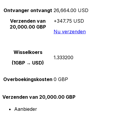
Ontvanger ontvangt
26,664.00 USD
Verzenden van
+347.75 USD
20,000.00 GBP
Nu verzenden
Wisselkoers
1.333200
(1GBP → USD)
Overboekingskosten
0 GBP
Verzenden van 20,000.00 GBP
Aanbieder