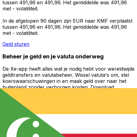
tussen 491,96 en 491,96. Het gemiddelde was 491,96
met - volatiliteit.
In de afgelopen 90 dagen zijn EUR naar KMF verplaatst
tussen 491,96 en 491,96. Het gemiddelde was 491,96
met - volatiliteit.
Geld sturen
Beheer je geld en je valuta onderweg
De Xe-app heeft alles wat je nodig hebt voor wereldwijde
geldtransfers en valutabeheer. Wissel valuta's om, stel
koerswaarschuwingen in en maak geld over naar het
buitenland zonder verborgen kosten. Download
vandaag nog!