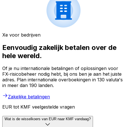
Xe voor bedrijven
Eenvoudig zakelijk betalen over de
hele wereld.
Of je nu internationale betalingen of oplossingen voor
FX-risicobeheer nodig hebt, bij ons ben je aan het juiste
adres. Plan internationale overboekingen in 130 valuta's
in meer dan 190 landen.
Zakelijke betalingen
EUR tot KMF veelgestelde vragen
Wat is de wisselkoers van EUR naar KMF vandaag?