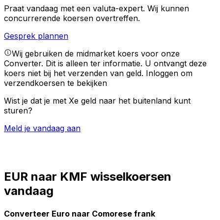
Praat vandaag met een valuta-expert.
Wij kunnen
concurrerende koersen overtreffen.
Gesprek plannen
Wij gebruiken de midmarket koers voor onze
Converter. Dit is alleen ter informatie. U ontvangt deze
koers niet bij het verzenden van geld.
Inloggen om
verzendkoersen te bekijken
Wist je dat je met Xe geld naar het buitenland kunt
sturen?
Meld je vandaag aan
EUR naar KMF wisselkoersen
vandaag
Converteer Euro naar Comorese frank