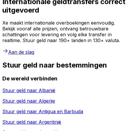
Internationale geldtransfers correct
uitgevoerd
Xe maakt internationale overboekingen eenvoudig.
Bekijk vooraf alle prijzen, ontvang betrouwbare
schattingen voor levering en volg elke transfer in
realtime. Stuur geld naar 190+ landen in 130+ valuta.
Aan de slag
Stuur geld naar bestemmingen
De wereld verbinden
Stuur geld naar
Albanië
Stuur geld naar
Algerije
Stuur geld naar
Antigua en Barbuda
Stuur geld naar
Argentinië