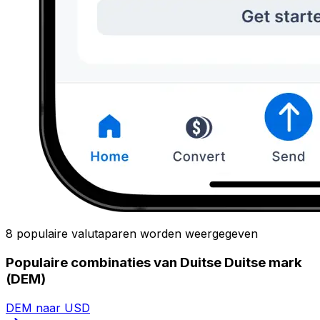
8 populaire valutaparen worden weergegeven
Populaire combinaties van Duitse Duitse mark
(DEM)
DEM naar USD