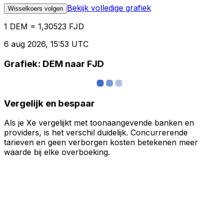
Bekijk volledige grafiek
Wisselkoers volgen
1 DEM = 1,30523 FJD
6 aug 2026, 15:53 UTC
Grafiek: DEM naar FJD
Vergelijk en bespaar
Als je Xe vergelijkt met toonaangevende banken en
providers, is het verschil duidelijk. Concurrerende
tarieven en geen verborgen kosten betekenen meer
waarde bij elke overboeking.