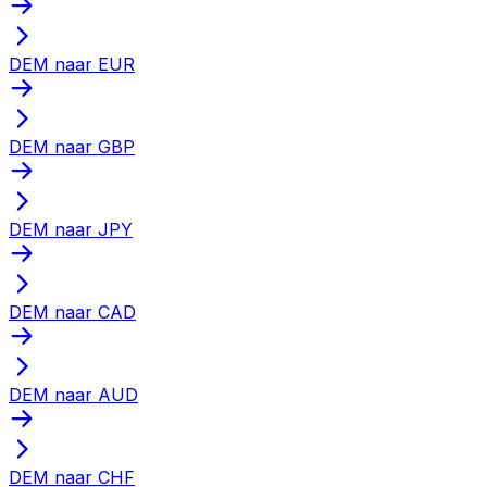
DEM naar EUR
DEM naar GBP
DEM naar JPY
DEM naar CAD
DEM naar AUD
DEM naar CHF