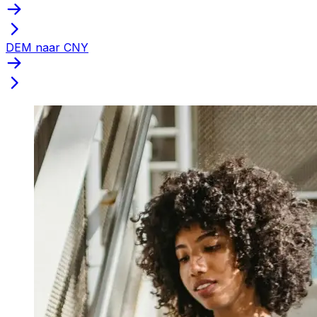
DEM naar CNY