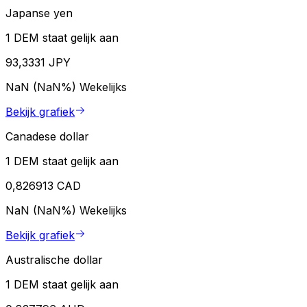
Japanse yen
1 DEM staat gelijk aan
93,3331 JPY
NaN (NaN%)
Wekelijks
Bekijk grafiek
Canadese dollar
1 DEM staat gelijk aan
0,826913 CAD
NaN (NaN%)
Wekelijks
Bekijk grafiek
Australische dollar
1 DEM staat gelijk aan