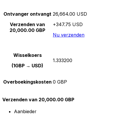
Ontvanger ontvangt
26,664.00 USD
Verzenden van
+347.75 USD
20,000.00 GBP
Nu verzenden
Wisselkoers
1.333200
(1GBP → USD)
Overboekingskosten
0 GBP
Verzenden van 20,000.00 GBP
Aanbieder