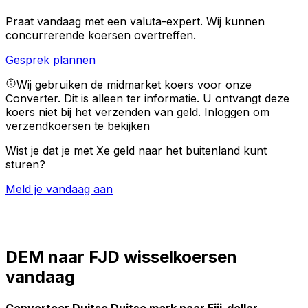
Praat vandaag met een valuta-expert.
Wij kunnen
concurrerende koersen overtreffen.
Gesprek plannen
Wij gebruiken de midmarket koers voor onze
Converter. Dit is alleen ter informatie. U ontvangt deze
koers niet bij het verzenden van geld.
Inloggen om
verzendkoersen te bekijken
Wist je dat je met Xe geld naar het buitenland kunt
sturen?
Meld je vandaag aan
DEM naar FJD wisselkoersen
vandaag