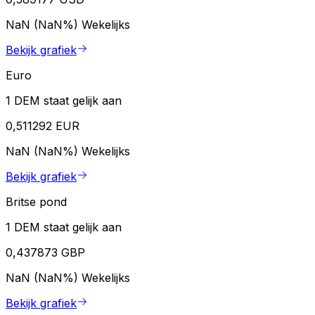
NaN (NaN%)
Wekelijks
Bekijk grafiek
Euro
1 DEM staat gelijk aan
0,511292 EUR
NaN (NaN%)
Wekelijks
Bekijk grafiek
Britse pond
1 DEM staat gelijk aan
0,437873 GBP
NaN (NaN%)
Wekelijks
Bekijk grafiek