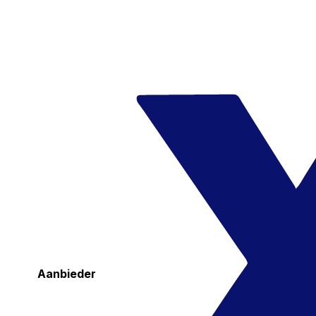
Aanbieder