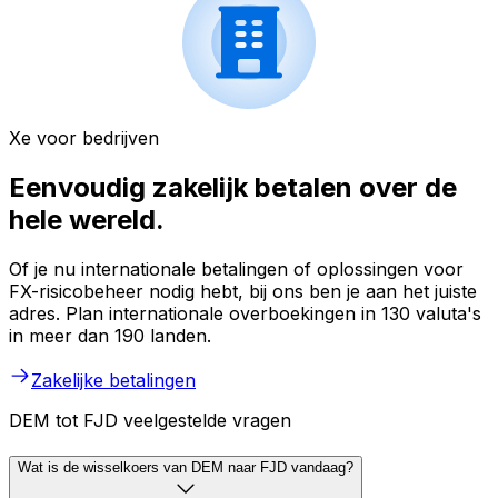
Xe voor bedrijven
Eenvoudig zakelijk betalen over de
hele wereld.
Of je nu internationale betalingen of oplossingen voor
FX-risicobeheer nodig hebt, bij ons ben je aan het juiste
adres. Plan internationale overboekingen in 130 valuta's
in meer dan 190 landen.
Zakelijke betalingen
DEM tot FJD veelgestelde vragen
Wat is de wisselkoers van DEM naar FJD vandaag?