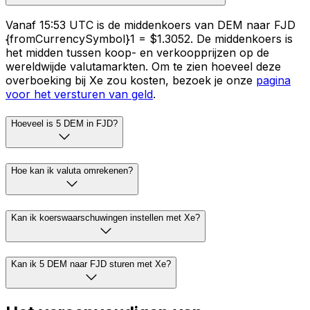
Vanaf 15:53 UTC is de middenkoers van DEM naar FJD
{fromCurrencySymbol}1 = $1.3052. De middenkoers is
het midden tussen koop- en verkoopprijzen op de
wereldwijde valutamarkten. Om te zien hoeveel deze
overboeking bij Xe zou kosten, bezoek je onze
pagina
voor het versturen van geld
.
Hoeveel is 5 DEM in FJD?
Hoe kan ik valuta omrekenen?
Kan ik koerswaarschuwingen instellen met Xe?
Kan ik 5 DEM naar FJD sturen met Xe?