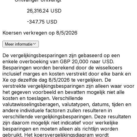
26,316.24 USD
-347.75 USD
Koersen verkregen op 8/5/2026
Meer informatie
De vergelijkingsbesparingen zijn gebaseerd op een
enkele overboeking van GBP 20,000 naar USD.
Besparingen worden berekend door de wisselkoers
inclusief marges en kosten verstrekt door elke bank en
Xe op dezelfde dag 8/5/2026 te vergelijken. De
verstrekte vergelijkingsbesparingen zijn alleen waar voor
het gegeven voorbeeld en bevatten mogelijk niet alle
kosten en toeslagen. Verschillende
valutawisselingsberagen, valutatypen, datums, tijden en
andere individuele factoren zullen resulteren in
verschillende vergelijkingsbesparingen. Deze resultaten
zijn daarom mogelijk niet indicatief voor werkelijke
besparingen en moeten alleen als richtlijn worden
gebruikt. Het koersvergelijkingsdiagram wordt