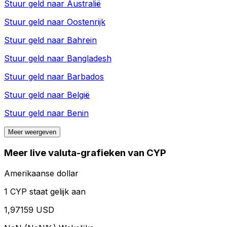
Stuur geld naar
Australië
Stuur geld naar
Oostenrijk
Stuur geld naar
Bahrein
Stuur geld naar
Bangladesh
Stuur geld naar
Barbados
Stuur geld naar
België
Stuur geld naar
Benin
Meer weergeven
Meer live valuta-grafieken van CYP
Amerikaanse dollar
1 CYP staat gelijk aan
1,97159 USD