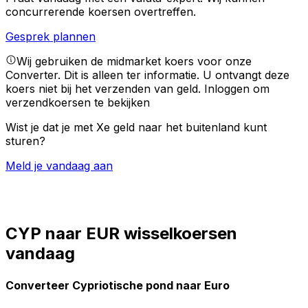
concurrerende koersen overtreffen.
Gesprek plannen
Wij gebruiken de midmarket koers voor onze
Converter. Dit is alleen ter informatie. U ontvangt deze
koers niet bij het verzenden van geld.
Inloggen om
verzendkoersen te bekijken
Wist je dat je met Xe geld naar het buitenland kunt
sturen?
Meld je vandaag aan
CYP naar EUR wisselkoersen
vandaag
Converteer Cypriotische pond naar Euro