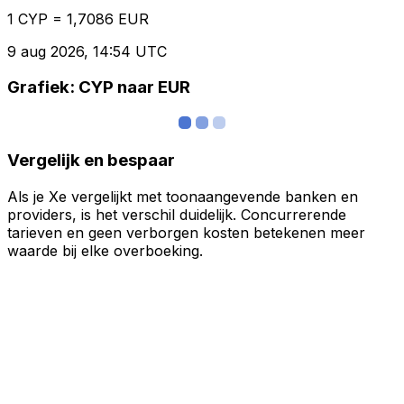
1 CYP = 1,7086 EUR
9 aug 2026, 14:54 UTC
Grafiek: CYP naar EUR
Vergelijk en bespaar
Als je Xe vergelijkt met toonaangevende banken en
providers, is het verschil duidelijk. Concurrerende
tarieven en geen verborgen kosten betekenen meer
waarde bij elke overboeking.