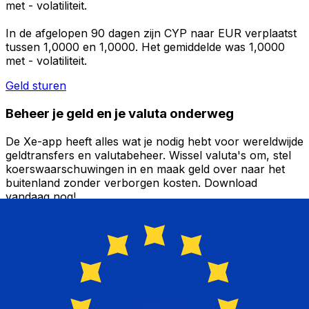
met - volatiliteit.
In de afgelopen 90 dagen zijn CYP naar EUR verplaatst
tussen 1,0000 en 1,0000. Het gemiddelde was 1,0000
met - volatiliteit.
Geld sturen
Beheer je geld en je valuta onderweg
De Xe-app heeft alles wat je nodig hebt voor wereldwijde
geldtransfers en valutabeheer. Wissel valuta's om, stel
koerswaarschuwingen in en maak geld over naar het
buitenland zonder verborgen kosten. Download
vandaag nog!