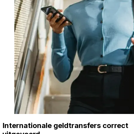
Internationale geldtransfers correct