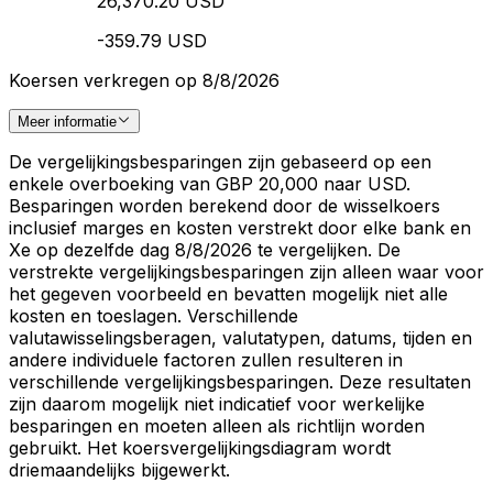
26,370.20 USD
-359.79 USD
Koersen verkregen op 8/8/2026
Meer informatie
De vergelijkingsbesparingen zijn gebaseerd op een
enkele overboeking van GBP 20,000 naar USD.
Besparingen worden berekend door de wisselkoers
inclusief marges en kosten verstrekt door elke bank en
Xe op dezelfde dag 8/8/2026 te vergelijken. De
verstrekte vergelijkingsbesparingen zijn alleen waar voor
het gegeven voorbeeld en bevatten mogelijk niet alle
kosten en toeslagen. Verschillende
valutawisselingsberagen, valutatypen, datums, tijden en
andere individuele factoren zullen resulteren in
verschillende vergelijkingsbesparingen. Deze resultaten
zijn daarom mogelijk niet indicatief voor werkelijke
besparingen en moeten alleen als richtlijn worden
gebruikt. Het koersvergelijkingsdiagram wordt
driemaandelijks bijgewerkt.