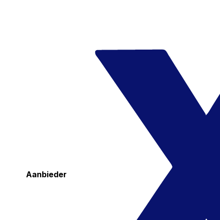
Aanbieder