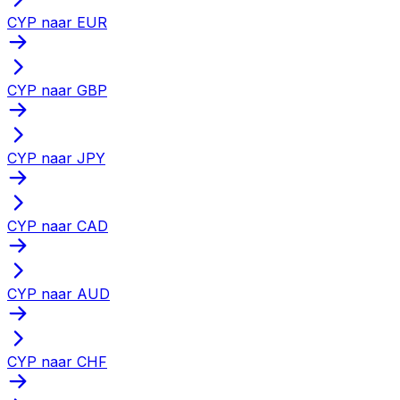
CYP naar EUR
CYP naar GBP
CYP naar JPY
CYP naar CAD
CYP naar AUD
CYP naar CHF