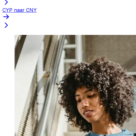
CYP naar CNY