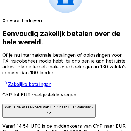
Xe voor bedrijven
Eenvoudig zakelijk betalen over de
hele wereld.
Of je nu internationale betalingen of oplossingen voor
FX-risicobeheer nodig hebt, bij ons ben je aan het juiste
adres. Plan internationale overboekingen in 130 valuta's
in meer dan 190 landen.
Zakelijke betalingen
CYP tot EUR veelgestelde vragen
Wat is de wisselkoers van CYP naar EUR vandaag?
Vanaf 14:54 UTC is de middenkoers van CYP naar EUR