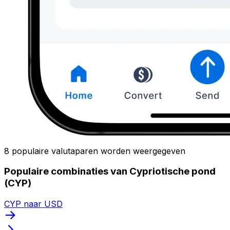
8 populaire valutaparen worden weergegeven
Populaire combinaties van Cypriotische pond
(CYP)
CYP naar USD