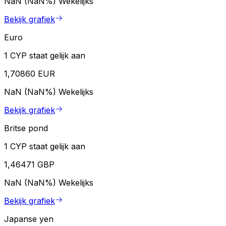
NaN (NaN%)
Wekelijks
Bekijk grafiek
Euro
1 CYP staat gelijk aan
1,70860 EUR
NaN (NaN%)
Wekelijks
Bekijk grafiek
Britse pond
1 CYP staat gelijk aan
1,46471 GBP
NaN (NaN%)
Wekelijks
Bekijk grafiek
Japanse yen