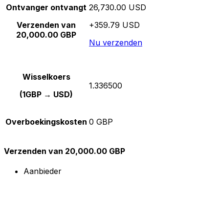
Ontvanger ontvangt
26,730.00 USD
Verzenden van
+359.79 USD
20,000.00 GBP
Nu verzenden
Wisselkoers
1.336500
(1GBP → USD)
Overboekingskosten
0 GBP
Verzenden van 20,000.00 GBP
Aanbieder