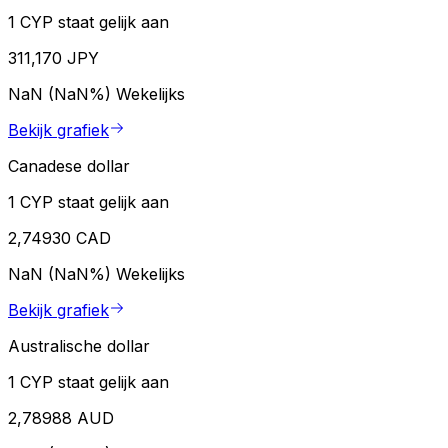
1 CYP staat gelijk aan
311,170 JPY
NaN (NaN%)
Wekelijks
Bekijk grafiek
Canadese dollar
1 CYP staat gelijk aan
2,74930 CAD
NaN (NaN%)
Wekelijks
Bekijk grafiek
Australische dollar
1 CYP staat gelijk aan
2,78988 AUD