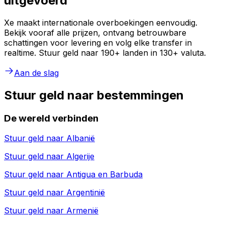
uitgevoerd
Xe maakt internationale overboekingen eenvoudig.
Bekijk vooraf alle prijzen, ontvang betrouwbare
schattingen voor levering en volg elke transfer in
realtime. Stuur geld naar 190+ landen in 130+ valuta.
Aan de slag
Stuur geld naar bestemmingen
De wereld verbinden
Stuur geld naar
Albanië
Stuur geld naar
Algerije
Stuur geld naar
Antigua en Barbuda
Stuur geld naar
Argentinië
Stuur geld naar
Armenië