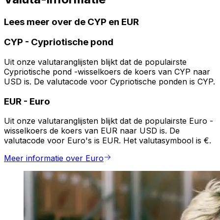
Lees meer over de CYP en EUR
CYP
-
Cypriotische pond
Uit onze valutaranglijsten blijkt dat de populairste
Cypriotische pond -wisselkoers de koers van CYP naar
USD is. De valutacode voor Cypriotische ponden is CYP.
EUR
-
Euro
Uit onze valutaranglijsten blijkt dat de populairste Euro -
wisselkoers de koers van EUR naar USD is. De
valutacode voor Euro's is EUR. Het valutasymbool is €.
Meer informatie over Euro