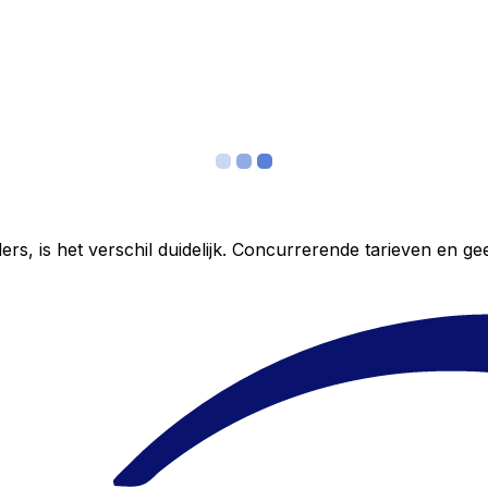
ers, is het verschil duidelijk. Concurrerende tarieven en 