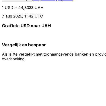
1 USD = 44,8033 UAH
7 aug 2026, 11:42 UTC
Grafiek: USD naar UAH
Vergelijk en bespaar
Als je Xe vergelijkt met toonaangevende banken en provid
overboeking.