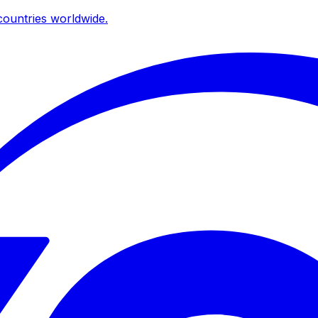
ountries worldwide.