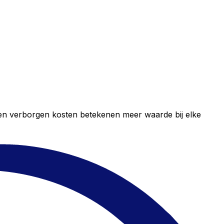
geen verborgen kosten betekenen meer waarde bij elke