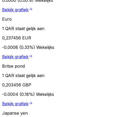
0.0000 (0.00%)
Wekelijks
Bekijk grafiek
Euro
1 QAR staat gelijk aan
0,237456 EUR
-0.0008 (0.33%)
Wekelijks
Bekijk grafiek
Britse pond
1 QAR staat gelijk aan
0,203456 GBP
-0.0004 (0.18%)
Wekelijks
Bekijk grafiek
Japanse yen