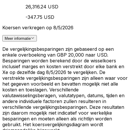
26,316.24 USD
-347.75 USD
Koersen verkregen op 8/5/2026
Meer informatie
De vergelijkingsbesparingen zijn gebaseerd op een
enkele overboeking van GBP 20,000 naar USD.
Besparingen worden berekend door de wisselkoers
inclusief marges en kosten verstrekt door elke bank en
Xe op dezelfde dag 8/5/2026 te vergelijken. De
verstrekte vergelijkingsbesparingen zijn alleen waar voor
het gegeven voorbeeld en bevatten mogelijk niet alle
kosten en toeslagen. Verschillende
valutawisselingsberagen, valutatypen, datums, tijden en
andere individuele factoren zullen resulteren in
verschillende vergelijkingsbesparingen. Deze resultaten
zijn daarom mogelijk niet indicatief voor werkelijke
besparingen en moeten alleen als richtlijn worden
gebruikt. Het koersvergelijkingsdiagram wordt