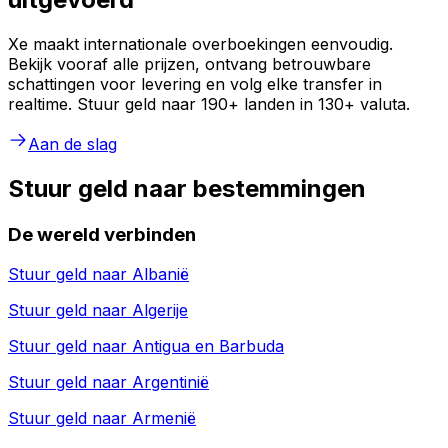
Xe maakt internationale overboekingen eenvoudig.
Bekijk vooraf alle prijzen, ontvang betrouwbare
schattingen voor levering en volg elke transfer in
realtime. Stuur geld naar 190+ landen in 130+ valuta.
Aan de slag
Stuur geld naar bestemmingen
De wereld verbinden
Stuur geld naar
Albanië
Stuur geld naar
Algerije
Stuur geld naar
Antigua en Barbuda
Stuur geld naar
Argentinië
Stuur geld naar
Armenië