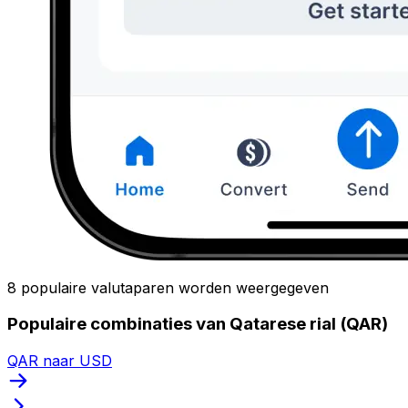
8 populaire valutaparen worden weergegeven
Populaire combinaties van Qatarese rial (QAR)
QAR naar USD