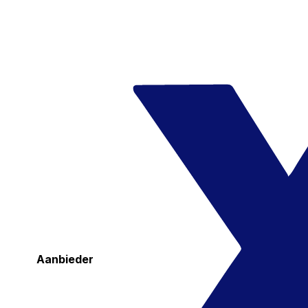
Aanbieder