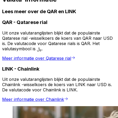
Lees meer over de QAR en LINK
QAR
-
Qatarese rial
Uit onze valutaranglijsten blijkt dat de populairste
Qatarese rial -wisselkoers de koers van QAR naar USD
is. De valutacode voor Qatarese rials is QAR. Het
valutasymbool is ﷼.
Meer informatie over Qatarese rial
LINK
-
Chainlink
Uit onze valutaranglijsten blijkt dat de populairste
Chainlink -wisselkoers de koers van LINK naar USD is.
De valutacode voor Chainlink is LINK.
Meer informatie over Chainlink