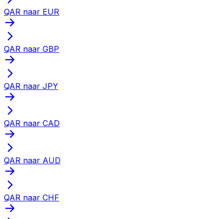
QAR naar EUR
QAR naar GBP
QAR naar JPY
QAR naar CAD
QAR naar AUD
QAR naar CHF