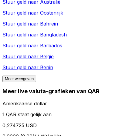
Stuur geld naar
Australië
Stuur geld naar
Oostenrijk
Stuur geld naar
Bahrein
Stuur geld naar
Bangladesh
Stuur geld naar
Barbados
Stuur geld naar
België
Stuur geld naar
Benin
Meer weergeven
Meer live valuta-grafieken van QAR
Amerikaanse dollar
1 QAR staat gelijk aan
0,274725 USD