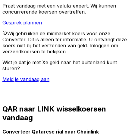
Praat vandaag met een valuta-expert.
Wij kunnen
concurrerende koersen overtreffen.
Gesprek plannen
Wij gebruiken de midmarket koers voor onze
Converter. Dit is alleen ter informatie. U ontvangt deze
koers niet bij het verzenden van geld.
Inloggen om
verzendkoersen te bekijken
Wist je dat je met Xe geld naar het buitenland kunt
sturen?
Meld je vandaag aan
QAR naar LINK wisselkoersen
vandaag
Converteer Qatarese rial naar Chainlink