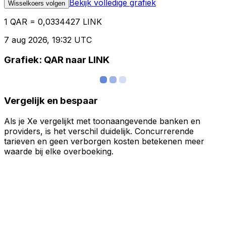
Bekijk volledige grafiek
Wisselkoers volgen
1 QAR = 0,0334427 LINK
7 aug 2026, 19:32 UTC
Grafiek: QAR naar LINK
Vergelijk en bespaar
Als je Xe vergelijkt met toonaangevende banken en
providers, is het verschil duidelijk. Concurrerende
tarieven en geen verborgen kosten betekenen meer
waarde bij elke overboeking.