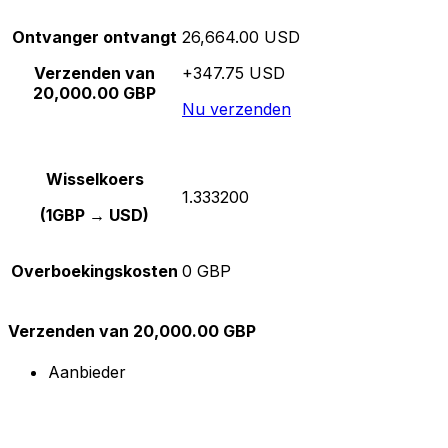
Ontvanger ontvangt
26,664.00 USD
Verzenden van
+347.75 USD
20,000.00 GBP
Nu verzenden
Wisselkoers
1.333200
(1GBP → USD)
Overboekingskosten
0 GBP
Verzenden van 20,000.00 GBP
Aanbieder