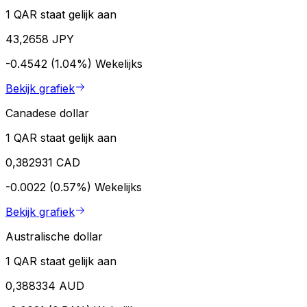
1 QAR staat gelijk aan
43,2658 JPY
-0.4542 (1.04%)
Wekelijks
Bekijk grafiek
Canadese dollar
1 QAR staat gelijk aan
0,382931 CAD
-0.0022 (0.57%)
Wekelijks
Bekijk grafiek
Australische dollar
1 QAR staat gelijk aan
0,388334 AUD