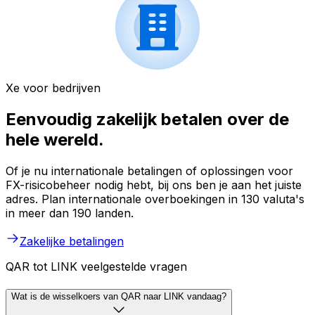
Xe voor bedrijven
Eenvoudig zakelijk betalen over de
hele wereld.
Of je nu internationale betalingen of oplossingen voor
FX-risicobeheer nodig hebt, bij ons ben je aan het juiste
adres. Plan internationale overboekingen in 130 valuta's
in meer dan 190 landen.
Zakelijke betalingen
QAR tot LINK veelgestelde vragen
Wat is de wisselkoers van QAR naar LINK vandaag?