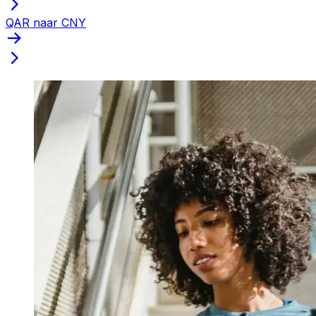
QAR naar CNY