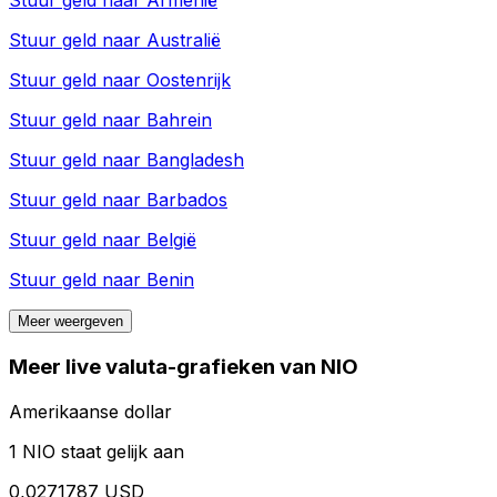
Stuur geld naar
Armenië
Stuur geld naar
Australië
Stuur geld naar
Oostenrijk
Stuur geld naar
Bahrein
Stuur geld naar
Bangladesh
Stuur geld naar
Barbados
Stuur geld naar
België
Stuur geld naar
Benin
Meer weergeven
Meer live valuta-grafieken van NIO
Amerikaanse dollar
1 NIO staat gelijk aan
0,0271787 USD