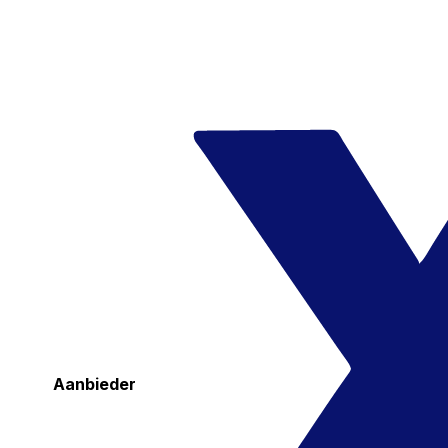
Aanbieder