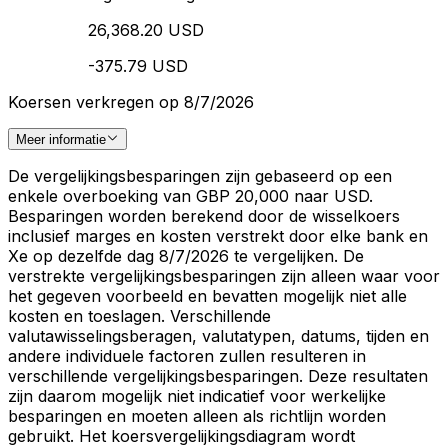
26,368.20 USD
-375.79 USD
Koersen verkregen op 8/7/2026
Meer informatie
De vergelijkingsbesparingen zijn gebaseerd op een
enkele overboeking van GBP 20,000 naar USD.
Besparingen worden berekend door de wisselkoers
inclusief marges en kosten verstrekt door elke bank en
Xe op dezelfde dag 8/7/2026 te vergelijken. De
verstrekte vergelijkingsbesparingen zijn alleen waar voor
het gegeven voorbeeld en bevatten mogelijk niet alle
kosten en toeslagen. Verschillende
valutawisselingsberagen, valutatypen, datums, tijden en
andere individuele factoren zullen resulteren in
verschillende vergelijkingsbesparingen. Deze resultaten
zijn daarom mogelijk niet indicatief voor werkelijke
besparingen en moeten alleen als richtlijn worden
gebruikt. Het koersvergelijkingsdiagram wordt