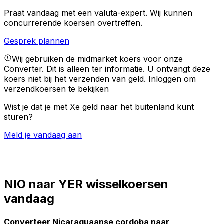
Praat vandaag met een valuta-expert.
Wij kunnen
concurrerende koersen overtreffen.
Gesprek plannen
Wij gebruiken de midmarket koers voor onze
Converter. Dit is alleen ter informatie. U ontvangt deze
koers niet bij het verzenden van geld.
Inloggen om
verzendkoersen te bekijken
Wist je dat je met Xe geld naar het buitenland kunt
sturen?
Meld je vandaag aan
NIO naar YER wisselkoersen
vandaag
Converteer Nicaraguaanse cordoba naar