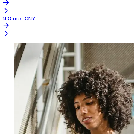
NIO naar CNY