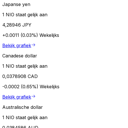
Japanse yen
1 NIO staat gelijk aan
4,28946 JPY
+0.0011 (0.03%)
Wekelijks
Bekijk grafiek
Canadese dollar
1 NIO staat gelijk aan
0,0378908 CAD
-0.0002 (0.65%)
Wekelijks
Bekijk grafiek
Australische dollar
1 NIO staat gelijk aan
0,0384586 AUD