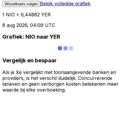
Bekijk volledige grafiek
Wisselkoers volgen
1 NIO = 6,44862 YER
8 aug 2026, 04:09 UTC
Grafiek: NIO naar YER
Vergelijk en bespaar
Als je Xe vergelijkt met toonaangevende banken en
providers, is het verschil duidelijk. Concurrerende
tarieven en geen verborgen kosten betekenen meer
waarde bij elke overboeking.