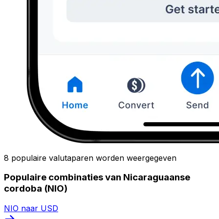
8 populaire valutaparen worden weergegeven
Populaire combinaties van Nicaraguaanse
cordoba (NIO)
NIO naar USD