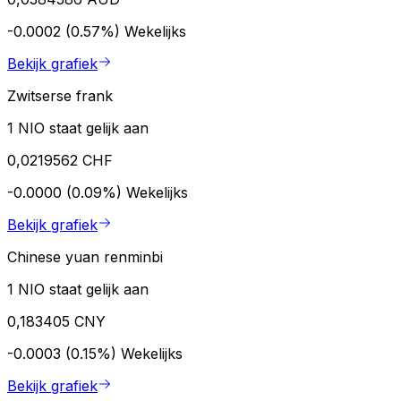
-0.0002 (0.57%)
Wekelijks
Bekijk grafiek
Zwitserse frank
1 NIO staat gelijk aan
0,0219562 CHF
-0.0000 (0.09%)
Wekelijks
Bekijk grafiek
Chinese yuan renminbi
1 NIO staat gelijk aan
0,183405 CNY
-0.0003 (0.15%)
Wekelijks
Bekijk grafiek