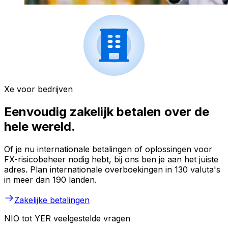
Xe voor bedrijven
Eenvoudig zakelijk betalen over de
hele wereld.
Of je nu internationale betalingen of oplossingen voor
FX-risicobeheer nodig hebt, bij ons ben je aan het juiste
adres. Plan internationale overboekingen in 130 valuta's
in meer dan 190 landen.
Zakelijke betalingen
NIO tot YER veelgestelde vragen