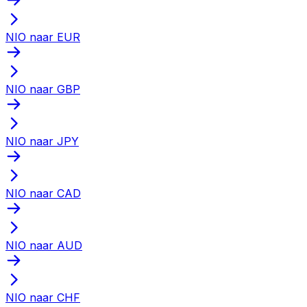
NIO naar EUR
NIO naar GBP
NIO naar JPY
NIO naar CAD
NIO naar AUD
NIO naar CHF