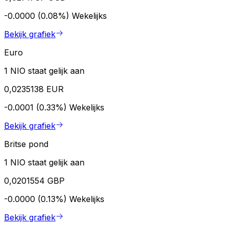
-0.0000 (0.08%)
Wekelijks
Bekijk grafiek
Euro
1 NIO staat gelijk aan
0,0235138 EUR
-0.0001 (0.33%)
Wekelijks
Bekijk grafiek
Britse pond
1 NIO staat gelijk aan
0,0201554 GBP
-0.0000 (0.13%)
Wekelijks
Bekijk grafiek