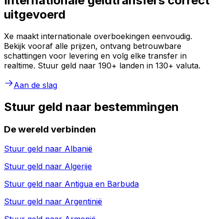
Internationale geldtransfers correct
uitgevoerd
Xe maakt internationale overboekingen eenvoudig.
Bekijk vooraf alle prijzen, ontvang betrouwbare
schattingen voor levering en volg elke transfer in
realtime. Stuur geld naar 190+ landen in 130+ valuta.
Aan de slag
Stuur geld naar bestemmingen
De wereld verbinden
Stuur geld naar
Albanië
Stuur geld naar
Algerije
Stuur geld naar
Antigua en Barbuda
Stuur geld naar
Argentinië