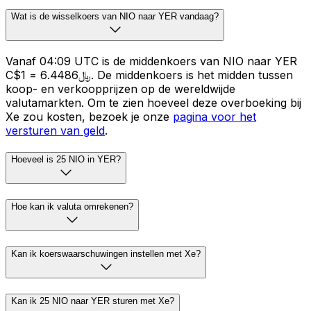
Wat is de wisselkoers van NIO naar YER vandaag?
Vanaf 04:09 UTC is de middenkoers van NIO naar YER
C$1 = ﷼6.4486. De middenkoers is het midden tussen
koop- en verkoopprijzen op de wereldwijde
valutamarkten. Om te zien hoeveel deze overboeking bij
Xe zou kosten, bezoek je onze
pagina voor het
versturen van geld
.
Hoeveel is 25 NIO in YER?
Hoe kan ik valuta omrekenen?
Kan ik koerswaarschuwingen instellen met Xe?
Kan ik 25 NIO naar YER sturen met Xe?