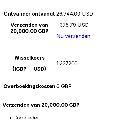
Ontvanger ontvangt
26,744.00 USD
Verzenden van
+375.79 USD
20,000.00 GBP
Nu verzenden
Wisselkoers
1.337200
(1GBP → USD)
Overboekingskosten
0 GBP
Verzenden van 20,000.00 GBP
Aanbieder