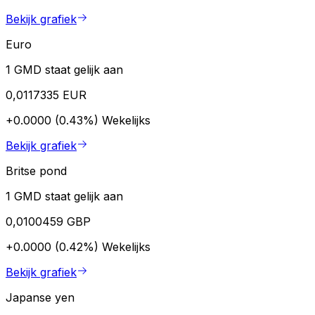
Bekijk grafiek
Euro
1 GMD staat gelijk aan
0,0117335 EUR
+0.0000 (0.43%)
Wekelijks
Bekijk grafiek
Britse pond
1 GMD staat gelijk aan
0,0100459 GBP
+0.0000 (0.42%)
Wekelijks
Bekijk grafiek
Japanse yen