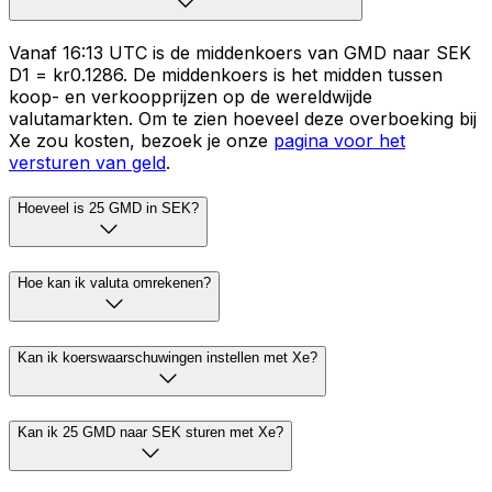
Vanaf 16:13 UTC is de middenkoers van GMD naar SEK
D1 = kr0.1286. De middenkoers is het midden tussen
koop- en verkoopprijzen op de wereldwijde
valutamarkten. Om te zien hoeveel deze overboeking bij
Xe zou kosten, bezoek je onze
pagina voor het
versturen van geld
.
Hoeveel is 25 GMD in SEK?
Hoe kan ik valuta omrekenen?
Kan ik koerswaarschuwingen instellen met Xe?
Kan ik 25 GMD naar SEK sturen met Xe?