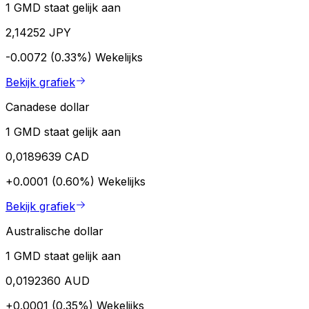
1 GMD staat gelijk aan
2,14252 JPY
-0.0072 (0.33%)
Wekelijks
Bekijk grafiek
Canadese dollar
1 GMD staat gelijk aan
0,0189639 CAD
+0.0001 (0.60%)
Wekelijks
Bekijk grafiek
Australische dollar
1 GMD staat gelijk aan
0,0192360 AUD
+0.0001 (0.35%)
Wekelijks