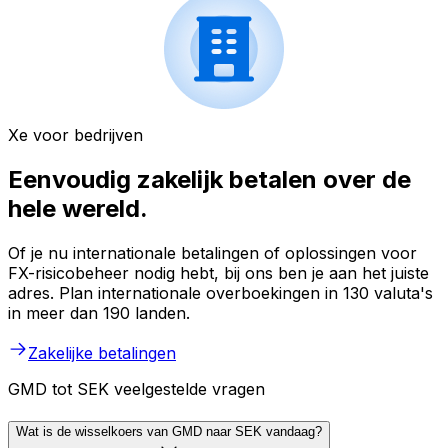
Xe voor bedrijven
Eenvoudig zakelijk betalen over de
hele wereld.
Of je nu internationale betalingen of oplossingen voor
FX-risicobeheer nodig hebt, bij ons ben je aan het juiste
adres. Plan internationale overboekingen in 130 valuta's
in meer dan 190 landen.
Zakelijke betalingen
GMD tot SEK veelgestelde vragen
Wat is de wisselkoers van GMD naar SEK vandaag?