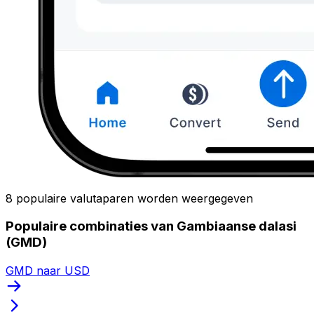
8 populaire valutaparen worden weergegeven
Populaire combinaties van Gambiaanse dalasi
(GMD)
GMD naar USD