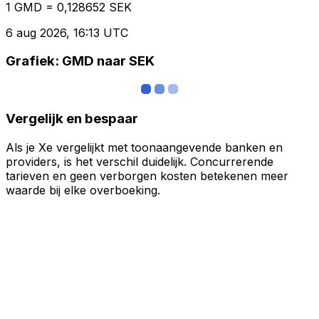
1 GMD = 0,128652 SEK
6 aug 2026, 16:13 UTC
Grafiek: GMD naar SEK
Vergelijk en bespaar
Als je Xe vergelijkt met toonaangevende banken en
providers, is het verschil duidelijk. Concurrerende
tarieven en geen verborgen kosten betekenen meer
waarde bij elke overboeking.