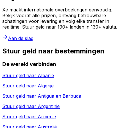
Xe maakt internationale overboekingen eenvoudig.
Bekijk vooraf alle prijzen, ontvang betrouwbare
schattingen voor levering en volg elke transfer in
realtime. Stuur geld naar 190+ landen in 130+ valuta.
Aan de slag
Stuur geld naar bestemmingen
De wereld verbinden
Stuur geld naar
Albanië
Stuur geld naar
Algerije
Stuur geld naar
Antigua en Barbuda
Stuur geld naar
Argentinië
Stuur geld naar
Armenië
Stuur geld naar
Australië