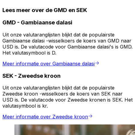
Lees meer over de GMD en SEK
GMD
-
Gambiaanse dalasi
Uit onze valutaranglijsten blijkt dat de populairste
Gambiaanse dalasi -wisselkoers de koers van GMD naar
USD is. De valutacode voor Gambiaanse dalasi's is GMD.
Het valutasymbool is D.
Meer informatie over Gambiaanse dalasi
SEK
-
Zweedse kroon
Uit onze valutaranglijsten blijkt dat de populairste
Zweedse kroon -wisselkoers de koers van SEK naar
USD is. De valutacode voor Zweedse kronen is SEK. Het
valutasymbool is kr.
Meer informatie over Zweedse kroon