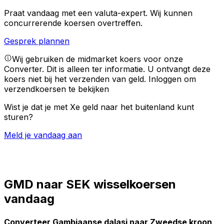
Praat vandaag met een valuta-expert.
Wij kunnen
concurrerende koersen overtreffen.
Gesprek plannen
Wij gebruiken de midmarket koers voor onze
Converter. Dit is alleen ter informatie. U ontvangt deze
koers niet bij het verzenden van geld.
Inloggen om
verzendkoersen te bekijken
Wist je dat je met Xe geld naar het buitenland kunt
sturen?
Meld je vandaag aan
GMD naar SEK wisselkoersen
vandaag
Converteer Gambiaanse dalasi naar Zweedse kroon