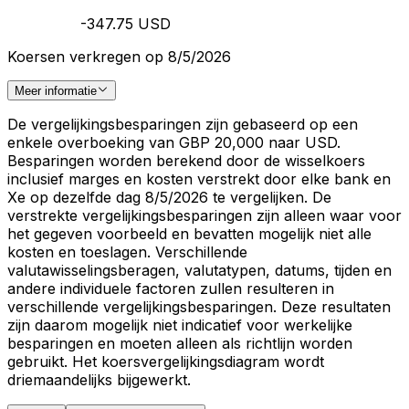
-347.75 USD
Koersen verkregen op 8/5/2026
Meer informatie
De vergelijkingsbesparingen zijn gebaseerd op een
enkele overboeking van GBP 20,000 naar USD.
Besparingen worden berekend door de wisselkoers
inclusief marges en kosten verstrekt door elke bank en
Xe op dezelfde dag 8/5/2026 te vergelijken. De
verstrekte vergelijkingsbesparingen zijn alleen waar voor
het gegeven voorbeeld en bevatten mogelijk niet alle
kosten en toeslagen. Verschillende
valutawisselingsberagen, valutatypen, datums, tijden en
andere individuele factoren zullen resulteren in
verschillende vergelijkingsbesparingen. Deze resultaten
zijn daarom mogelijk niet indicatief voor werkelijke
besparingen en moeten alleen als richtlijn worden
gebruikt. Het koersvergelijkingsdiagram wordt
driemaandelijks bijgewerkt.