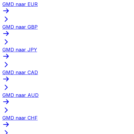
GMD naar EUR
GMD naar GBP
GMD naar JPY
GMD naar CAD
GMD naar AUD
GMD naar CHF