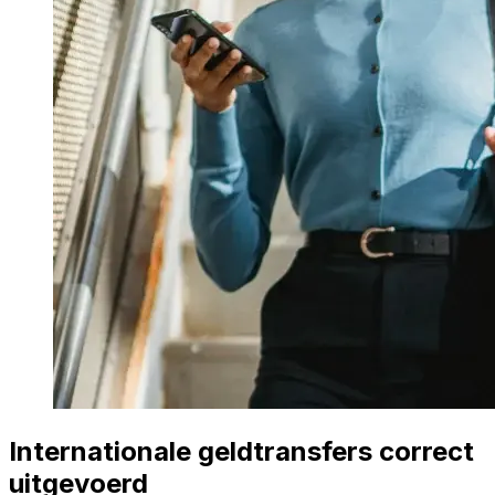
Internationale geldtransfers correct
uitgevoerd