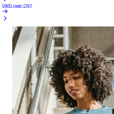
GMD naar CNY