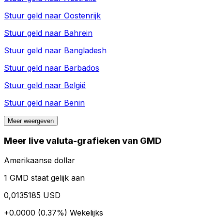
Stuur geld naar
Oostenrijk
Stuur geld naar
Bahrein
Stuur geld naar
Bangladesh
Stuur geld naar
Barbados
Stuur geld naar
België
Stuur geld naar
Benin
Meer weergeven
Meer live valuta-grafieken van GMD
Amerikaanse dollar
1 GMD staat gelijk aan
0,0135185 USD
+0.0000 (0.37%)
Wekelijks