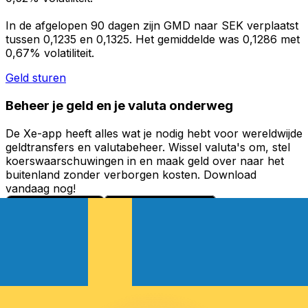
In de afgelopen 90 dagen zijn GMD naar SEK verplaatst
tussen 0,1235 en 0,1325. Het gemiddelde was 0,1286 met
0,67% volatiliteit.
Geld sturen
Beheer je geld en je valuta onderweg
De Xe-app heeft alles wat je nodig hebt voor wereldwijde
geldtransfers en valutabeheer. Wissel valuta's om, stel
koerswaarschuwingen in en maak geld over naar het
buitenland zonder verborgen kosten. Download
vandaag nog!