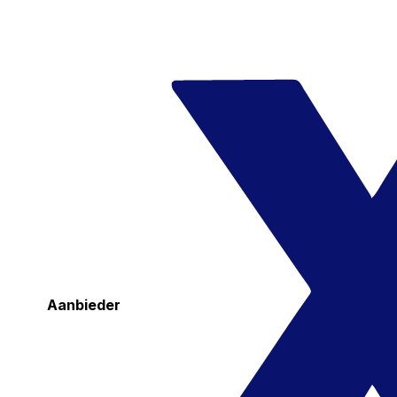
Aanbieder