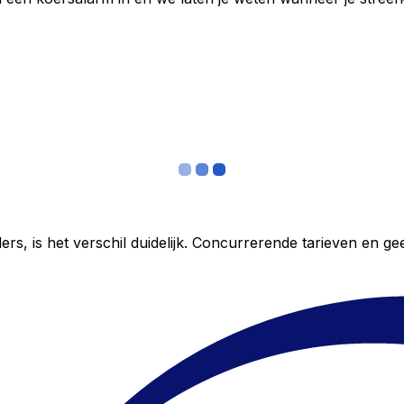
ers, is het verschil duidelijk. Concurrerende tarieven en 