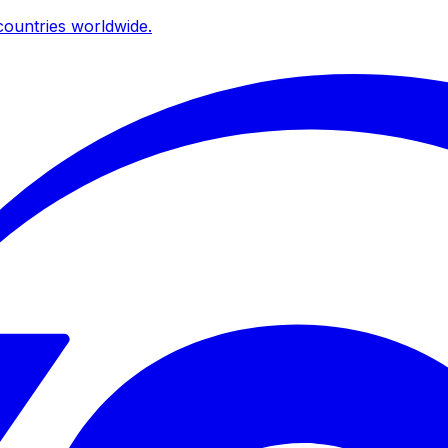
ountries worldwide.