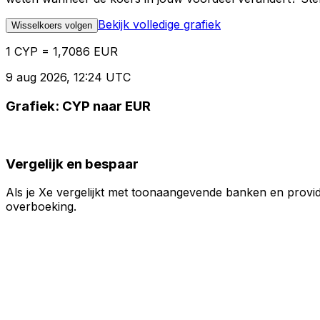
Bekijk volledige grafiek
Wisselkoers volgen
1 CYP = 1,7086 EUR
9 aug 2026, 12:24 UTC
Grafiek: CYP naar EUR
Vergelijk en bespaar
Als je Xe vergelijkt met toonaangevende banken en provid
overboeking.