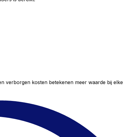
geen verborgen kosten betekenen meer waarde bij elke