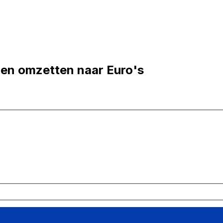
en omzetten naar Euro's