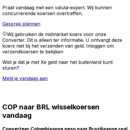
Praat vandaag met een valuta-expert.
Wij kunnen
concurrerende koersen overtreffen.
Gesprek plannen
Wij gebruiken de midmarket koers voor onze
Converter. Dit is alleen ter informatie. U ontvangt deze
koers niet bij het verzenden van geld.
Inloggen om
verzendkoersen te bekijken
Wist je dat je met Xe geld naar het buitenland kunt
sturen?
Meld je vandaag aan
COP naar BRL wisselkoersen
vandaag
Converteer Colombiaanse peso naar Braziliaanse real