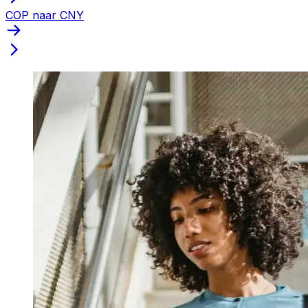
COP naar CNY