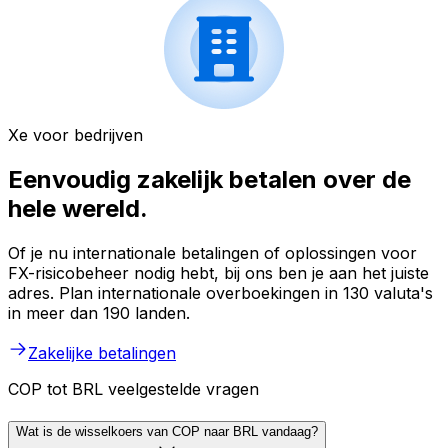
Xe voor bedrijven
Eenvoudig zakelijk betalen over de
hele wereld.
Of je nu internationale betalingen of oplossingen voor
FX-risicobeheer nodig hebt, bij ons ben je aan het juiste
adres. Plan internationale overboekingen in 130 valuta's
in meer dan 190 landen.
Zakelijke betalingen
COP tot BRL veelgestelde vragen
Wat is de wisselkoers van COP naar BRL vandaag?