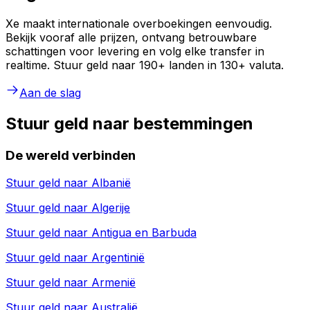
Xe maakt internationale overboekingen eenvoudig.
Bekijk vooraf alle prijzen, ontvang betrouwbare
schattingen voor levering en volg elke transfer in
realtime. Stuur geld naar 190+ landen in 130+ valuta.
Aan de slag
Stuur geld naar bestemmingen
De wereld verbinden
Stuur geld naar
Albanië
Stuur geld naar
Algerije
Stuur geld naar
Antigua en Barbuda
Stuur geld naar
Argentinië
Stuur geld naar
Armenië
Stuur geld naar
Australië