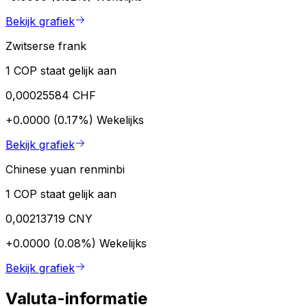
Bekijk grafiek
Zwitserse frank
1 COP staat gelijk aan
0,00025584 CHF
+0.0000 (0.17%)
Wekelijks
Bekijk grafiek
Chinese yuan renminbi
1 COP staat gelijk aan
0,00213719 CNY
+0.0000 (0.08%)
Wekelijks
Bekijk grafiek
Valuta-informatie