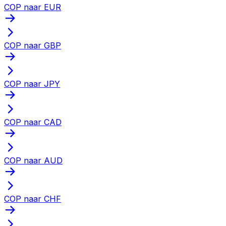
COP naar EUR
COP naar GBP
COP naar JPY
COP naar CAD
COP naar AUD
COP naar CHF