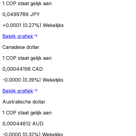
1 COP staat gelijk aan
0,0499789 JPY
+0.0001 (0.27%)
Wekelijks
Bekijk grafiek
Canadese dollar
1 COP staat gelijk aan
0,00044156 CAD
-0.0000 (0.39%)
Wekelijks
Bekijk grafiek
Australische dollar
1 COP staat gelijk aan
0,00044812 AUD
-0.0000 (0.32%)
Wekelijks