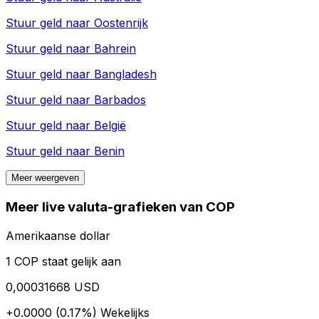
Stuur geld naar
Oostenrijk
Stuur geld naar
Bahrein
Stuur geld naar
Bangladesh
Stuur geld naar
Barbados
Stuur geld naar
België
Stuur geld naar
Benin
Meer weergeven
Meer live valuta-grafieken van COP
Amerikaanse dollar
1 COP staat gelijk aan
0,00031668 USD
+0.0000 (0.17%)
Wekelijks