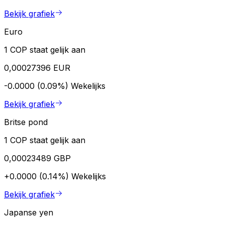
Bekijk grafiek
Euro
1 COP staat gelijk aan
0,00027396 EUR
-0.0000 (0.09%)
Wekelijks
Bekijk grafiek
Britse pond
1 COP staat gelijk aan
0,00023489 GBP
+0.0000 (0.14%)
Wekelijks
Bekijk grafiek
Japanse yen