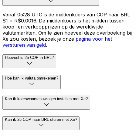
Vanaf 05:28 UTC is de middenkoers van COP naar BRL
$1 = R$0.0016. De middenkoers is het midden tussen
koop- en verkoopprijzen op de wereldwijde
valutamarkten. Om te zien hoeveel deze overboeking bij
Xe zou kosten, bezoek je onze
pagina voor het
versturen van geld
.
Hoeveel is 25 COP in BRL?
Hoe kan ik valuta omrekenen?
Kan ik koerswaarschuwingen instellen met Xe?
Kan ik 25 COP naar BRL sturen met Xe?