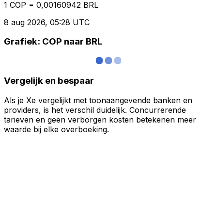
1 COP = 0,00160942 BRL
8 aug 2026, 05:28 UTC
Grafiek: COP naar BRL
Vergelijk en bespaar
Als je Xe vergelijkt met toonaangevende banken en
providers, is het verschil duidelijk. Concurrerende
tarieven en geen verborgen kosten betekenen meer
waarde bij elke overboeking.