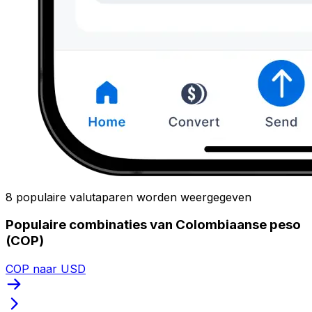
8 populaire valutaparen worden weergegeven
Populaire combinaties van Colombiaanse peso
(COP)
COP naar USD