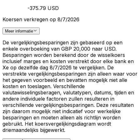
-375.79 USD
Koersen verkregen op 8/7/2026
Meer informatie
De vergelijkingsbesparingen zijn gebaseerd op een
enkele overboeking van GBP 20,000 naar USD.
Besparingen worden berekend door de wisselkoers
inclusief marges en kosten verstrekt door elke bank en
Xe op dezelfde dag 8/7/2026 te vergelijken. De
verstrekte vergelijkingsbesparingen zijn alleen waar voor
het gegeven voorbeeld en bevatten mogelijk niet alle
kosten en toeslagen. Verschillende
valutawisselingsberagen, valutatypen, datums, tijden en
andere individuele factoren zullen resulteren in
verschillende vergelijkingsbesparingen. Deze resultaten
zijn daarom mogelijk niet indicatief voor werkelijke
besparingen en moeten alleen als richtlijn worden
gebruikt. Het koersvergelijkingsdiagram wordt
driemaandelijks bijgewerkt.