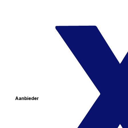
Aanbieder