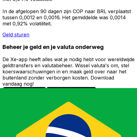
In de afgelopen 90 dagen zijn COP naar BRL verplaatst
tussen 0,0012 en 0,0016. Het gemiddelde was 0,0014
met 0,92% volatiliteit.
Geld sturen
Beheer je geld en je valuta onderweg
De Xe-app heeft alles wat je nodig hebt voor wereldwijde
geldtransfers en valutabeheer. Wissel valuta's om, stel
koerswaarschuwingen in en maak geld over naar het
buitenland zonder verborgen kosten. Download
vandaag nog!