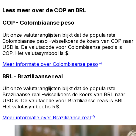
Lees meer over de COP en BRL
COP
-
Colombiaanse peso
Uit onze valutaranglijsten blijkt dat de populairste
Colombiaanse peso -wisselkoers de koers van COP naar
USD is. De valutacode voor Colombiaanse peso's is
COP. Het valutasymbool is $.
Meer informatie over Colombiaanse peso
BRL
-
Braziliaanse real
Uit onze valutaranglijsten blijkt dat de populairste
Braziliaanse real -wisselkoers de koers van BRL naar
USD is. De valutacode voor Braziliaanse reais is BRL.
Het valutasymbool is R$.
Meer informatie over Braziliaanse real