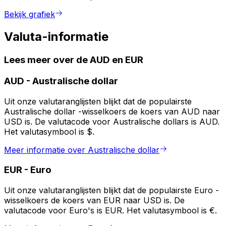
Bekijk grafiek
Valuta-informatie
Lees meer over de AUD en EUR
AUD
-
Australische dollar
Uit onze valutaranglijsten blijkt dat de populairste
Australische dollar -wisselkoers de koers van AUD naar
USD is. De valutacode voor Australische dollars is AUD.
Het valutasymbool is $.
Meer informatie over Australische dollar
EUR
-
Euro
Uit onze valutaranglijsten blijkt dat de populairste Euro -
wisselkoers de koers van EUR naar USD is. De
valutacode voor Euro's is EUR. Het valutasymbool is €.