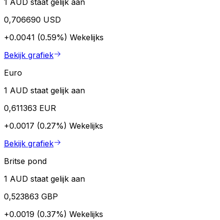
1 AUD staat gelijk aan
0,706690 USD
+0.0041 (0.59%)
Wekelijks
Bekijk grafiek
Euro
1 AUD staat gelijk aan
0,611363 EUR
+0.0017 (0.27%)
Wekelijks
Bekijk grafiek
Britse pond
1 AUD staat gelijk aan
0,523863 GBP
+0.0019 (0.37%)
Wekelijks