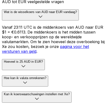
AUD tot EUR veelgestelde vragen
Wat is de wisselkoers van AUD naar EUR vandaag?
Vanaf 23:11 UTC is de middenkoers van AUD naar EUR
$1 = €0.6113. De middenkoers is het midden tussen
koop- en verkoopprijzen op de wereldwijde
valutamarkten. Om te zien hoeveel deze overboeking bij
Xe zou kosten, bezoek je onze
pagina voor het
versturen van geld
.
Hoeveel is 25 AUD in EUR?
Hoe kan ik valuta omrekenen?
Kan ik koerswaarschuwingen instellen met Xe?