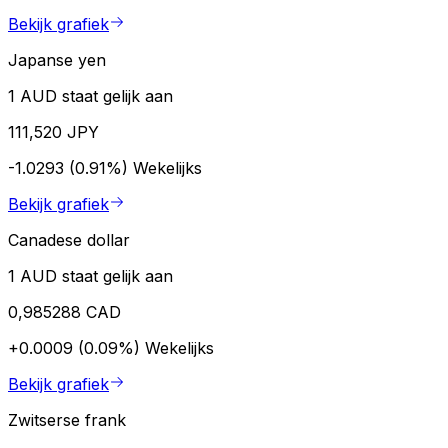
Bekijk grafiek
Japanse yen
1 AUD staat gelijk aan
111,520 JPY
-1.0293 (0.91%)
Wekelijks
Bekijk grafiek
Canadese dollar
1 AUD staat gelijk aan
0,985288 CAD
+0.0009 (0.09%)
Wekelijks
Bekijk grafiek
Zwitserse frank