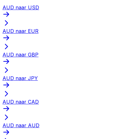
AUD naar USD
AUD naar EUR
AUD naar GBP
AUD naar JPY
AUD naar CAD
AUD naar AUD