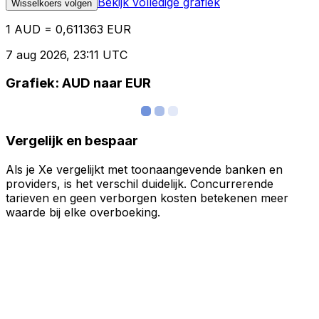
Bekijk volledige grafiek
Wisselkoers volgen
1 AUD = 0,611363 EUR
7 aug 2026, 23:11 UTC
Grafiek: AUD naar EUR
Vergelijk en bespaar
Als je Xe vergelijkt met toonaangevende banken en
providers, is het verschil duidelijk. Concurrerende
tarieven en geen verborgen kosten betekenen meer
waarde bij elke overboeking.