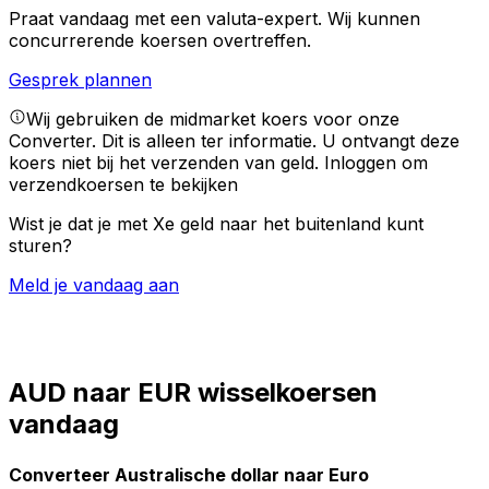
Praat vandaag met een valuta-expert.
Wij kunnen
concurrerende koersen overtreffen.
Gesprek plannen
Wij gebruiken de midmarket koers voor onze
Converter. Dit is alleen ter informatie. U ontvangt deze
koers niet bij het verzenden van geld.
Inloggen om
verzendkoersen te bekijken
Wist je dat je met Xe geld naar het buitenland kunt
sturen?
Meld je vandaag aan
AUD naar EUR wisselkoersen
vandaag
Converteer Australische dollar naar Euro