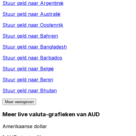
Stuur geld naar
Argentinië
Stuur geld naar
Australië
Stuur geld naar
Oostenrijk
Stuur geld naar
Bahrein
Stuur geld naar
Bangladesh
Stuur geld naar
Barbados
Stuur geld naar
België
Stuur geld naar
Benin
Stuur geld naar
Bhutan
Meer weergeven
Meer live valuta-grafieken van AUD
Amerikaanse dollar