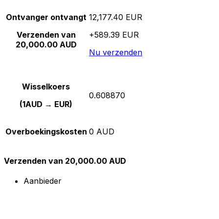
Ontvanger ontvangt
12,177.40 EUR
Verzenden van
+589.39 EUR
20,000.00 AUD
Nu verzenden
Wisselkoers
0.608870
(1AUD → EUR)
Overboekingskosten
0 AUD
Verzenden van 20,000.00 AUD
Aanbieder