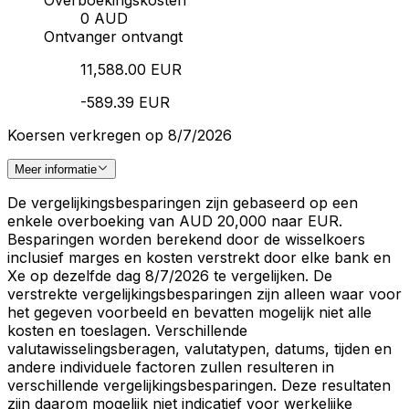
0 AUD
Ontvanger ontvangt
11,588.00 EUR
-589.39 EUR
Koersen verkregen op 8/7/2026
Meer informatie
De vergelijkingsbesparingen zijn gebaseerd op een
enkele overboeking van AUD 20,000 naar EUR.
Besparingen worden berekend door de wisselkoers
inclusief marges en kosten verstrekt door elke bank en
Xe op dezelfde dag 8/7/2026 te vergelijken. De
verstrekte vergelijkingsbesparingen zijn alleen waar voor
het gegeven voorbeeld en bevatten mogelijk niet alle
kosten en toeslagen. Verschillende
valutawisselingsberagen, valutatypen, datums, tijden en
andere individuele factoren zullen resulteren in
verschillende vergelijkingsbesparingen. Deze resultaten
zijn daarom mogelijk niet indicatief voor werkelijke