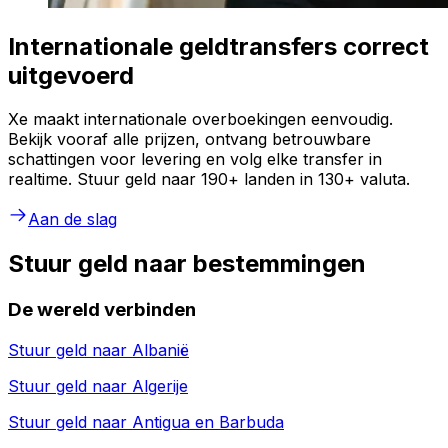
Internationale geldtransfers correct
uitgevoerd
Xe maakt internationale overboekingen eenvoudig.
Bekijk vooraf alle prijzen, ontvang betrouwbare
schattingen voor levering en volg elke transfer in
realtime. Stuur geld naar 190+ landen in 130+ valuta.
Aan de slag
Stuur geld naar bestemmingen
De wereld verbinden
Stuur geld naar
Albanië
Stuur geld naar
Algerije
Stuur geld naar
Antigua en Barbuda