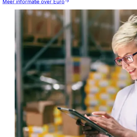
Meer informatie over Euro