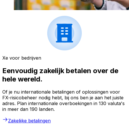
Xe voor bedrijven
Eenvoudig zakelijk betalen over de
hele wereld.
Of je nu internationale betalingen of oplossingen voor
FX-risicobeheer nodig hebt, bij ons ben je aan het juiste
adres. Plan internationale overboekingen in 130 valuta's
in meer dan 190 landen.
Zakelijke betalingen