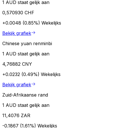
1 AUD staat gelijk aan
0,570930 CHF
+0.0048 (0.85%)
Wekelijks
Bekijk grafiek
Chinese yuan renminbi
1 AUD staat gelijk aan
4,76882 CNY
+0.0232 (0.49%)
Wekelijks
Bekijk grafiek
Zuid-Afrikaanse rand
1 AUD staat gelijk aan
11,4076 ZAR
-0.1867 (1.61%)
Wekelijks