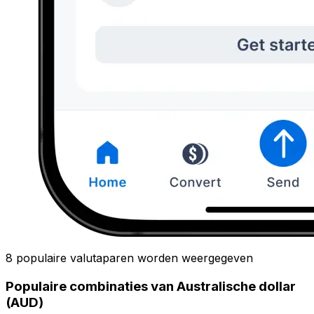
8 populaire valutaparen worden weergegeven
Populaire combinaties van Australische dollar
(AUD)