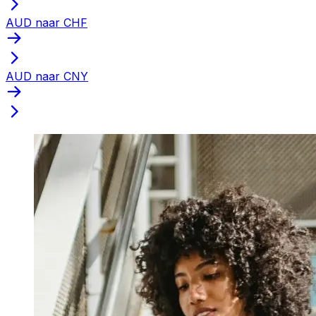
AUD naar CHF
AUD naar CNY