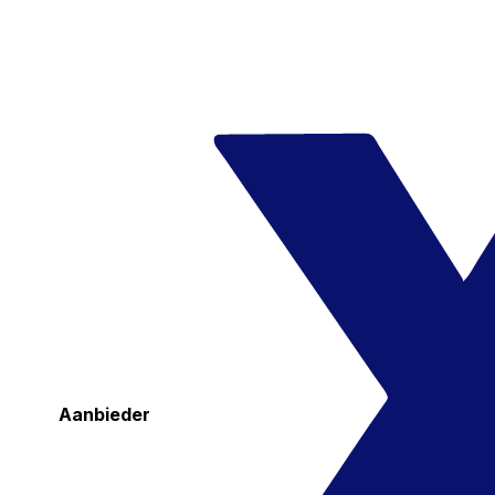
Aanbieder