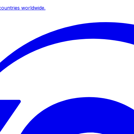
ountries worldwide.