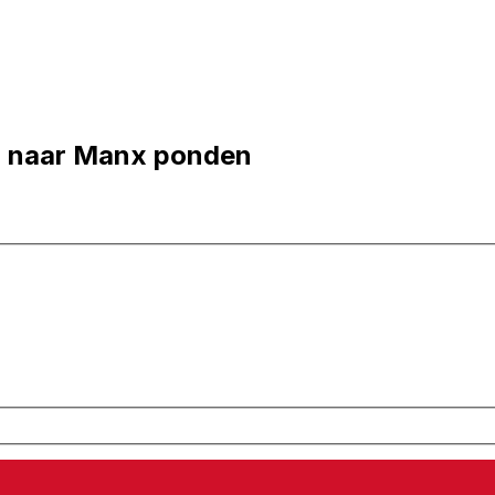
n naar Manx ponden