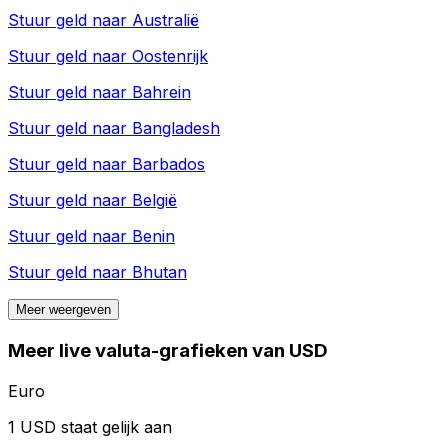
Stuur geld naar
Australië
Stuur geld naar
Oostenrijk
Stuur geld naar
Bahrein
Stuur geld naar
Bangladesh
Stuur geld naar
Barbados
Stuur geld naar
België
Stuur geld naar
Benin
Stuur geld naar
Bhutan
Meer weergeven
Meer live valuta-grafieken van USD
Euro
1 USD staat gelijk aan