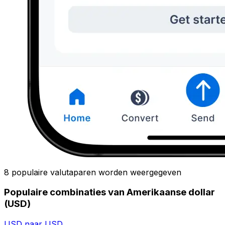
8 populaire valutaparen worden weergegeven
Populaire combinaties van Amerikaanse dollar
(USD)
USD naar USD