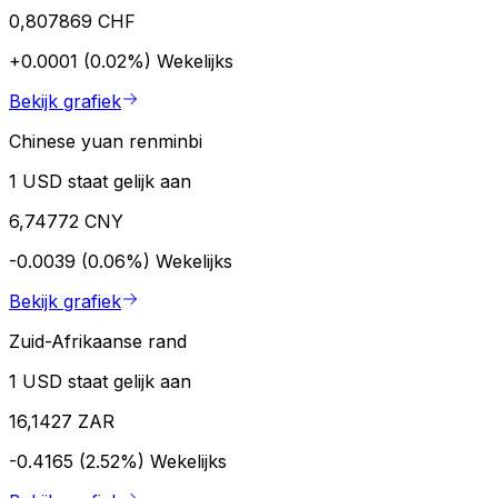
0,807869 CHF
+0.0001 (0.02%)
Wekelijks
Bekijk grafiek
Chinese yuan renminbi
1 USD staat gelijk aan
6,74772 CNY
-0.0039 (0.06%)
Wekelijks
Bekijk grafiek
Zuid-Afrikaanse rand
1 USD staat gelijk aan
16,1427 ZAR
-0.4165 (2.52%)
Wekelijks