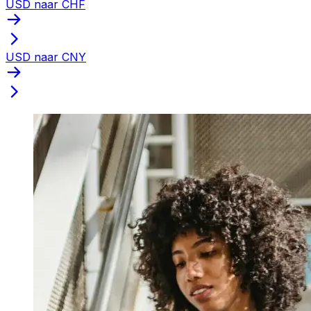
USD naar CHF
USD naar CNY