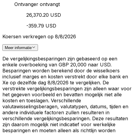
Ontvanger ontvangt
26,370.20 USD
-359.79 USD
Koersen verkregen op 8/8/2026
Meer informatie
De vergelijkingsbesparingen zijn gebaseerd op een
enkele overboeking van GBP 20,000 naar USD.
Besparingen worden berekend door de wisselkoers
inclusief marges en kosten verstrekt door elke bank en
Xe op dezelfde dag 8/8/2026 te vergelijken. De
verstrekte vergelijkingsbesparingen zijn alleen waar voor
het gegeven voorbeeld en bevatten mogelijk niet alle
kosten en toeslagen. Verschillende
valutawisselingsberagen, valutatypen, datums, tijden en
andere individuele factoren zullen resulteren in
verschillende vergelijkingsbesparingen. Deze resultaten
zijn daarom mogelijk niet indicatief voor werkelijke
besparingen en moeten alleen als richtlijn worden