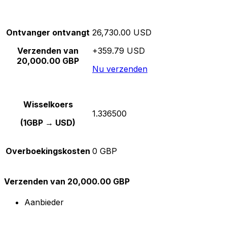
Ontvanger ontvangt
26,730.00 USD
Verzenden van
+359.79 USD
20,000.00 GBP
Nu verzenden
Wisselkoers
1.336500
(1GBP → USD)
Overboekingskosten
0 GBP
Verzenden van 20,000.00 GBP
Aanbieder