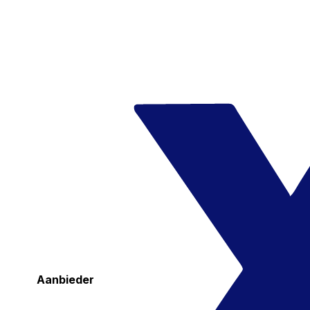
Aanbieder