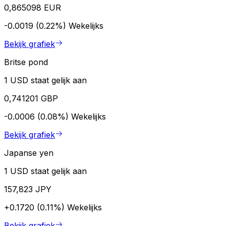
0,865098 EUR
-0.0019 (0.22%)
Wekelijks
Bekijk grafiek
Britse pond
1 USD staat gelijk aan
0,741201 GBP
-0.0006 (0.08%)
Wekelijks
Bekijk grafiek
Japanse yen
1 USD staat gelijk aan
157,823 JPY
+0.1720 (0.11%)
Wekelijks
Bekijk grafiek