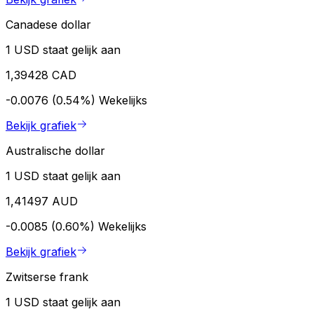
Canadese dollar
1 USD staat gelijk aan
1,39428 CAD
-0.0076 (0.54%)
Wekelijks
Bekijk grafiek
Australische dollar
1 USD staat gelijk aan
1,41497 AUD
-0.0085 (0.60%)
Wekelijks
Bekijk grafiek
Zwitserse frank
1 USD staat gelijk aan