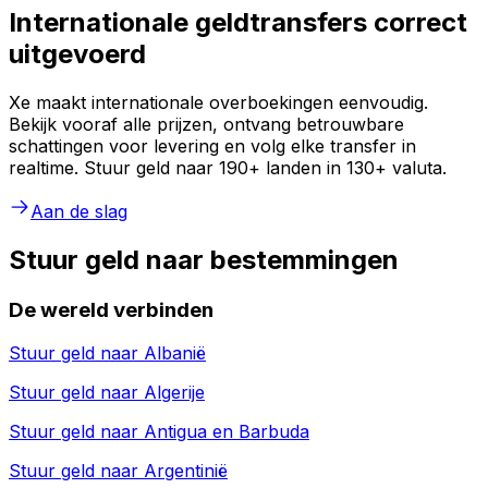
Internationale geldtransfers correct
uitgevoerd
Xe maakt internationale overboekingen eenvoudig.
Bekijk vooraf alle prijzen, ontvang betrouwbare
schattingen voor levering en volg elke transfer in
realtime. Stuur geld naar 190+ landen in 130+ valuta.
Aan de slag
Stuur geld naar bestemmingen
De wereld verbinden
Stuur geld naar
Albanië
Stuur geld naar
Algerije
Stuur geld naar
Antigua en Barbuda
Stuur geld naar
Argentinië