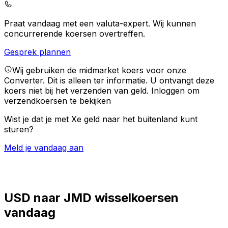
Praat vandaag met een valuta-expert.
Wij kunnen
concurrerende koersen overtreffen.
Gesprek plannen
Wij gebruiken de midmarket koers voor onze
Converter. Dit is alleen ter informatie. U ontvangt deze
koers niet bij het verzenden van geld.
Inloggen om
verzendkoersen te bekijken
Wist je dat je met Xe geld naar het buitenland kunt
sturen?
Meld je vandaag aan
USD naar JMD wisselkoersen
vandaag