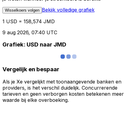
Bekijk volledige grafiek
Wisselkoers volgen
1 USD = 158,574 JMD
9 aug 2026, 07:40 UTC
Grafiek: USD naar JMD
Vergelijk en bespaar
Als je Xe vergelijkt met toonaangevende banken en
providers, is het verschil duidelijk. Concurrerende
tarieven en geen verborgen kosten betekenen meer
waarde bij elke overboeking.