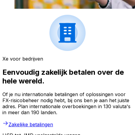
Xe voor bedrijven
Eenvoudig zakelijk betalen over de
hele wereld.
Of je nu internationale betalingen of oplossingen voor
FX-risicobeheer nodig hebt, bij ons ben je aan het juiste
adres. Plan internationale overboekingen in 130 valuta's
in meer dan 190 landen.
Zakelijke betalingen