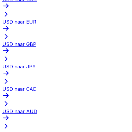
USD naar EUR
USD naar GBP
USD naar JPY
USD naar CAD
USD naar AUD