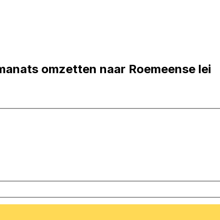
manats omzetten naar Roemeense lei