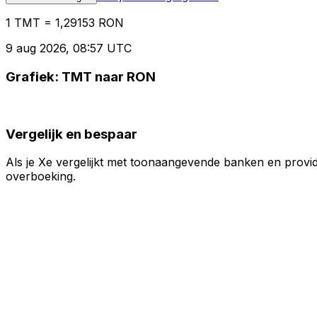
1 TMT = 1,29153 RON
9 aug 2026, 08:57 UTC
Grafiek: TMT naar RON
Vergelijk en bespaar
Als je Xe vergelijkt met toonaangevende banken en provid
overboeking.