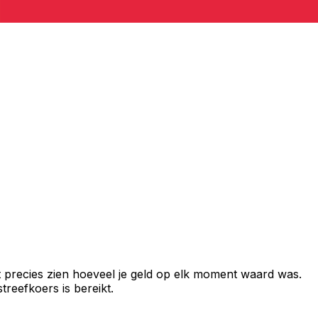
 precies zien hoeveel je geld op elk moment waard was.
reefkoers is bereikt.