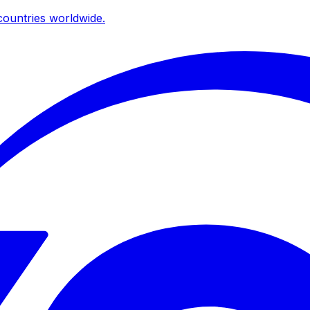
ountries worldwide.