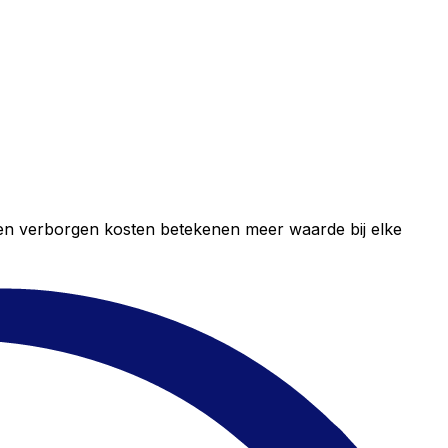
geen verborgen kosten betekenen meer waarde bij elke