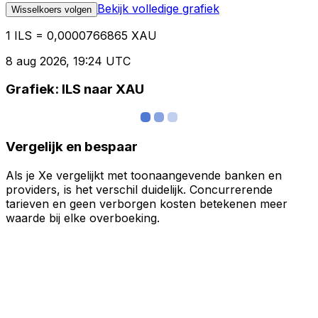
Bekijk volledige grafiek
Wisselkoers volgen
1 ILS = 0,0000766865 XAU
8 aug 2026, 19:24 UTC
Grafiek: ILS naar XAU
Vergelijk en bespaar
Als je Xe vergelijkt met toonaangevende banken en
providers, is het verschil duidelijk. Concurrerende
tarieven en geen verborgen kosten betekenen meer
waarde bij elke overboeking.