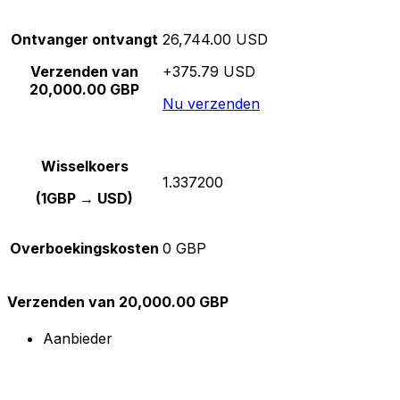
Ontvanger ontvangt
26,744.00 USD
Verzenden van
+375.79 USD
20,000.00 GBP
Nu verzenden
Wisselkoers
1.337200
(1GBP → USD)
Overboekingskosten
0 GBP
Verzenden van 20,000.00 GBP
Aanbieder