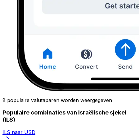
8 populaire valutaparen worden weergegeven
Populaire combinaties van Israëlische sjekel
(ILS)
ILS naar USD