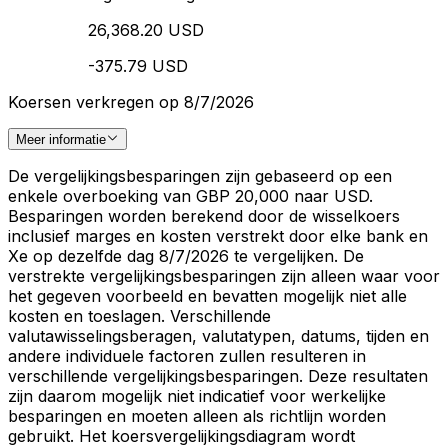
26,368.20 USD
-375.79 USD
Koersen verkregen op 8/7/2026
Meer informatie
De vergelijkingsbesparingen zijn gebaseerd op een
enkele overboeking van GBP 20,000 naar USD.
Besparingen worden berekend door de wisselkoers
inclusief marges en kosten verstrekt door elke bank en
Xe op dezelfde dag 8/7/2026 te vergelijken. De
verstrekte vergelijkingsbesparingen zijn alleen waar voor
het gegeven voorbeeld en bevatten mogelijk niet alle
kosten en toeslagen. Verschillende
valutawisselingsberagen, valutatypen, datums, tijden en
andere individuele factoren zullen resulteren in
verschillende vergelijkingsbesparingen. Deze resultaten
zijn daarom mogelijk niet indicatief voor werkelijke
besparingen en moeten alleen als richtlijn worden
gebruikt. Het koersvergelijkingsdiagram wordt