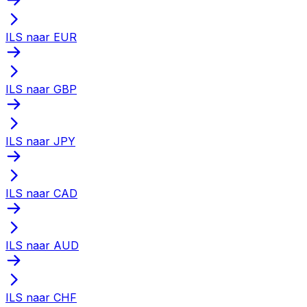
ILS naar EUR
ILS naar GBP
ILS naar JPY
ILS naar CAD
ILS naar AUD
ILS naar CHF