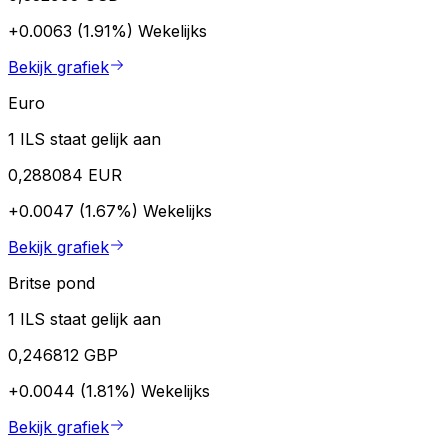
+0.0063 (1.91%)
Wekelijks
Bekijk grafiek
Euro
1 ILS staat gelijk aan
0,288084 EUR
+0.0047 (1.67%)
Wekelijks
Bekijk grafiek
Britse pond
1 ILS staat gelijk aan
0,246812 GBP
+0.0044 (1.81%)
Wekelijks
Bekijk grafiek