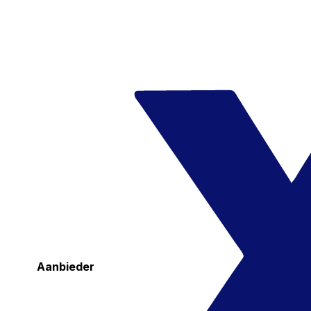
Aanbieder