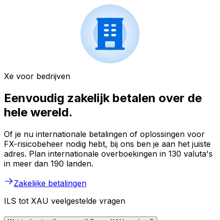
Xe voor bedrijven
Eenvoudig zakelijk betalen over de
hele wereld.
Of je nu internationale betalingen of oplossingen voor
FX-risicobeheer nodig hebt, bij ons ben je aan het juiste
adres. Plan internationale overboekingen in 130 valuta's
in meer dan 190 landen.
Zakelijke betalingen
ILS tot XAU veelgestelde vragen