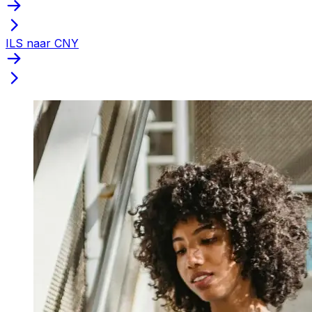
ILS naar CNY