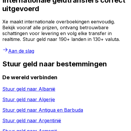
Internationale geldtransfers correct
uitgevoerd
Xe maakt internationale overboekingen eenvoudig.
Bekijk vooraf alle prijzen, ontvang betrouwbare
schattingen voor levering en volg elke transfer in
realtime. Stuur geld naar 190+ landen in 130+ valuta.
Aan de slag
Stuur geld naar bestemmingen
De wereld verbinden
Stuur geld naar
Albanië
Stuur geld naar
Algerije
Stuur geld naar
Antigua en Barbuda
Stuur geld naar
Argentinië