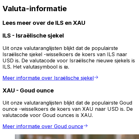
Valuta-informatie
Lees meer over de ILS en XAU
ILS
-
Israëlische sjekel
Uit onze valutaranglijsten blijkt dat de populairste
Israëlische sjekel -wisselkoers de koers van ILS naar
USD is. De valutacode voor Israëlische nieuwe sjekels is
ILS. Het valutasymbool is ₪.
Meer informatie over Israëlische sjekel
XAU
-
Goud ounce
Uit onze valutaranglijsten blijkt dat de populairste Goud
ounce -wisselkoers de koers van XAU naar USD is. De
valutacode voor Goud ounces is XAU.
Meer informatie over Goud ounce