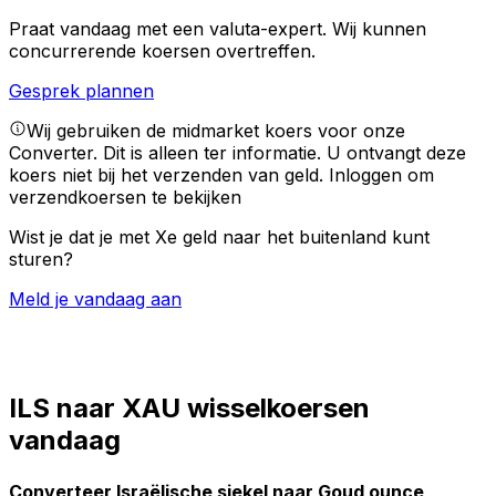
Praat vandaag met een valuta-expert.
Wij kunnen
concurrerende koersen overtreffen.
Gesprek plannen
Wij gebruiken de midmarket koers voor onze
Converter. Dit is alleen ter informatie. U ontvangt deze
koers niet bij het verzenden van geld.
Inloggen om
verzendkoersen te bekijken
Wist je dat je met Xe geld naar het buitenland kunt
sturen?
Meld je vandaag aan
ILS naar XAU wisselkoersen
vandaag
Converteer Israëlische sjekel naar Goud ounce