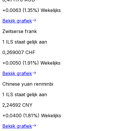
+0.0063 (1.35%)
Wekelijks
Bekijk grafiek
Zwitserse frank
1 ILS staat gelijk aan
0,269007 CHF
+0.0050 (1.91%)
Wekelijks
Bekijk grafiek
Chinese yuan renminbi
1 ILS staat gelijk aan
2,24692 CNY
+0.0400 (1.81%)
Wekelijks
Bekijk grafiek