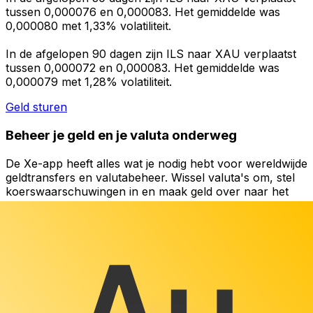
tussen 0,000076 en 0,000083. Het gemiddelde was
0,000080 met 1,33% volatiliteit.
In de afgelopen 90 dagen zijn ILS naar XAU verplaatst
tussen 0,000072 en 0,000083. Het gemiddelde was
0,000079 met 1,28% volatiliteit.
Geld sturen
Beheer je geld en je valuta onderweg
De Xe-app heeft alles wat je nodig hebt voor wereldwijde
geldtransfers en valutabeheer. Wissel valuta's om, stel
koerswaarschuwingen in en maak geld over naar het
buitenland zonder verborgen kosten. Download
vandaag nog!