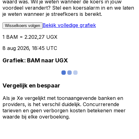
waard was. Wil je weten wanneer de koers in jouw
voordeel verandert? Stel een koersalarm in en we laten
je weten wanneer je streefkoers is bereikt.
Bekijk volledige grafiek
Wisselkoers volgen
1 BAM = 2.202,27 UGX
8 aug 2026, 18:45 UTC
Grafiek: BAM naar UGX
Vergelijk en bespaar
Als je Xe vergelijkt met toonaangevende banken en
providers, is het verschil duidelijk. Concurrerende
tarieven en geen verborgen kosten betekenen meer
waarde bij elke overboeking.