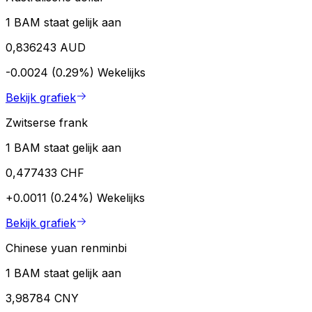
1 BAM staat gelijk aan
0,836243 AUD
-0.0024 (0.29%)
Wekelijks
Bekijk grafiek
Zwitserse frank
1 BAM staat gelijk aan
0,477433 CHF
+0.0011 (0.24%)
Wekelijks
Bekijk grafiek
Chinese yuan renminbi
1 BAM staat gelijk aan
3,98784 CNY