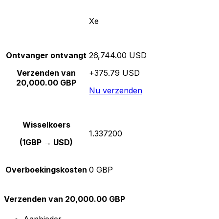
Xe
Ontvanger ontvangt
26,744.00 USD
Verzenden van
+375.79 USD
20,000.00 GBP
Nu verzenden
Wisselkoers
1.337200
(1GBP → USD)
Overboekingskosten
0 GBP
Verzenden van 20,000.00 GBP