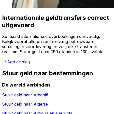
Internationale geldtransfers correct
uitgevoerd
Xe maakt internationale overboekingen eenvoudig.
Bekijk vooraf alle prijzen, ontvang betrouwbare
schattingen voor levering en volg elke transfer in
realtime. Stuur geld naar 190+ landen in 130+ valuta.
Aan de slag
Stuur geld naar bestemmingen
De wereld verbinden
Stuur geld naar
Albanië
Stuur geld naar
Algerije
Stuur geld naar
Antigua en Barbuda