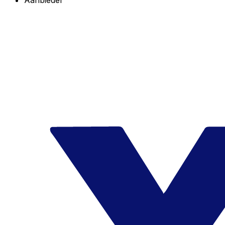
Aanbieder