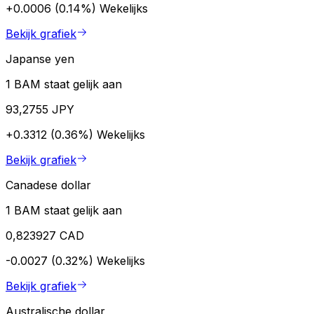
+0.0006 (0.14%)
Wekelijks
Bekijk grafiek
Japanse yen
1 BAM staat gelijk aan
93,2755 JPY
+0.3312 (0.36%)
Wekelijks
Bekijk grafiek
Canadese dollar
1 BAM staat gelijk aan
0,823927 CAD
-0.0027 (0.32%)
Wekelijks
Bekijk grafiek
Australische dollar