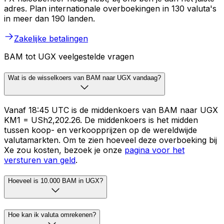
adres. Plan internationale overboekingen in 130 valuta's
in meer dan 190 landen.
Zakelijke betalingen
BAM tot UGX veelgestelde vragen
Wat is de wisselkoers van BAM naar UGX vandaag?
Vanaf 18:45 UTC is de middenkoers van BAM naar UGX
KM1 = USh2,202.26. De middenkoers is het midden
tussen koop- en verkoopprijzen op de wereldwijde
valutamarkten. Om te zien hoeveel deze overboeking bij
Xe zou kosten, bezoek je onze
pagina voor het
versturen van geld
.
Hoeveel is 10.000 BAM in UGX?
Hoe kan ik valuta omrekenen?