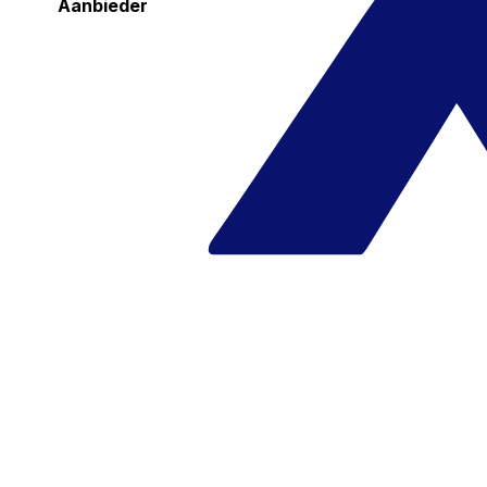
Aanbieder