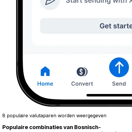
8 populaire valutaparen worden weergegeven
Populaire combinaties van Bosnisch-