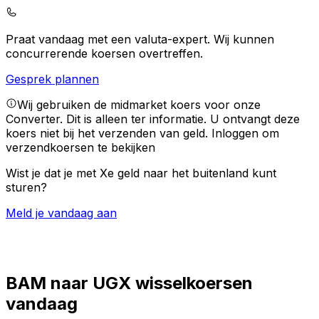
Praat vandaag met een valuta-expert.
Wij kunnen
concurrerende koersen overtreffen.
Gesprek plannen
Wij gebruiken de midmarket koers voor onze
Converter. Dit is alleen ter informatie. U ontvangt deze
koers niet bij het verzenden van geld.
Inloggen om
verzendkoersen te bekijken
Wist je dat je met Xe geld naar het buitenland kunt
sturen?
Meld je vandaag aan
BAM naar UGX wisselkoersen
vandaag