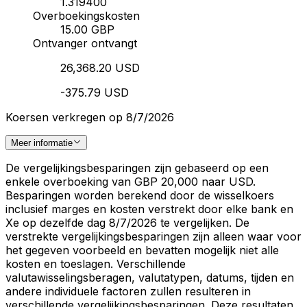
1.319400
Overboekingskosten
15.00 GBP
Ontvanger ontvangt
26,368.20 USD
-375.79 USD
Koersen verkregen op 8/7/2026
Meer informatie
De vergelijkingsbesparingen zijn gebaseerd op een
enkele overboeking van GBP 20,000 naar USD.
Besparingen worden berekend door de wisselkoers
inclusief marges en kosten verstrekt door elke bank en
Xe op dezelfde dag 8/7/2026 te vergelijken. De
verstrekte vergelijkingsbesparingen zijn alleen waar voor
het gegeven voorbeeld en bevatten mogelijk niet alle
kosten en toeslagen. Verschillende
valutawisselingsberagen, valutatypen, datums, tijden en
andere individuele factoren zullen resulteren in
verschillende vergelijkingsbesparingen. Deze resultaten