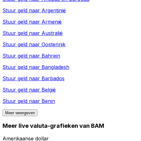
Stuur geld naar
Argentinië
Stuur geld naar
Armenië
Stuur geld naar
Australië
Stuur geld naar
Oostenrijk
Stuur geld naar
Bahrein
Stuur geld naar
Bangladesh
Stuur geld naar
Barbados
Stuur geld naar
België
Stuur geld naar
Benin
Meer weergeven
Meer live valuta-grafieken van BAM
Amerikaanse dollar