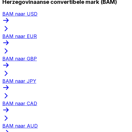
Herzegovinaanse convertibele mark (BAM)
BAM naar USD
BAM naar EUR
BAM naar GBP
BAM naar JPY
BAM naar CAD
BAM naar AUD