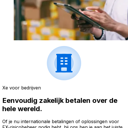
Xe voor bedrijven
Eenvoudig zakelijk betalen over de
hele wereld.
Of je nu internationale betalingen of oplossingen voor
FX-risicobeheer nodig hebt, bij ons ben je aan het juiste