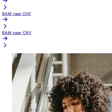
BAM naar CHF
BAM naar CNY