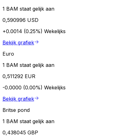
1 BAM staat gelijk aan
0,590996 USD
+0.0014 (0.25%)
Wekelijks
Bekijk grafiek
Euro
1 BAM staat gelijk aan
0,511292 EUR
-0.0000 (0.00%)
Wekelijks
Bekijk grafiek
Britse pond
1 BAM staat gelijk aan
0,438045 GBP