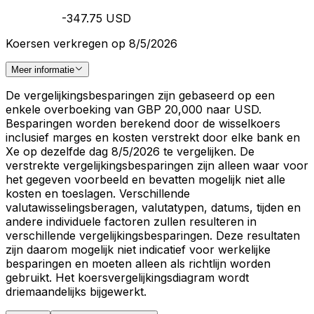
-347.75 USD
Koersen verkregen op 8/5/2026
Meer informatie
De vergelijkingsbesparingen zijn gebaseerd op een
enkele overboeking van GBP 20,000 naar USD.
Besparingen worden berekend door de wisselkoers
inclusief marges en kosten verstrekt door elke bank en
Xe op dezelfde dag 8/5/2026 te vergelijken. De
verstrekte vergelijkingsbesparingen zijn alleen waar voor
het gegeven voorbeeld en bevatten mogelijk niet alle
kosten en toeslagen. Verschillende
valutawisselingsberagen, valutatypen, datums, tijden en
andere individuele factoren zullen resulteren in
verschillende vergelijkingsbesparingen. Deze resultaten
zijn daarom mogelijk niet indicatief voor werkelijke
besparingen en moeten alleen als richtlijn worden
gebruikt. Het koersvergelijkingsdiagram wordt
driemaandelijks bijgewerkt.