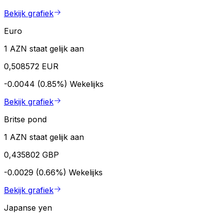
Bekijk grafiek
Euro
1 AZN staat gelijk aan
0,508572 EUR
-0.0044 (0.85%)
Wekelijks
Bekijk grafiek
Britse pond
1 AZN staat gelijk aan
0,435802 GBP
-0.0029 (0.66%)
Wekelijks
Bekijk grafiek
Japanse yen