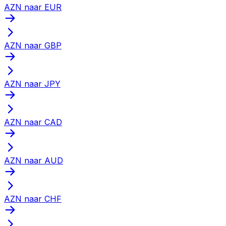
AZN naar EUR
AZN naar GBP
AZN naar JPY
AZN naar CAD
AZN naar AUD
AZN naar CHF