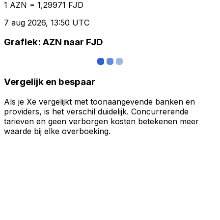
1 AZN = 1,29971 FJD
7 aug 2026, 13:50 UTC
Grafiek: AZN naar FJD
Vergelijk en bespaar
Als je Xe vergelijkt met toonaangevende banken en
providers, is het verschil duidelijk. Concurrerende
tarieven en geen verborgen kosten betekenen meer
waarde bij elke overboeking.