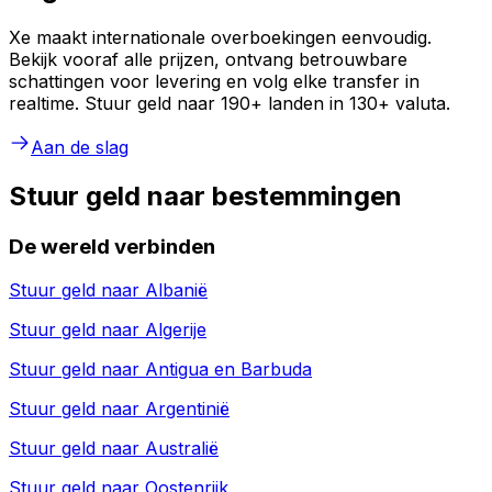
Xe maakt internationale overboekingen eenvoudig.
Bekijk vooraf alle prijzen, ontvang betrouwbare
schattingen voor levering en volg elke transfer in
realtime. Stuur geld naar 190+ landen in 130+ valuta.
Aan de slag
Stuur geld naar bestemmingen
De wereld verbinden
Stuur geld naar
Albanië
Stuur geld naar
Algerije
Stuur geld naar
Antigua en Barbuda
Stuur geld naar
Argentinië
Stuur geld naar
Australië
Stuur geld naar
Oostenrijk