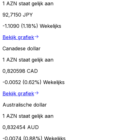
1 AZN staat gelijk aan
92,7150 JPY
-1.1090 (1.18%)
Wekelijks
Bekijk grafiek
Canadese dollar
1 AZN staat gelijk aan
0,820598 CAD
-0.0052 (0.62%)
Wekelijks
Bekijk grafiek
Australische dollar
1 AZN staat gelijk aan
0,832454 AUD
-0.0074 (0.88%)
Wekelijks