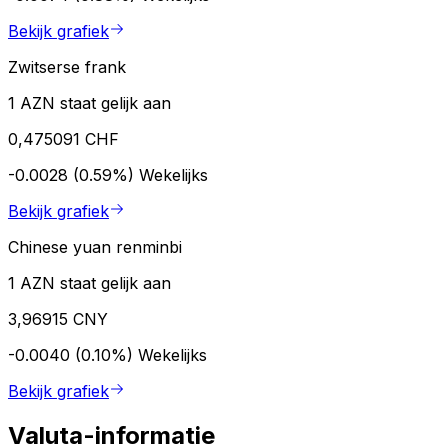
Bekijk grafiek
Zwitserse frank
1 AZN staat gelijk aan
0,475091 CHF
-0.0028 (0.59%)
Wekelijks
Bekijk grafiek
Chinese yuan renminbi
1 AZN staat gelijk aan
3,96915 CNY
-0.0040 (0.10%)
Wekelijks
Bekijk grafiek
Valuta-informatie