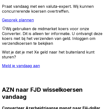
Praat vandaag met een valuta-expert.
Wij kunnen
concurrerende koersen overtreffen.
Gesprek plannen
Wij gebruiken de midmarket koers voor onze
Converter. Dit is alleen ter informatie. U ontvangt deze
koers niet bij het verzenden van geld.
Inloggen om
verzendkoersen te bekijken
Wist je dat je met Xe geld naar het buitenland kunt
sturen?
Meld je vandaag aan
AZN naar FJD wisselkoersen
vandaag
Converteer Azerbeidzjaanse manat naar Fiji-dollar