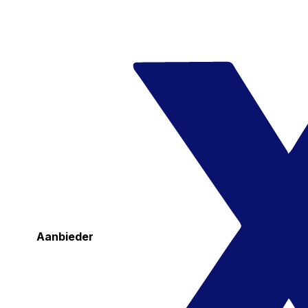
Aanbieder