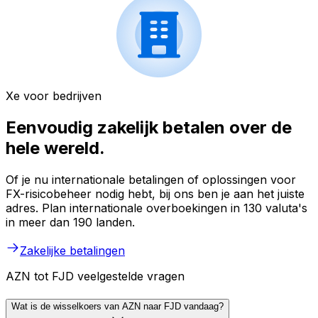
Xe voor bedrijven
Eenvoudig zakelijk betalen over de
hele wereld.
Of je nu internationale betalingen of oplossingen voor
FX-risicobeheer nodig hebt, bij ons ben je aan het juiste
adres. Plan internationale overboekingen in 130 valuta's
in meer dan 190 landen.
Zakelijke betalingen
AZN tot FJD veelgestelde vragen
Wat is de wisselkoers van AZN naar FJD vandaag?