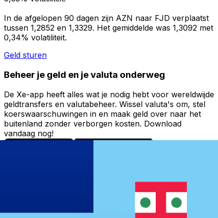
In de afgelopen 90 dagen zijn AZN naar FJD verplaatst
tussen 1,2852 en 1,3329. Het gemiddelde was 1,3092 met
0,34% volatiliteit.
Geld sturen
Beheer je geld en je valuta onderweg
De Xe-app heeft alles wat je nodig hebt voor wereldwijde
geldtransfers en valutabeheer. Wissel valuta's om, stel
koerswaarschuwingen in en maak geld over naar het
buitenland zonder verborgen kosten. Download
vandaag nog!