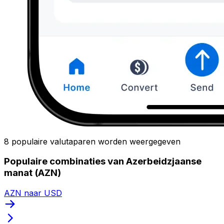
8 populaire valutaparen worden weergegeven
Populaire combinaties van Azerbeidzjaanse
manat (AZN)
AZN naar USD