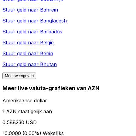
Stuur geld naar
Bahrein
Stuur geld naar
Bangladesh
Stuur geld naar
Barbados
Stuur geld naar
België
Stuur geld naar
Benin
Stuur geld naar
Bhutan
Meer weergeven
Meer live valuta-grafieken van AZN
Amerikaanse dollar
1 AZN staat gelijk aan
0,588230 USD
-0.0000 (0.00%)
Wekelijks