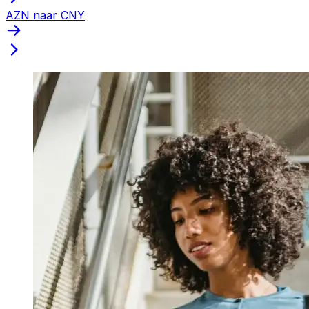
AZN naar CNY