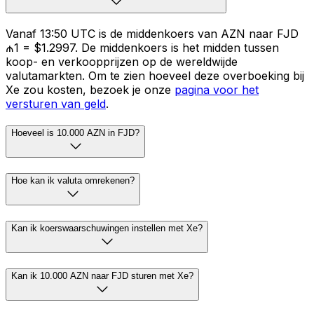
Vanaf 13:50 UTC is de middenkoers van AZN naar FJD
₼1 = $1.2997. De middenkoers is het midden tussen
koop- en verkoopprijzen op de wereldwijde
valutamarkten. Om te zien hoeveel deze overboeking bij
Xe zou kosten, bezoek je onze
pagina voor het
versturen van geld
.
Hoeveel is 10.000 AZN in FJD?
Hoe kan ik valuta omrekenen?
Kan ik koerswaarschuwingen instellen met Xe?
Kan ik 10.000 AZN naar FJD sturen met Xe?