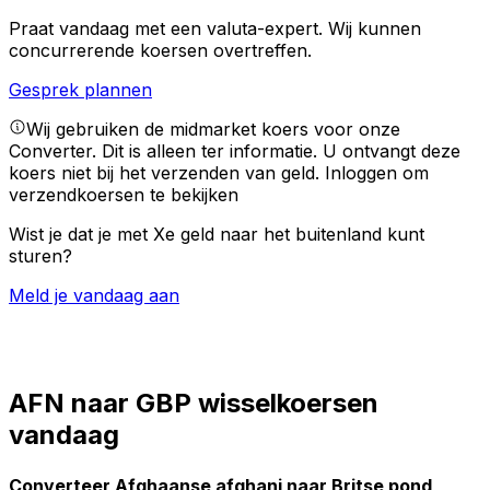
Praat vandaag met een valuta-expert.
Wij kunnen
concurrerende koersen overtreffen.
Gesprek plannen
Wij gebruiken de midmarket koers voor onze
Converter. Dit is alleen ter informatie. U ontvangt deze
koers niet bij het verzenden van geld.
Inloggen om
verzendkoersen te bekijken
Wist je dat je met Xe geld naar het buitenland kunt
sturen?
Meld je vandaag aan
AFN naar GBP wisselkoersen
vandaag
Converteer Afghaanse afghani naar Britse pond