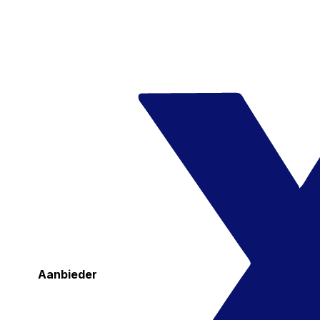
Aanbieder