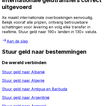
Internationale geldtransfers correct
uitgevoerd
Xe maakt internationale overboekingen eenvoudig.
Bekijk vooraf alle prijzen, ontvang betrouwbare
schattingen voor levering en volg elke transfer in
realtime. Stuur geld naar 190+ landen in 130+ valuta.
Aan de slag
Stuur geld naar bestemmingen
De wereld verbinden
Stuur geld naar
Albanië
Stuur geld naar
Algerije
Stuur geld naar
Antigua en Barbuda
Stuur geld naar
Argentinië