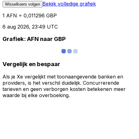
Bekijk volledige grafiek
Wisselkoers volgen
1 AFN = 0,011296 GBP
6 aug 2026, 23:49 UTC
Grafiek: AFN naar GBP
Vergelijk en bespaar
Als je Xe vergelijkt met toonaangevende banken en
providers, is het verschil duidelijk. Concurrerende
tarieven en geen verborgen kosten betekenen meer
waarde bij elke overboeking.