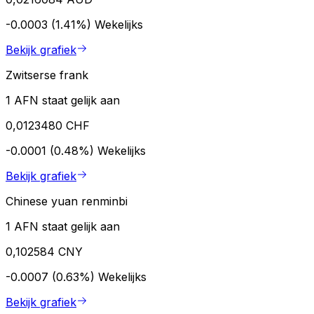
-0.0003 (1.41%)
Wekelijks
Bekijk grafiek
Zwitserse frank
1 AFN staat gelijk aan
0,0123480 CHF
-0.0001 (0.48%)
Wekelijks
Bekijk grafiek
Chinese yuan renminbi
1 AFN staat gelijk aan
0,102584 CNY
-0.0007 (0.63%)
Wekelijks
Bekijk grafiek