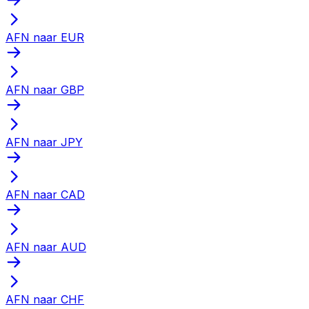
AFN naar EUR
AFN naar GBP
AFN naar JPY
AFN naar CAD
AFN naar AUD
AFN naar CHF