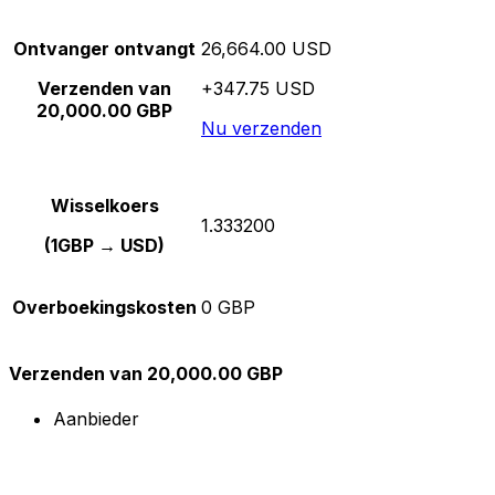
Ontvanger ontvangt
26,664.00 USD
Verzenden van
+347.75 USD
20,000.00 GBP
Nu verzenden
Wisselkoers
1.333200
(1GBP → USD)
Overboekingskosten
0 GBP
Verzenden van 20,000.00 GBP
Aanbieder