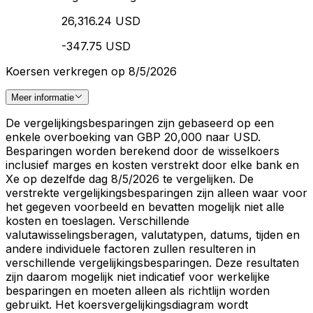
26,316.24 USD
-347.75 USD
Koersen verkregen op 8/5/2026
Meer informatie
De vergelijkingsbesparingen zijn gebaseerd op een
enkele overboeking van GBP 20,000 naar USD.
Besparingen worden berekend door de wisselkoers
inclusief marges en kosten verstrekt door elke bank en
Xe op dezelfde dag 8/5/2026 te vergelijken. De
verstrekte vergelijkingsbesparingen zijn alleen waar voor
het gegeven voorbeeld en bevatten mogelijk niet alle
kosten en toeslagen. Verschillende
valutawisselingsberagen, valutatypen, datums, tijden en
andere individuele factoren zullen resulteren in
verschillende vergelijkingsbesparingen. Deze resultaten
zijn daarom mogelijk niet indicatief voor werkelijke
besparingen en moeten alleen als richtlijn worden
gebruikt. Het koersvergelijkingsdiagram wordt