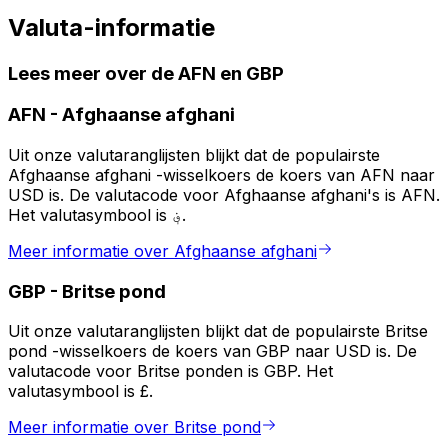
Valuta-informatie
Lees meer over de AFN en GBP
AFN
-
Afghaanse afghani
Uit onze valutaranglijsten blijkt dat de populairste
Afghaanse afghani -wisselkoers de koers van AFN naar
USD is. De valutacode voor Afghaanse afghani's is AFN.
Het valutasymbool is ؋.
Meer informatie over Afghaanse afghani
GBP
-
Britse pond
Uit onze valutaranglijsten blijkt dat de populairste Britse
pond -wisselkoers de koers van GBP naar USD is. De
valutacode voor Britse ponden is GBP. Het
valutasymbool is £.
Meer informatie over Britse pond