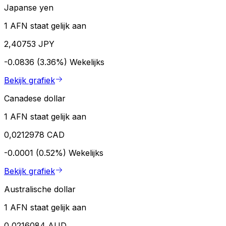
Japanse yen
1 AFN staat gelijk aan
2,40753 JPY
-0.0836 (3.36%)
Wekelijks
Bekijk grafiek
Canadese dollar
1 AFN staat gelijk aan
0,0212978 CAD
-0.0001 (0.52%)
Wekelijks
Bekijk grafiek
Australische dollar
1 AFN staat gelijk aan
0,0216084 AUD