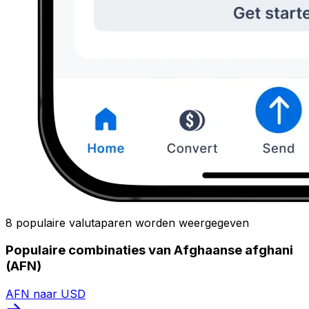
8 populaire valutaparen worden weergegeven
Populaire combinaties van Afghaanse afghani
(AFN)
AFN naar USD