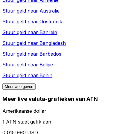
Stuur geld naar
Armenië
Stuur geld naar
Australië
Stuur geld naar
Oostenrijk
Stuur geld naar
Bahrein
Stuur geld naar
Bangladesh
Stuur geld naar
Barbados
Stuur geld naar
België
Stuur geld naar
Benin
Meer weergeven
Meer live valuta-grafieken van AFN
Amerikaanse dollar
1 AFN staat gelijk aan
0,0151990 USD