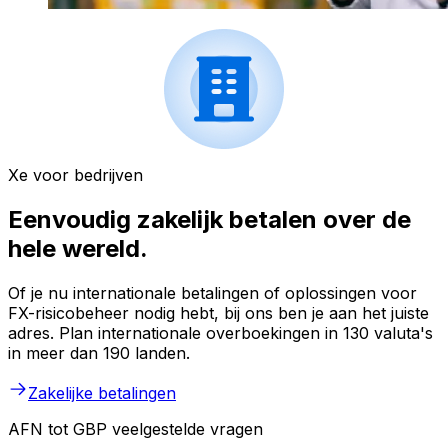
Xe voor bedrijven
Eenvoudig zakelijk betalen over de
hele wereld.
Of je nu internationale betalingen of oplossingen voor
FX-risicobeheer nodig hebt, bij ons ben je aan het juiste
adres. Plan internationale overboekingen in 130 valuta's
in meer dan 190 landen.
Zakelijke betalingen
AFN tot GBP veelgestelde vragen