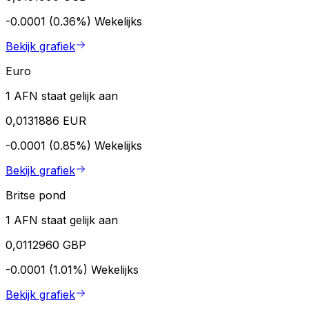
-0.0001 (0.36%)
Wekelijks
Bekijk grafiek
Euro
1 AFN staat gelijk aan
0,0131886 EUR
-0.0001 (0.85%)
Wekelijks
Bekijk grafiek
Britse pond
1 AFN staat gelijk aan
0,0112960 GBP
-0.0001 (1.01%)
Wekelijks
Bekijk grafiek