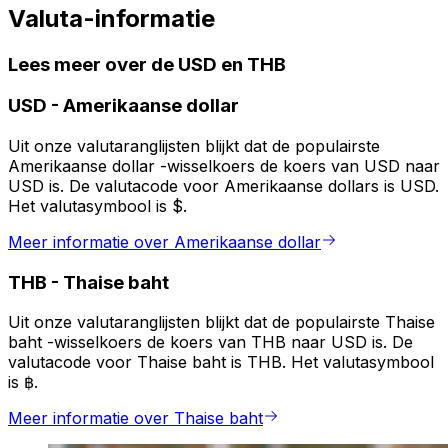
Valuta-informatie
Lees meer over de USD en THB
USD
-
Amerikaanse dollar
Uit onze valutaranglijsten blijkt dat de populairste
Amerikaanse dollar -wisselkoers de koers van USD naar
USD is. De valutacode voor Amerikaanse dollars is USD.
Het valutasymbool is $.
Meer informatie over Amerikaanse dollar
THB
-
Thaise baht
Uit onze valutaranglijsten blijkt dat de populairste Thaise
baht -wisselkoers de koers van THB naar USD is. De
valutacode voor Thaise baht is THB. Het valutasymbool
is ฿.
Meer informatie over Thaise baht