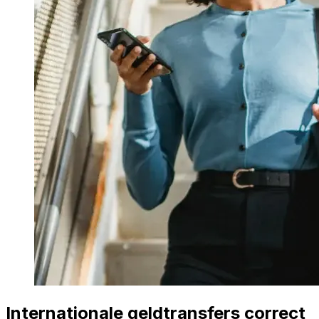
Internationale geldtransfers correct