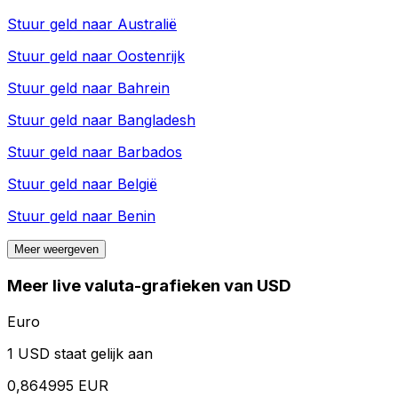
Stuur geld naar
Australië
Stuur geld naar
Oostenrijk
Stuur geld naar
Bahrein
Stuur geld naar
Bangladesh
Stuur geld naar
Barbados
Stuur geld naar
België
Stuur geld naar
Benin
Meer weergeven
Meer live valuta-grafieken van USD
Euro
1 USD staat gelijk aan
0,864995 EUR