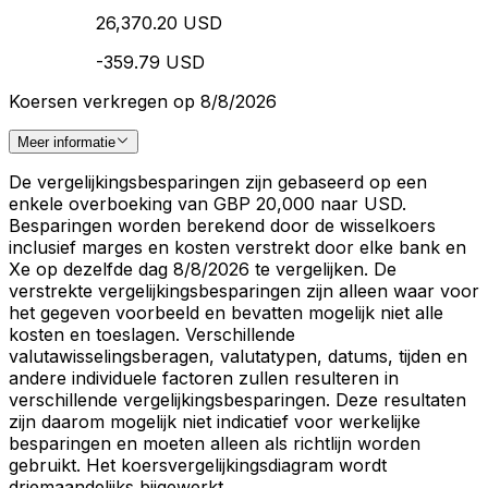
26,370.20 USD
-359.79 USD
Koersen verkregen op 8/8/2026
Meer informatie
De vergelijkingsbesparingen zijn gebaseerd op een
enkele overboeking van GBP 20,000 naar USD.
Besparingen worden berekend door de wisselkoers
inclusief marges en kosten verstrekt door elke bank en
Xe op dezelfde dag 8/8/2026 te vergelijken. De
verstrekte vergelijkingsbesparingen zijn alleen waar voor
het gegeven voorbeeld en bevatten mogelijk niet alle
kosten en toeslagen. Verschillende
valutawisselingsberagen, valutatypen, datums, tijden en
andere individuele factoren zullen resulteren in
verschillende vergelijkingsbesparingen. Deze resultaten
zijn daarom mogelijk niet indicatief voor werkelijke
besparingen en moeten alleen als richtlijn worden
gebruikt. Het koersvergelijkingsdiagram wordt
driemaandelijks bijgewerkt.