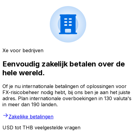
Xe voor bedrijven
Eenvoudig zakelijk betalen over de
hele wereld.
Of je nu internationale betalingen of oplossingen voor
FX-risicobeheer nodig hebt, bij ons ben je aan het juiste
adres. Plan internationale overboekingen in 130 valuta's
in meer dan 190 landen.
Zakelijke betalingen
USD tot THB veelgestelde vragen