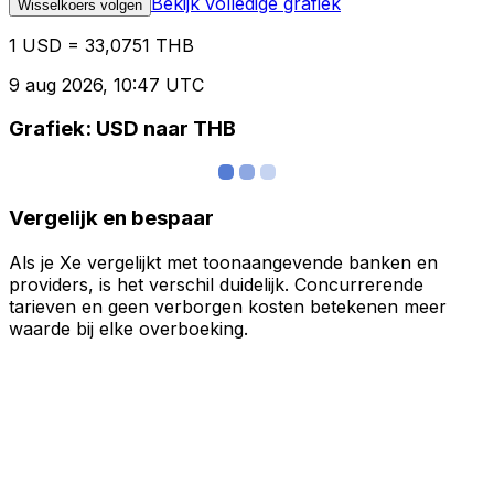
Bekijk volledige grafiek
Wisselkoers volgen
1 USD = 33,0751 THB
9 aug 2026, 10:47 UTC
Grafiek: USD naar THB
Vergelijk en bespaar
Als je Xe vergelijkt met toonaangevende banken en
providers, is het verschil duidelijk. Concurrerende
tarieven en geen verborgen kosten betekenen meer
waarde bij elke overboeking.