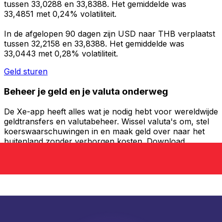
tussen 33,0288 en 33,8388. Het gemiddelde was
33,4851 met 0,24% volatiliteit.
In de afgelopen 90 dagen zijn USD naar THB verplaatst
tussen 32,2158 en 33,8388. Het gemiddelde was
33,0443 met 0,28% volatiliteit.
Geld sturen
Beheer je geld en je valuta onderweg
De Xe-app heeft alles wat je nodig hebt voor wereldwijde
geldtransfers en valutabeheer. Wissel valuta's om, stel
koerswaarschuwingen in en maak geld over naar het
buitenland zonder verborgen kosten. Download
vandaag nog!