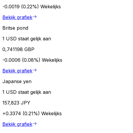
-0.0019 (0.22%)
Wekelijks
Bekijk grafiek
Britse pond
1 USD staat gelijk aan
0,741198 GBP
-0.0006 (0.08%)
Wekelijks
Bekijk grafiek
Japanse yen
1 USD staat gelijk aan
157,823 JPY
+0.3374 (0.21%)
Wekelijks
Bekijk grafiek