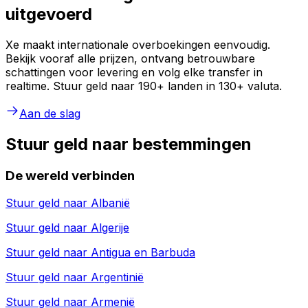
uitgevoerd
Xe maakt internationale overboekingen eenvoudig.
Bekijk vooraf alle prijzen, ontvang betrouwbare
schattingen voor levering en volg elke transfer in
realtime. Stuur geld naar 190+ landen in 130+ valuta.
Aan de slag
Stuur geld naar bestemmingen
De wereld verbinden
Stuur geld naar
Albanië
Stuur geld naar
Algerije
Stuur geld naar
Antigua en Barbuda
Stuur geld naar
Argentinië
Stuur geld naar
Armenië