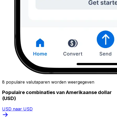
8 populaire valutaparen worden weergegeven
Populaire combinaties van Amerikaanse dollar
(USD)
USD naar USD