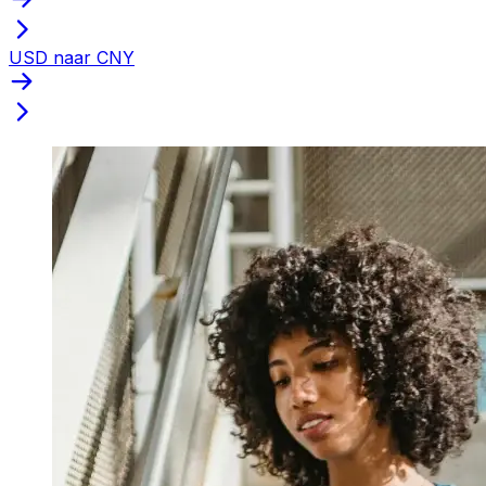
USD naar CNY