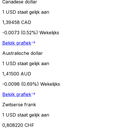
Canadese dollar
1 USD staat gelijk aan
1,39458 CAD
-0.0073 (0.52%)
Wekelijks
Bekijk grafiek
Australische dollar
1 USD staat gelijk aan
1,41500 AUD
-0.0098 (0.69%)
Wekelijks
Bekijk grafiek
Zwitserse frank
1 USD staat gelijk aan
0,808220 CHF