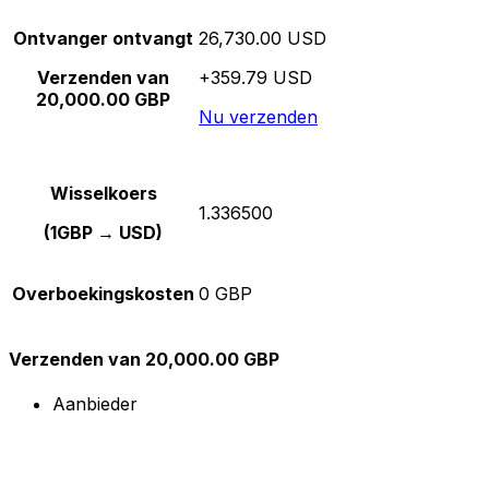
Ontvanger ontvangt
26,730.00 USD
Verzenden van
+359.79 USD
20,000.00 GBP
Nu verzenden
Wisselkoers
1.336500
(1GBP → USD)
Overboekingskosten
0 GBP
Verzenden van 20,000.00 GBP
Aanbieder