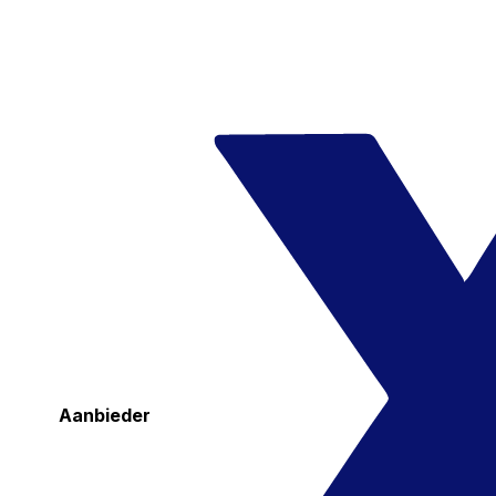
Aanbieder