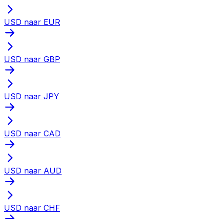
USD naar EUR
USD naar GBP
USD naar JPY
USD naar CAD
USD naar AUD
USD naar CHF