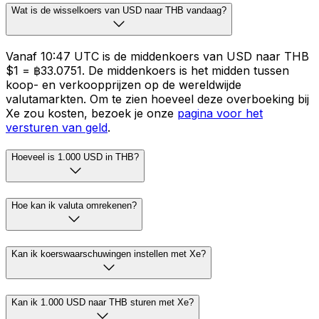
Wat is de wisselkoers van USD naar THB vandaag?
Vanaf 10:47 UTC is de middenkoers van USD naar THB
$1 = ฿33.0751. De middenkoers is het midden tussen
koop- en verkoopprijzen op de wereldwijde
valutamarkten. Om te zien hoeveel deze overboeking bij
Xe zou kosten, bezoek je onze
pagina voor het
versturen van geld
.
Hoeveel is 1.000 USD in THB?
Hoe kan ik valuta omrekenen?
Kan ik koerswaarschuwingen instellen met Xe?
Kan ik 1.000 USD naar THB sturen met Xe?