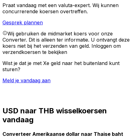
Praat vandaag met een valuta-expert.
Wij kunnen
concurrerende koersen overtreffen.
Gesprek plannen
Wij gebruiken de midmarket koers voor onze
Converter. Dit is alleen ter informatie. U ontvangt deze
koers niet bij het verzenden van geld.
Inloggen om
verzendkoersen te bekijken
Wist je dat je met Xe geld naar het buitenland kunt
sturen?
Meld je vandaag aan
USD naar THB wisselkoersen
vandaag
Converteer Amerikaanse dollar naar Thaise baht