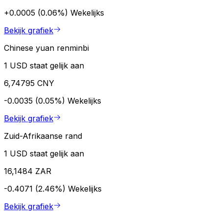
+0.0005 (0.06%)
Wekelijks
Bekijk grafiek
Chinese yuan renminbi
1 USD staat gelijk aan
6,74795 CNY
-0.0035 (0.05%)
Wekelijks
Bekijk grafiek
Zuid-Afrikaanse rand
1 USD staat gelijk aan
16,1484 ZAR
-0.4071 (2.46%)
Wekelijks
Bekijk grafiek