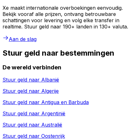
Xe maakt internationale overboekingen eenvoudig.
Bekijk vooraf alle prijzen, ontvang betrouwbare
schattingen voor levering en volg elke transfer in
realtime. Stuur geld naar 190+ landen in 130+ valuta.
Aan de slag
Stuur geld naar bestemmingen
De wereld verbinden
Stuur geld naar
Albanië
Stuur geld naar
Algerije
Stuur geld naar
Antigua en Barbuda
Stuur geld naar
Argentinië
Stuur geld naar
Australië
Stuur geld naar
Oostenrijk