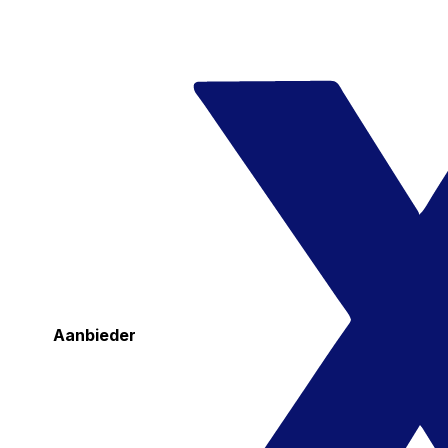
Aanbieder