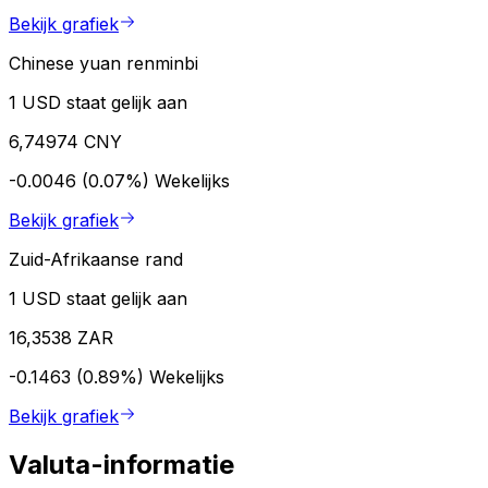
Bekijk grafiek
Chinese yuan renminbi
1 USD staat gelijk aan
6,74974 CNY
-0.0046 (0.07%)
Wekelijks
Bekijk grafiek
Zuid-Afrikaanse rand
1 USD staat gelijk aan
16,3538 ZAR
-0.1463 (0.89%)
Wekelijks
Bekijk grafiek
Valuta-informatie