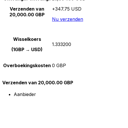
Verzenden van
+347.75 USD
20,000.00 GBP
Nu verzenden
Wisselkoers
1.333200
(1GBP → USD)
Overboekingskosten
0 GBP
Verzenden van 20,000.00 GBP
Aanbieder