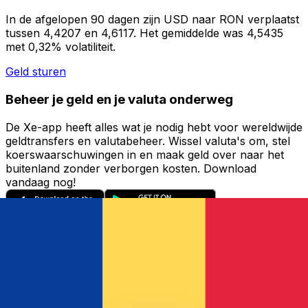
In de afgelopen 90 dagen zijn USD naar RON verplaatst
tussen 4,4207 en 4,6117. Het gemiddelde was 4,5435
met 0,32% volatiliteit.
Geld sturen
Beheer je geld en je valuta onderweg
De Xe-app heeft alles wat je nodig hebt voor wereldwijde
geldtransfers en valutabeheer. Wissel valuta's om, stel
koerswaarschuwingen in en maak geld over naar het
buitenland zonder verborgen kosten. Download
vandaag nog!