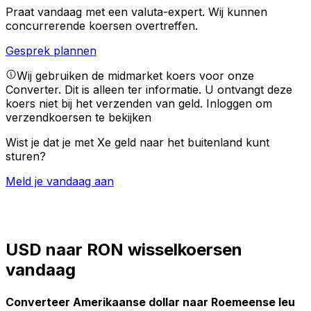
Praat vandaag met een valuta-expert.
Wij kunnen
concurrerende koersen overtreffen.
Gesprek plannen
Wij gebruiken de midmarket koers voor onze
Converter. Dit is alleen ter informatie. U ontvangt deze
koers niet bij het verzenden van geld.
Inloggen om
verzendkoersen te bekijken
Wist je dat je met Xe geld naar het buitenland kunt
sturen?
Meld je vandaag aan
USD naar RON wisselkoersen
vandaag
Converteer Amerikaanse dollar naar Roemeense leu