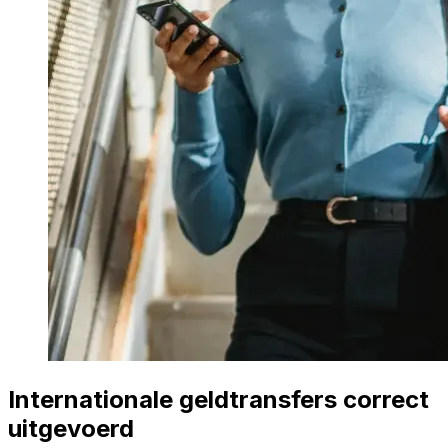
Internationale geldtransfers correct
uitgevoerd