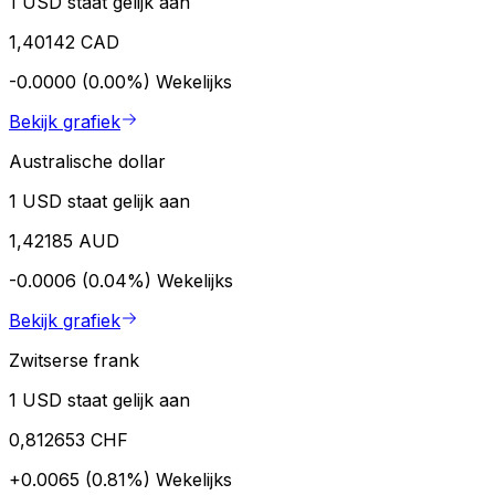
1 USD staat gelijk aan
1,40142 CAD
-0.0000 (0.00%)
Wekelijks
Bekijk grafiek
Australische dollar
1 USD staat gelijk aan
1,42185 AUD
-0.0006 (0.04%)
Wekelijks
Bekijk grafiek
Zwitserse frank
1 USD staat gelijk aan
0,812653 CHF
+0.0065 (0.81%)
Wekelijks