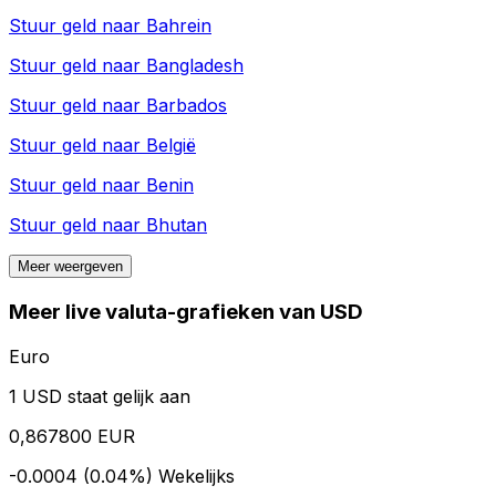
Stuur geld naar
Bahrein
Stuur geld naar
Bangladesh
Stuur geld naar
Barbados
Stuur geld naar
België
Stuur geld naar
Benin
Stuur geld naar
Bhutan
Meer weergeven
Meer live valuta-grafieken van USD
Euro
1 USD staat gelijk aan
0,867800 EUR
-0.0004 (0.04%)
Wekelijks