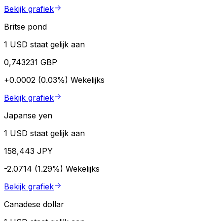
Bekijk grafiek
Britse pond
1 USD staat gelijk aan
0,743231 GBP
+0.0002 (0.03%)
Wekelijks
Bekijk grafiek
Japanse yen
1 USD staat gelijk aan
158,443 JPY
-2.0714 (1.29%)
Wekelijks
Bekijk grafiek
Canadese dollar