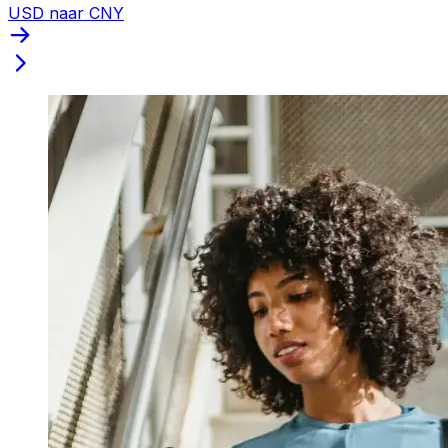
USD naar CNY