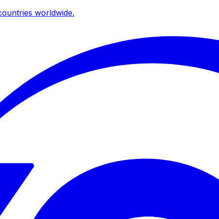
ountries worldwide.