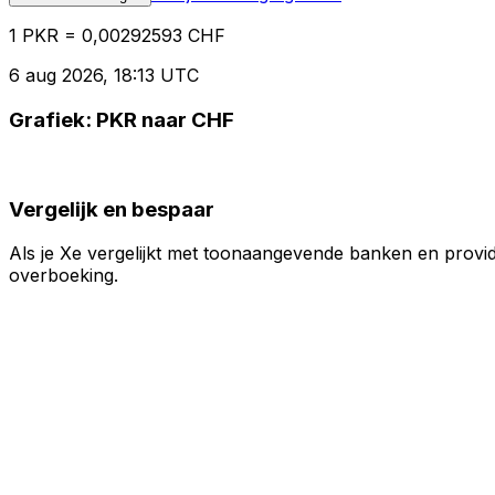
1 PKR = 0,00292593 CHF
6 aug 2026, 18:13 UTC
Grafiek: PKR naar CHF
Vergelijk en bespaar
Als je Xe vergelijkt met toonaangevende banken en provid
overboeking.