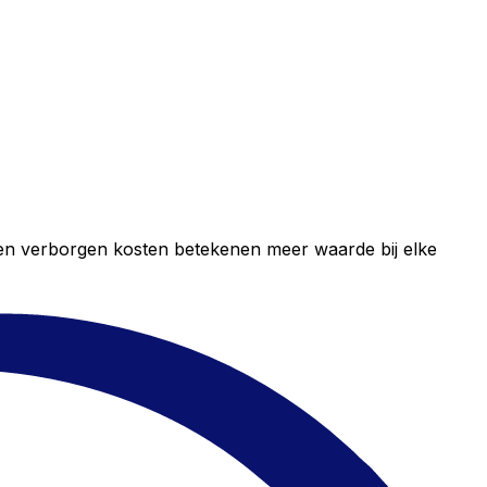
geen verborgen kosten betekenen meer waarde bij elke