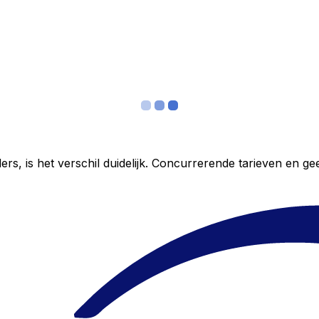
ers, is het verschil duidelijk. Concurrerende tarieven en 