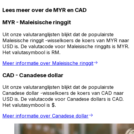
Lees meer over de MYR en CAD
MYR
-
Maleisische ringgit
Uit onze valutaranglijsten blijkt dat de populairste
Maleisische ringgit -wisselkoers de koers van MYR naar
USD is. De valutacode voor Maleisische ringgits is MYR.
Het valutasymbool is RM.
Meer informatie over Maleisische ringgit
CAD
-
Canadese dollar
Uit onze valutaranglijsten blijkt dat de populairste
Canadese dollar -wisselkoers de koers van CAD naar
USD is. De valutacode voor Canadese dollars is CAD.
Het valutasymbool is $.
Meer informatie over Canadese dollar