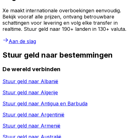
Xe maakt internationale overboekingen eenvoudig.
Bekijk vooraf alle prijzen, ontvang betrouwbare
schattingen voor levering en volg elke transfer in
realtime. Stuur geld naar 190+ landen in 130+ valuta.
Aan de slag
Stuur geld naar bestemmingen
De wereld verbinden
Stuur geld naar
Albanië
Stuur geld naar
Algerije
Stuur geld naar
Antigua en Barbuda
Stuur geld naar
Argentinië
Stuur geld naar
Armenië
Stuur geld naar
Australië