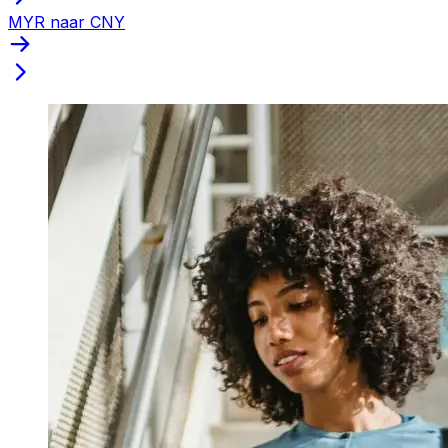
MYR naar CNY