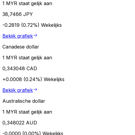
1 MYR staat gelijk aan
38,7466 JPY
-0.2819 (0.72%)
Wekelijks
Bekijk grafiek
Canadese dollar
1 MYR staat gelijk aan
0,343048 CAD
+0.0008 (0.24%)
Wekelijks
Bekijk grafiek
Australische dollar
1 MYR staat gelijk aan
0,348022 AUD
-0.0000 (0.00%)
Wekelijks