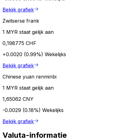
Bekijk grafiek
Zwitserse frank
1 MYR staat gelijk aan
0,198775 CHF
+0.0020 (0.99%)
Wekelijks
Bekijk grafiek
Chinese yuan renminbi
1 MYR staat gelijk aan
1,65062 CNY
-0.0029 (0.18%)
Wekelijks
Bekijk grafiek
Valuta-informatie