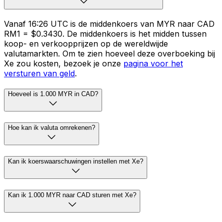
Vanaf 16:26 UTC is de middenkoers van MYR naar CAD
RM1 = $0.3430. De middenkoers is het midden tussen
koop- en verkoopprijzen op de wereldwijde
valutamarkten. Om te zien hoeveel deze overboeking bij
Xe zou kosten, bezoek je onze
pagina voor het
versturen van geld
.
Hoeveel is 1.000 MYR in CAD?
Hoe kan ik valuta omrekenen?
Kan ik koerswaarschuwingen instellen met Xe?
Kan ik 1.000 MYR naar CAD sturen met Xe?