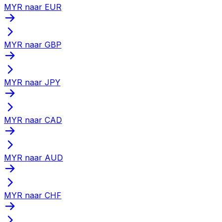
MYR naar EUR
MYR naar GBP
MYR naar JPY
MYR naar CAD
MYR naar AUD
MYR naar CHF