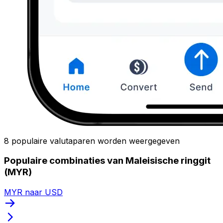
8 populaire valutaparen worden weergegeven
Populaire combinaties van Maleisische ringgit
(MYR)
MYR naar USD