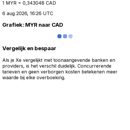
1 MYR = 0,343048 CAD
6 aug 2026, 16:26 UTC
Grafiek: MYR naar CAD
Vergelijk en bespaar
Als je Xe vergelijkt met toonaangevende banken en
providers, is het verschil duidelijk. Concurrerende
tarieven en geen verborgen kosten betekenen meer
waarde bij elke overboeking.