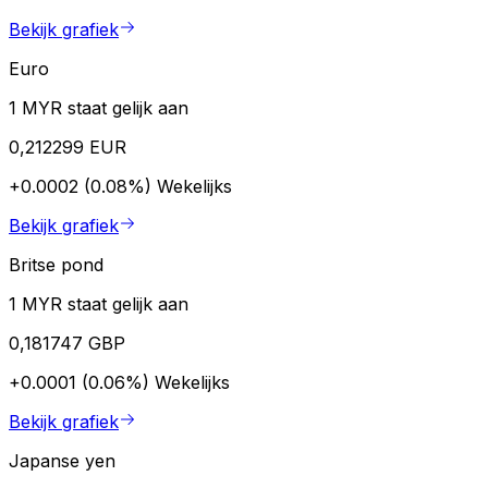
Bekijk grafiek
Euro
1 MYR staat gelijk aan
0,212299 EUR
+0.0002 (0.08%)
Wekelijks
Bekijk grafiek
Britse pond
1 MYR staat gelijk aan
0,181747 GBP
+0.0001 (0.06%)
Wekelijks
Bekijk grafiek
Japanse yen