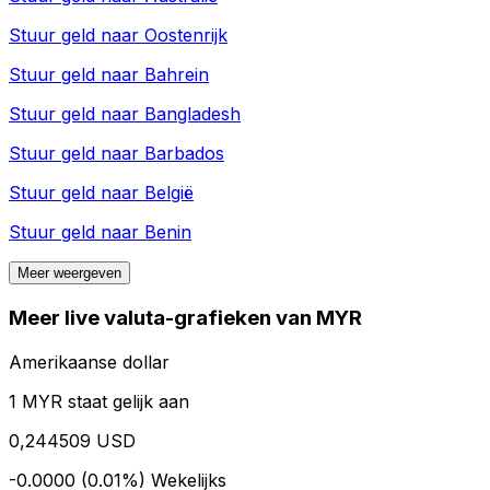
Stuur geld naar
Oostenrijk
Stuur geld naar
Bahrein
Stuur geld naar
Bangladesh
Stuur geld naar
Barbados
Stuur geld naar
België
Stuur geld naar
Benin
Meer weergeven
Meer live valuta-grafieken van MYR
Amerikaanse dollar
1 MYR staat gelijk aan
0,244509 USD
-0.0000 (0.01%)
Wekelijks