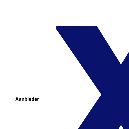
Aanbieder