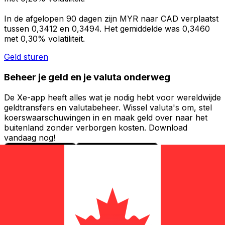
In de afgelopen 90 dagen zijn MYR naar CAD verplaatst
tussen 0,3412 en 0,3494. Het gemiddelde was 0,3460
met 0,30% volatiliteit.
Geld sturen
Beheer je geld en je valuta onderweg
De Xe-app heeft alles wat je nodig hebt voor wereldwijde
geldtransfers en valutabeheer. Wissel valuta's om, stel
koerswaarschuwingen in en maak geld over naar het
buitenland zonder verborgen kosten. Download
vandaag nog!