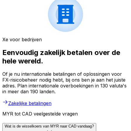
Xe voor bedrijven
Eenvoudig zakelijk betalen over de
hele wereld.
Of je nu internationale betalingen of oplossingen voor
FX-risicobeheer nodig hebt, bij ons ben je aan het juiste
adres. Plan internationale overboekingen in 130 valuta's
in meer dan 190 landen.
Zakelijke betalingen
MYR tot CAD veelgestelde vragen
Wat is de wisselkoers van MYR naar CAD vandaag?