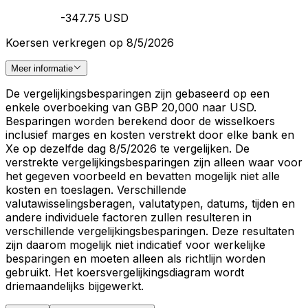
-347.75 USD
Koersen verkregen op 8/5/2026
Meer informatie
De vergelijkingsbesparingen zijn gebaseerd op een
enkele overboeking van GBP 20,000 naar USD.
Besparingen worden berekend door de wisselkoers
inclusief marges en kosten verstrekt door elke bank en
Xe op dezelfde dag 8/5/2026 te vergelijken. De
verstrekte vergelijkingsbesparingen zijn alleen waar voor
het gegeven voorbeeld en bevatten mogelijk niet alle
kosten en toeslagen. Verschillende
valutawisselingsberagen, valutatypen, datums, tijden en
andere individuele factoren zullen resulteren in
verschillende vergelijkingsbesparingen. Deze resultaten
zijn daarom mogelijk niet indicatief voor werkelijke
besparingen en moeten alleen als richtlijn worden
gebruikt. Het koersvergelijkingsdiagram wordt
driemaandelijks bijgewerkt.