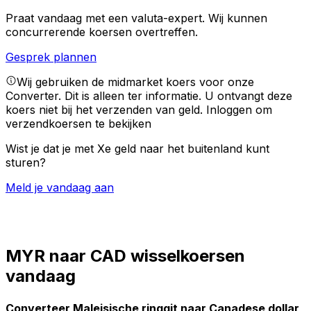
Praat vandaag met een valuta-expert.
Wij kunnen
concurrerende koersen overtreffen.
Gesprek plannen
Wij gebruiken de midmarket koers voor onze
Converter. Dit is alleen ter informatie. U ontvangt deze
koers niet bij het verzenden van geld.
Inloggen om
verzendkoersen te bekijken
Wist je dat je met Xe geld naar het buitenland kunt
sturen?
Meld je vandaag aan
MYR naar CAD wisselkoersen
vandaag
Converteer Maleisische ringgit naar Canadese dollar