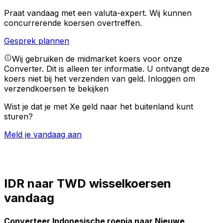
Praat vandaag met een valuta-expert.
Wij kunnen
concurrerende koersen overtreffen.
Gesprek plannen
Wij gebruiken de midmarket koers voor onze
Converter. Dit is alleen ter informatie. U ontvangt deze
koers niet bij het verzenden van geld.
Inloggen om
verzendkoersen te bekijken
Wist je dat je met Xe geld naar het buitenland kunt
sturen?
Meld je vandaag aan
IDR naar TWD wisselkoersen
vandaag
Converteer Indonesische roepia naar Nieuwe