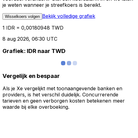
je weten wanneer je streefkoers is bereikt.
Bekijk volledige grafiek
Wisselkoers volgen
1 IDR = 0,00180948 TWD
8 aug 2026, 06:30 UTC
Grafiek: IDR naar TWD
Vergelijk en bespaar
Als je Xe vergelijkt met toonaangevende banken en
providers, is het verschil duidelijk. Concurrerende
tarieven en geen verborgen kosten betekenen meer
waarde bij elke overboeking.