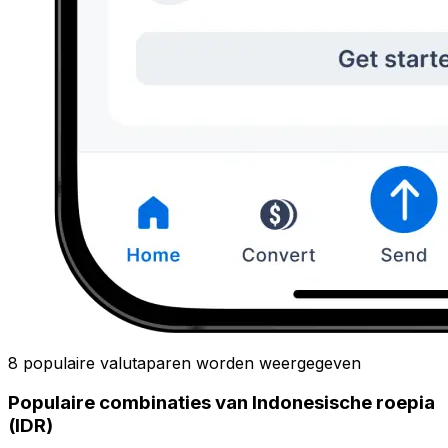
8 populaire valutaparen worden weergegeven
Populaire combinaties van Indonesische roepia
(IDR)