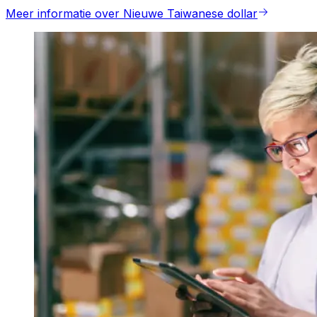
Meer informatie over Nieuwe Taiwanese dollar