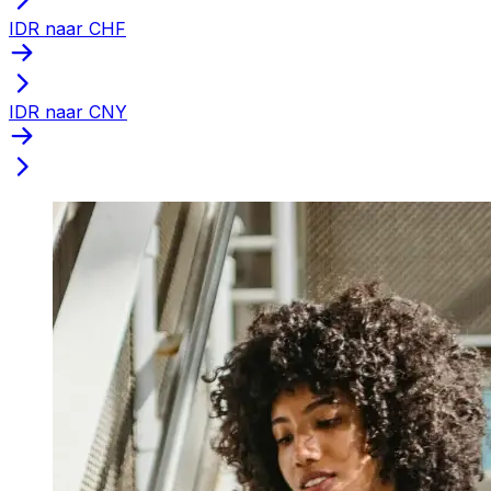
IDR naar CHF
IDR naar CNY