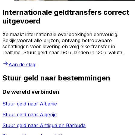
Internationale geldtransfers correct
uitgevoerd
Xe maakt internationale overboekingen eenvoudig.
Bekijk vooraf alle prijzen, ontvang betrouwbare
schattingen voor levering en volg elke transfer in
realtime. Stuur geld naar 190+ landen in 130+ valuta.
Aan de slag
Stuur geld naar bestemmingen
De wereld verbinden
Stuur geld naar
Albanië
Stuur geld naar
Algerije
Stuur geld naar
Antigua en Barbuda