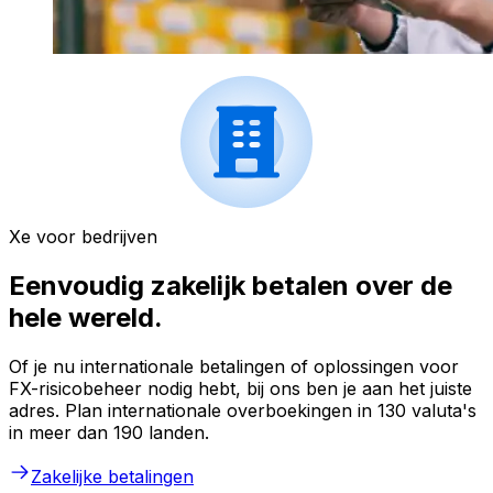
Xe voor bedrijven
Eenvoudig zakelijk betalen over de
hele wereld.
Of je nu internationale betalingen of oplossingen voor
FX-risicobeheer nodig hebt, bij ons ben je aan het juiste
adres. Plan internationale overboekingen in 130 valuta's
in meer dan 190 landen.
Zakelijke betalingen