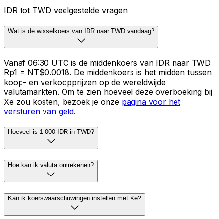
IDR tot TWD veelgestelde vragen
Wat is de wisselkoers van IDR naar TWD vandaag?
Vanaf 06:30 UTC is de middenkoers van IDR naar TWD
Rp1 = NT$0.0018. De middenkoers is het midden tussen
koop- en verkoopprijzen op de wereldwijde
valutamarkten. Om te zien hoeveel deze overboeking bij
Xe zou kosten, bezoek je onze
pagina voor het
versturen van geld
.
Hoeveel is 1.000 IDR in TWD?
Hoe kan ik valuta omrekenen?
Kan ik koerswaarschuwingen instellen met Xe?