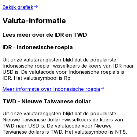
Bekijk grafiek
Valuta-informatie
Lees meer over de IDR en TWD
IDR
-
Indonesische roepia
Uit onze valutaranglijsten blijkt dat de populairste
Indonesische roepia -wisselkoers de koers van IDR naar
USD is. De valutacode voor Indonesische roepia's is
IDR. Het valutasymbool is Rp.
Meer informatie over Indonesische roepia
TWD
-
Nieuwe Taiwanese dollar
Uit onze valutaranglijsten blijkt dat de populairste
Nieuwe Taiwanese dollar -wisselkoers de koers van
TWD naar USD is. De valutacode voor Nieuwe
Taiwanese dollars is TWD. Het valutasymbool is NT$.