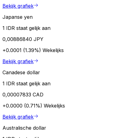
Bekijk grafiek
Japanse yen
1 IDR staat gelijk aan
0,00886840 JPY
+0.0001 (1.39%)
Wekelijks
Bekijk grafiek
Canadese dollar
1 IDR staat gelijk aan
0,00007833 CAD
+0.0000 (0.71%)
Wekelijks
Bekijk grafiek
Australische dollar