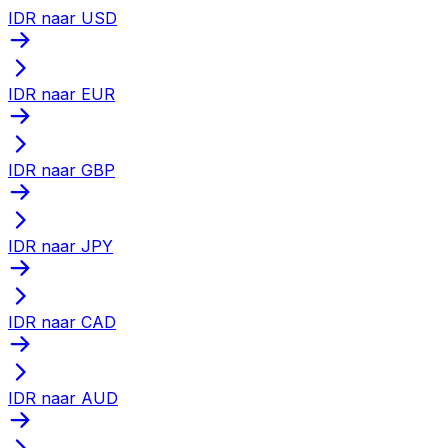
IDR naar USD
IDR naar EUR
IDR naar GBP
IDR naar JPY
IDR naar CAD
IDR naar AUD