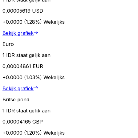
0,00005619 USD
+0.0000 (1.28%)
Wekelijks
Bekijk grafiek
Euro
1 IDR staat gelijk aan
0,00004861 EUR
+0.0000 (1.03%)
Wekelijks
Bekijk grafiek
Britse pond
1 IDR staat gelijk aan
0,00004165 GBP
+0.0000 (1.20%)
Wekelijks