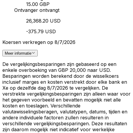
15.00 GBP
Ontvanger ontvangt
26,368.20 USD
-375.79 USD
Koersen verkregen op 8/7/2026
Meer informatie
De vergelijkingsbesparingen zijn gebaseerd op een
enkele overboeking van GBP 20,000 naar USD.
Besparingen worden berekend door de wisselkoers
inclusief marges en kosten verstrekt door elke bank en
Xe op dezelfde dag 8/7/2026 te vergelijken. De
verstrekte vergelijkingsbesparingen zijn alleen waar voor
het gegeven voorbeeld en bevatten mogelijk niet alle
kosten en toeslagen. Verschillende
valutawisselingsberagen, valutatypen, datums, tijden en
andere individuele factoren zullen resulteren in
verschillende vergelijkingsbesparingen. Deze resultaten
zijn daarom mogelijk niet indicatief voor werkelijke