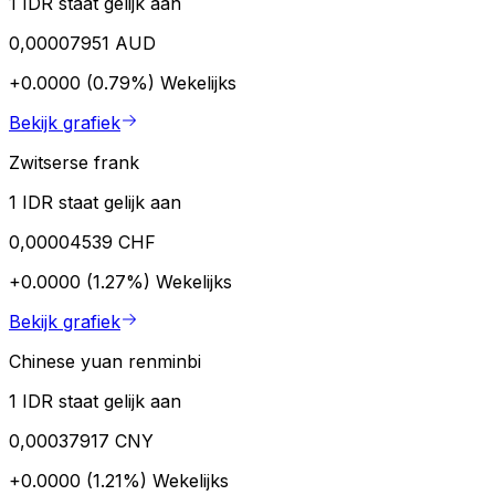
1 IDR staat gelijk aan
0,00007951 AUD
+0.0000 (0.79%)
Wekelijks
Bekijk grafiek
Zwitserse frank
1 IDR staat gelijk aan
0,00004539 CHF
+0.0000 (1.27%)
Wekelijks
Bekijk grafiek
Chinese yuan renminbi
1 IDR staat gelijk aan
0,00037917 CNY
+0.0000 (1.21%)
Wekelijks