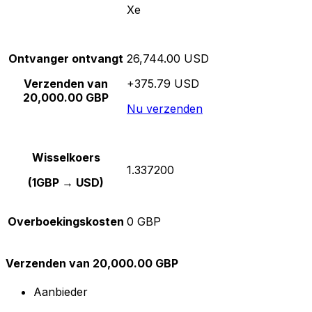
Xe
Ontvanger ontvangt
26,744.00 USD
Verzenden van
+375.79 USD
20,000.00 GBP
Nu verzenden
Wisselkoers
1.337200
(1GBP → USD)
Overboekingskosten
0 GBP
Verzenden van 20,000.00 GBP
Aanbieder